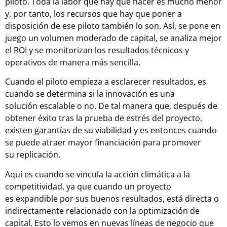
piloto. Toda la labor que hay que hacer es mucho menor
y, por tanto, los recursos que hay que poner a
disposición de ese piloto también lo son. Así, se pone en
juego un volumen moderado de capital, se analiza mejor
el ROI y se monitorizan los resultados técnicos y
operativos de manera más sencilla.
Cuando el piloto empieza a esclarecer resultados, es
cuando se determina si la innovación es una
solución escalable o no. De tal manera que, después de
obtener éxito tras la prueba de estrés del proyecto,
existen garantías de su viabilidad y es entonces cuando
se puede atraer mayor financiación para promover
su replicación.
Aquí es cuando se vincula la acción climática a la
competitividad, ya que cuando un proyecto
es expandible por sus buenos resultados, está directa o
indirectamente relacionado con la optimización de
capital. Esto lo vemos en nuevas líneas de negocio que