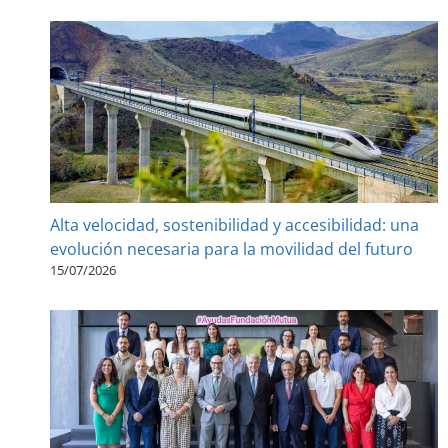
Alta velocidad, sostenibilidad y accesibilidad: una
evolución necesaria para la movilidad del futuro
15/07/2026