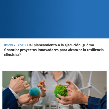
Inicio
»
Blog
»
Del planeamiento a la ejecución: ¿Cómo
financiar proyectos innovadores para alcanzar la resiliencia
climática?