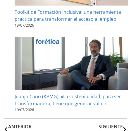
Toolkit de Formación Inclusiva: una herramienta
práctica para transformar el acceso al empleo
13/07/2026
Juanjo Cano (KPMG): «La sostenibilidad, para ser
transformadora, tiene que generar valor»
10/07/2026
ANTERIOR
SIGUIENTE