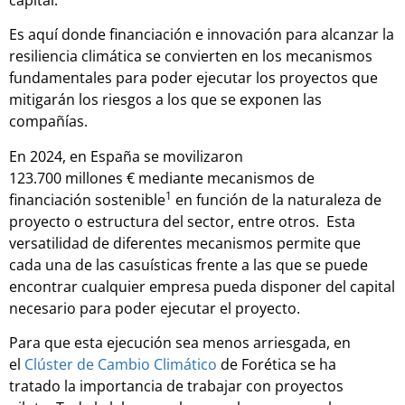
Es aquí donde financiación e innovación para alcanzar la
resiliencia climática se convierten en los mecanismos
fundamentales para poder ejecutar los proyectos que
mitigarán los riesgos a los que se exponen las
compañías.
En 2024, en España se movilizaron
123.700 millones € mediante mecanismos de
1
financiación sostenible
en función de la naturaleza de
proyecto o estructura del sector, entre otros. Esta
versatilidad de diferentes mecanismos permite que
cada una de las casuísticas frente a las que se puede
encontrar cualquier empresa pueda disponer del capital
necesario para poder ejecutar el proyecto.
Para que esta ejecución sea menos arriesgada, en
el
Clúster de Cambio Climático
de Forética se ha
tratado la importancia de trabajar con proyectos