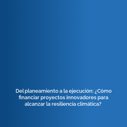
Del planeamiento a la ejecución: ¿Cómo
financiar proyectos innovadores para
alcanzar la resiliencia climática?