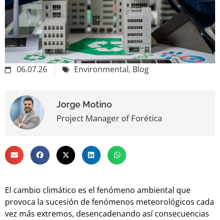
06.07.26
Environmental
,
Blog
Jorge Motino
Project Manager of Forética
El cambio climático es el fenómeno ambiental que
provoca la sucesión de fenómenos meteorológicos cada
vez más extremos, desencadenando así consecuencias