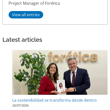
Project Manager of Forética
View all entries
Latest articles
La sostenibilidad se transforma desde dentro
20/07/2026