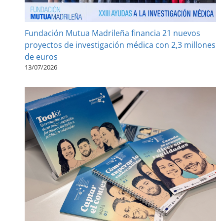
Fundación Mutua Madrileña financia 21 nuevos
proyectos de investigación médica con 2,3 millones
de euros
13/07/2026