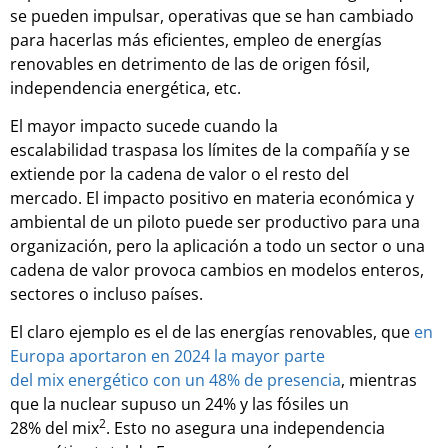
se pueden impulsar, operativas que se han cambiado
para hacerlas más eficientes, empleo de energías
renovables en detrimento de las de origen fósil,
independencia energética, etc.
El mayor impacto sucede cuando la
escalabilidad traspasa los límites de la compañía y se
extiende por la cadena de valor o el resto del
mercado. El impacto positivo en materia económica y
ambiental de un piloto puede ser productivo para una
organización, pero la aplicación a todo un sector o una
cadena de valor provoca cambios en modelos enteros,
sectores o incluso países.
El claro ejemplo es el de las energías renovables, que
en
Europa aportaron en 2024 la mayor parte
del mix energético con un 48% de presencia
, mientras
que la nuclear supuso un 24% y las fósiles un
2
28% del mix
. Esto no asegura una independencia