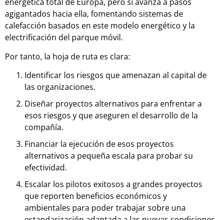
energética total de Europa, pero sí avanza a pasos
agigantados hacia ella, fomentando sistemas de
calefacción basados en este modelo energético y la
electrificación del parque móvil.
Por tanto, la hoja de ruta es clara:
Identificar los riesgos que amenazan al capital de
las organizaciones.
Diseñar proyectos alternativos para enfrentar a
esos riesgos y que aseguren el desarrollo de la
compañía.
Financiar la ejecución de esos proyectos
alternativos a pequeña escala para probar su
efectividad.
Escalar los pilotos exitosos a grandes proyectos
que reporten beneficios económicos y
ambientales para poder trabajar sobre una
estandarización adaptada a las nuevas condiciones