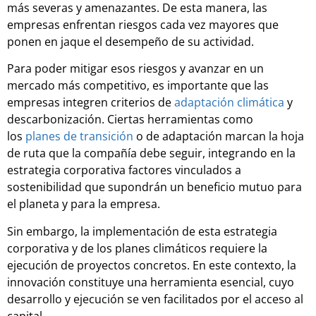
más severas y amenazantes. De esta manera, las
empresas enfrentan riesgos cada vez mayores que
ponen en jaque el desempeño de su actividad.
Para poder mitigar esos riesgos y avanzar en un
mercado más competitivo, es importante que las
empresas integren criterios de
adaptación climática
y
descarbonización. Ciertas herramientas como
los
planes de transición
o de adaptación marcan la hoja
de ruta que la compañía debe seguir, integrando en la
estrategia corporativa factores vinculados a
sostenibilidad que supondrán un beneficio mutuo para
el planeta y para la empresa.
Sin embargo, la implementación de esta estrategia
corporativa y de los planes climáticos requiere la
ejecución de proyectos concretos. En este contexto, la
innovación constituye una herramienta esencial, cuyo
desarrollo y ejecución se ven facilitados por el acceso al
capital.