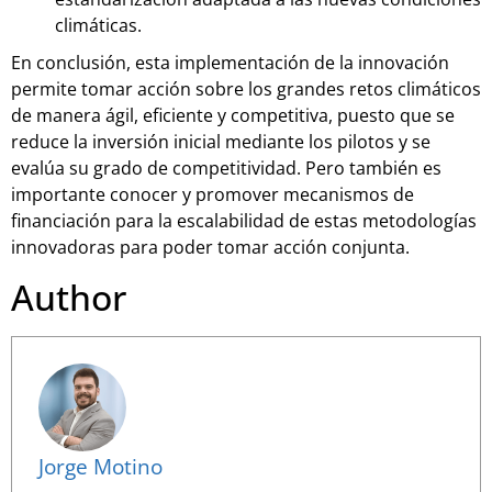
climáticas.
En conclusión, esta implementación de la innovación
permite tomar acción sobre los grandes retos climáticos
de manera ágil, eficiente y competitiva, puesto que se
reduce la inversión inicial mediante los pilotos y se
evalúa su grado de competitividad. Pero también es
importante conocer y promover mecanismos de
financiación para la escalabilidad de estas metodologías
innovadoras para poder tomar acción conjunta.
Author
Jorge Motino