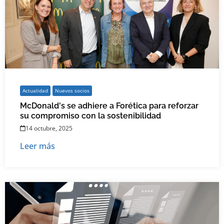
Actualidad
Nuevos socios
McDonald's se adhiere a Forética para reforzar
su compromiso con la sostenibilidad
14 octubre, 2025
Leer más