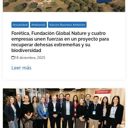
Actualidad
Ambiental
Nature Business Ambition
Forética, Fundación Global Nature y cuatro
empresas unen fuerzas en un proyecto para
recuperar dehesas extremeñas y su
biodiversidad
18 diciembre, 2025
Leer más