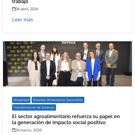
trabajo
08 abril, 2026
Leer más
Actualidad
Sistemas Alimentarios Sostenibles
Transformación de Sistemas
El sector agroalimentario refuerza su papel en
la generación de impacto social positivo
24 marzo, 2026