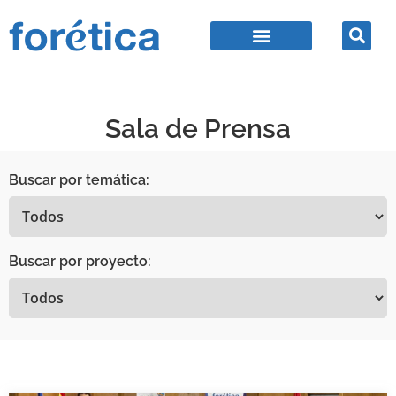
Sala de Prensa
Buscar por temática:
Buscar por proyecto: