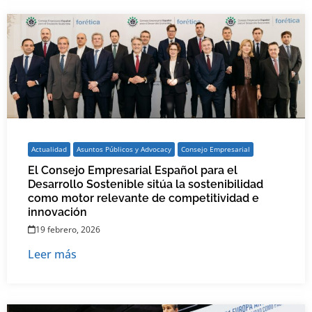
Actualidad
Asuntos Públicos y Advocacy
Consejo Empresarial
El Consejo Empresarial Español para el
Desarrollo Sostenible sitúa la sostenibilidad
como motor relevante de competitividad e
innovación
19 febrero, 2026
Leer más