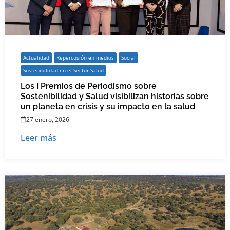
Actualidad
Repercusión en medios
Social
Sostenibilidad en el Sector Salud
Los I Premios de Periodismo sobre
Sostenibilidad y Salud visibilizan historias sobre
un planeta en crisis y su impacto en la salud
27 enero, 2026
Leer más