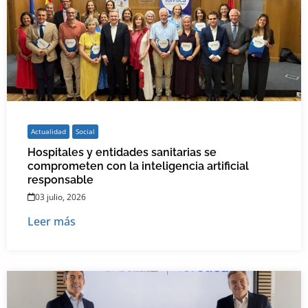
Actualidad
Social
Hospitales y entidades sanitarias se
comprometen con la inteligencia artificial
responsable
03 julio, 2026
Leer más