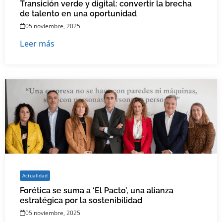
Transición verde y digital: convertir la brecha
de talento en una oportunidad
05 noviembre, 2025
Leer más
Actualidad
Forética se suma a ‘El Pacto’, una alianza
estratégica por la sostenibilidad
05 noviembre, 2025