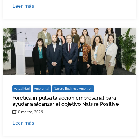
Leer más
Actualidad
Ambiental
Nature Business Ambition
Forética impulsa la acción empresarial para
ayudar a alcanzar el objetivo Nature Positive
10 marzo, 2026
Leer más