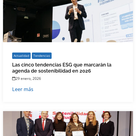
Actualidad
Tendencias
Las cinco tendencias ESG que marcarán la
agenda de sostenibilidad en 2026
29 enero, 2026
Leer más