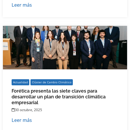
Leer más
Actualidad
Clúster de Cambio Climático
Forética presenta las siete claves para
desarrollar un plan de transición climática
empresarial
30 octubre, 2025
Leer más