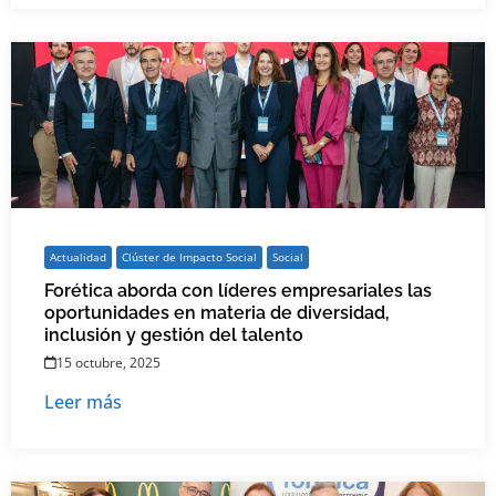
Actualidad
Clúster de Impacto Social
Social
Forética aborda con líderes empresariales las
oportunidades en materia de diversidad,
inclusión y gestión del talento
15 octubre, 2025
Leer más