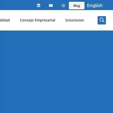
English
Blog
alidad
Consejo Empresarial
Soluciones