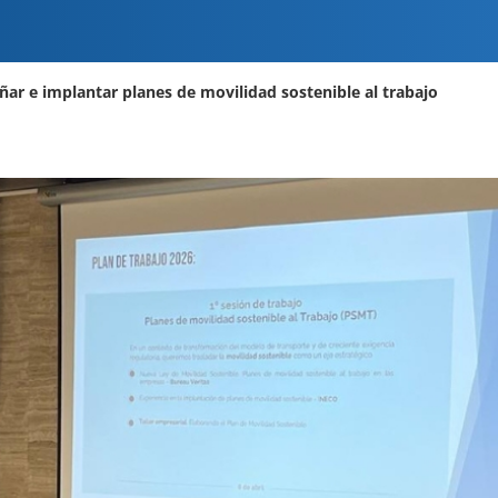
ar e implantar planes de movilidad sostenible al trabajo