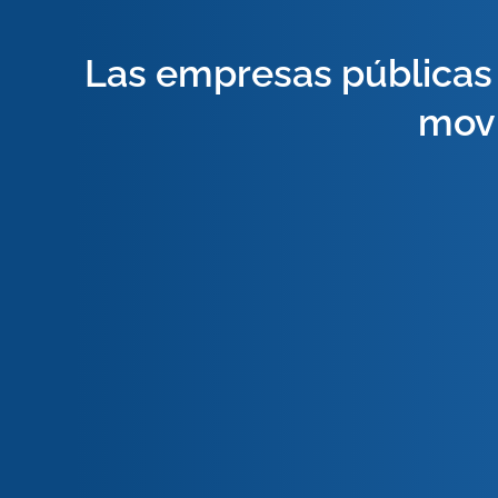
Las empresas públicas
movi