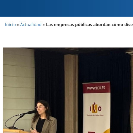
Inicio
»
Actualidad
»
Las empresas públicas abordan cómo diseñ