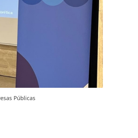
resas Públicas