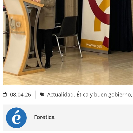
08.04.26
Actualidad
,
Ética y buen gobierno
Forética