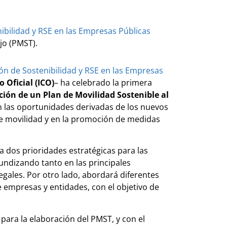
ibilidad y RSE en las Empresas Públicas
jo (PMST).
ón de Sostenibilidad y RSE en las Empresas
o Oficial (ICO)
– ha celebrado la primera
ción de un Plan de Movilidad Sostenible al
en las oportunidades derivadas de los nuevos
 de movilidad y en la promoción de medidas
a dos prioridades estratégicas para las
undizando tanto en las principales
egales. Por otro lado, abordará diferentes
 empresas y entidades, con el objetivo de
 para la elaboración del PMST, y con el