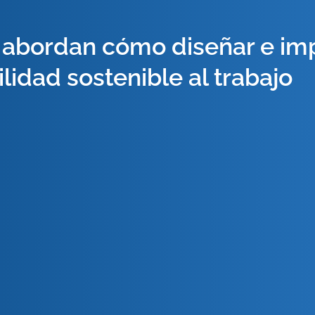
 abordan cómo diseñar e imp
lidad sostenible al trabajo