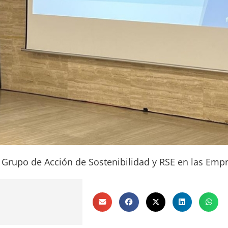
,
Grupo de Acción de Sostenibilidad y RSE en las Emp