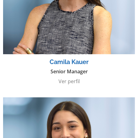
Camila Kauer
Senior Manager
Ver perfil