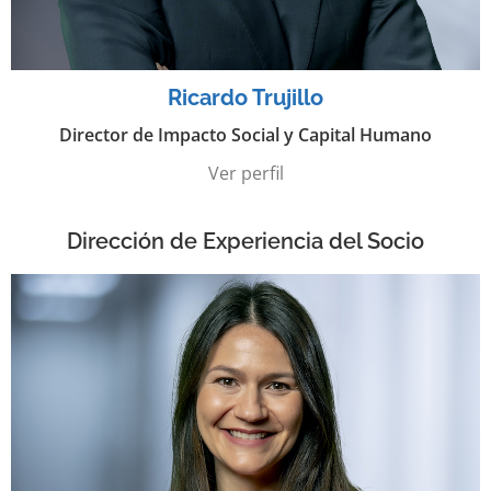
Ricardo Trujillo
Director de Impacto Social y Capital Humano
Ver perfil
Dirección de Experiencia del Socio