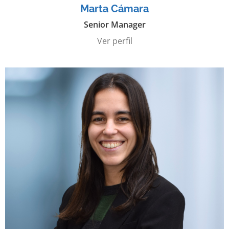
Marta Cámara
Senior Manager
Ver perfil