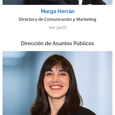
Marga Herrán
Directora de Comunicación y Marketing
Ver perfil
Dirección de Asuntos Públicos