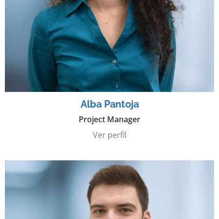
Alba Pantoja
Project Manager
Ver perfil