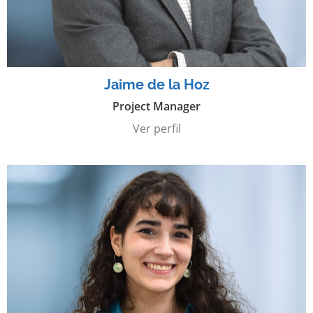
Jaime de la Hoz
Project Manager
Ver perfil