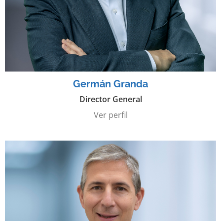
Germán Granda
Director General
Ver perfil