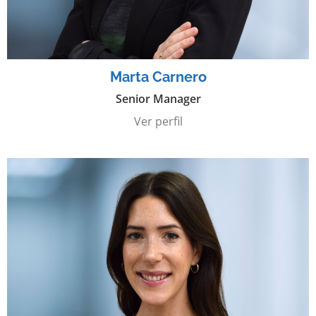
Marta Carnero
Senior Manager
Ver perfil