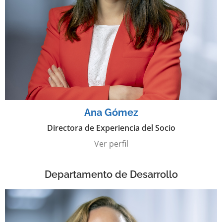
Ana Gómez
Directora de Experiencia del Socio
Ver perfil
Departamento de Desarrollo