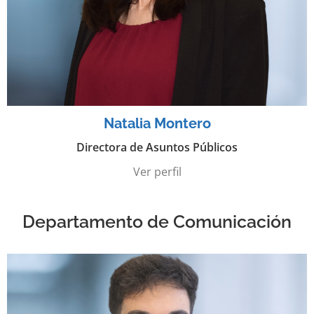
Natalia Montero
Directora de Asuntos Públicos
Ver perfil
Departamento de Comunicación