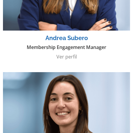
Andrea Subero
Membership Engagement Manager
Ver perfil