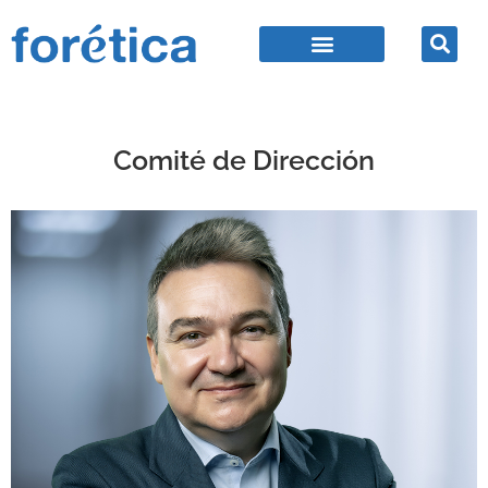
Comité de Dirección