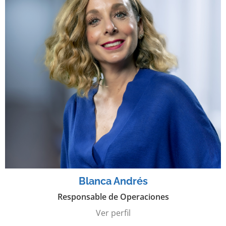
Blanca Andrés
Responsable de Operaciones
Ver perfil