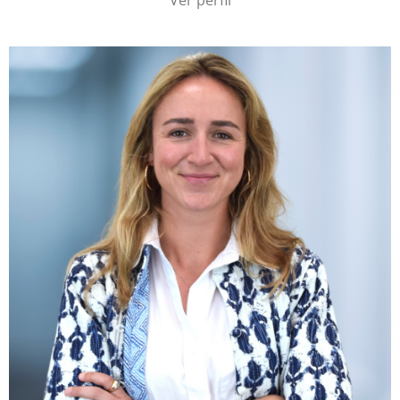
Ver perfil