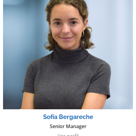
Sofía Bergareche
Senior Manager