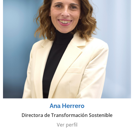
Ana Herrero
Directora de Transformación Sostenible
Ver perfil