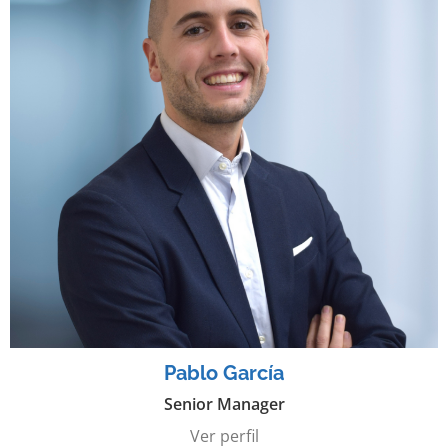
Pablo García
Senior Manager
Ver perfil