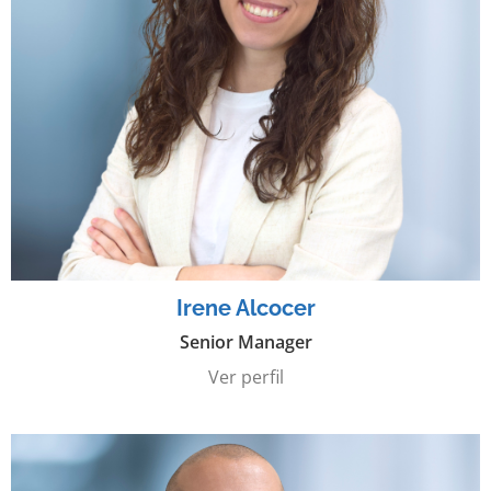
Irene Alcocer
Senior Manager
Ver perfil