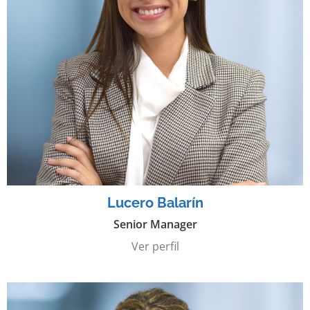
Lucero Balarín
Senior Manager
Ver perfil