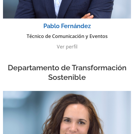
Pablo Fernández
Técnico de Comunicación y Eventos
Ver perfil
Departamento de Transformación
Sostenible