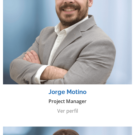
Jorge Motino
Project Manager
Ver perfil