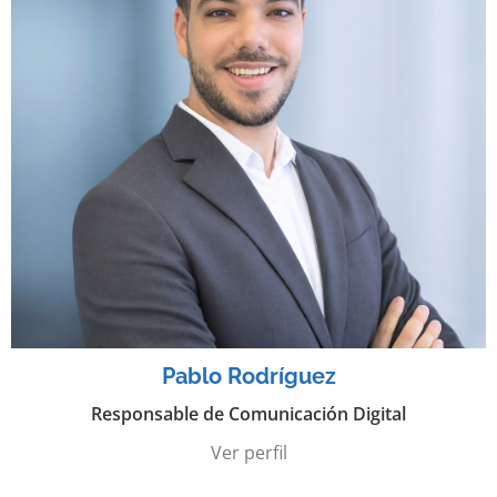
Pablo Rodríguez
Responsable de Comunicación Digital
Ver perfil