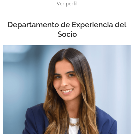
Ver perfil
Departamento de Experiencia del
Socio