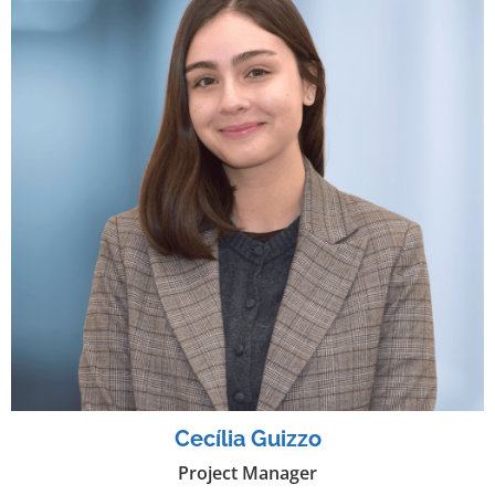
Cecília Guizzo
Project Manager