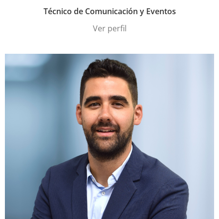
Técnico de Comunicación y Eventos
Ver perfil