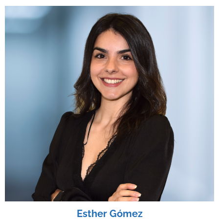
Esther Gómez