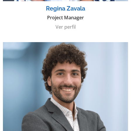
Regina Zavala
Project Manager
Ver perfil