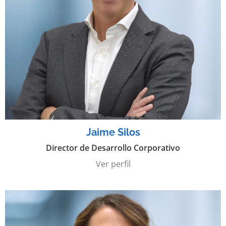
Jaime Silos
Director de Desarrollo Corporativo
Ver perfil