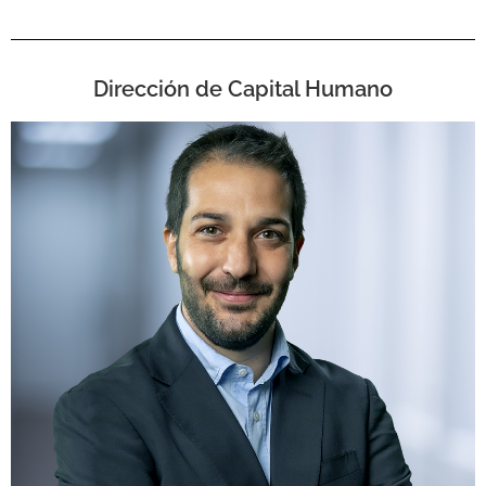
Dirección de Capital Humano