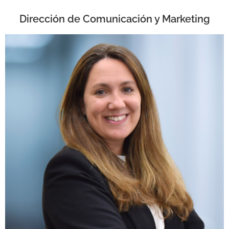
Dirección de Comunicación y Marketing