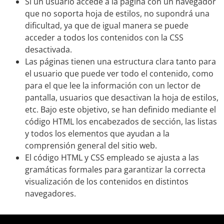
Si un usuario accede a la página con un navegador
que no soporta hoja de estilos, no supondrá una
dificultad, ya que de igual manera se puede
acceder a todos los contenidos con la CSS
desactivada.
Las páginas tienen una estructura clara tanto para
el usuario que puede ver todo el contenido, como
para el que lee la información con un lector de
pantalla, usuarios que desactivan la hoja de estilos,
etc. Bajo este objetivo, se han definido mediante el
código HTML los encabezados de sección, las listas
y todos los elementos que ayudan a la
comprensión general del sitio web.
El código HTML y CSS empleado se ajusta a las
gramáticas formales para garantizar la correcta
visualización de los contenidos en distintos
navegadores.