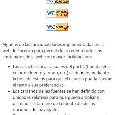
Algunas de las funcionalidades implementadas en la
web de Forética para permitirle acceder a todos los
contenidos de la web con mayor facilidad son:
Las características visuales del portal (tipo de letra,
color de fuente y fondo, etc.) se definen mediante
la hoja de estilos para que el usuario pueda ajustar
el texto a sus preferencias.
Los tamaños de las fuentes se han definido con
unidades relativas para que pueda ampliar o
disminuir el tamaño de la fuente desde las
opciones del navegador.