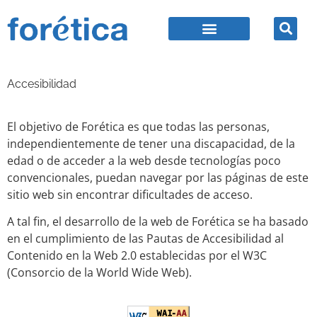
Accesibilidad
El objetivo de Forética es que todas las personas,
independientemente de tener una discapacidad, de la
edad o de acceder a la web desde tecnologías poco
convencionales, puedan navegar por las páginas de este
sitio web sin encontrar dificultades de acceso.
A tal fin, el desarrollo de la web de Forética se ha basado
en el cumplimiento de las Pautas de Accesibilidad al
Contenido en la Web 2.0 establecidas por el W3C
(Consorcio de la World Wide Web).