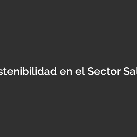
stenibilidad en el Sector Sa