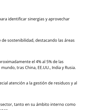
para identificar sinergias y aprovechar
de sostenibilidad, destacando las áreas
aproximadamente el 4% al 5% de las
 mundo, tras China, EE.UU., India y Rusia.
cial atención a la gestión de residuos y al
 sector, tanto en su ámbito interno como