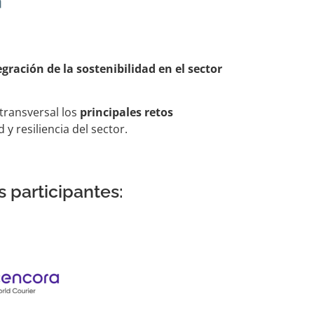
gración de la sostenibilidad en el sector
transversal los
principales retos
y resiliencia del sector.
 participantes: