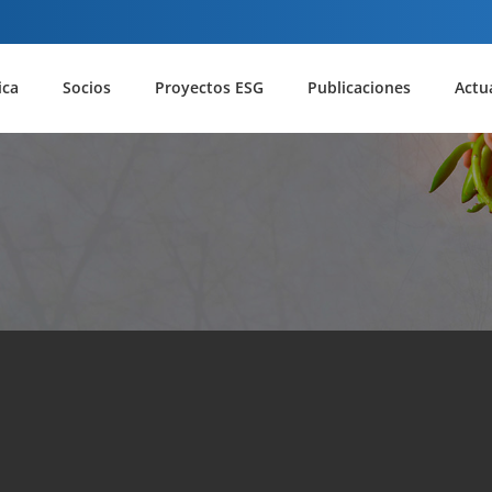
ica
Socios
Proyectos ESG
Publicaciones
Actu