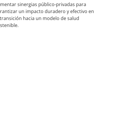
mentar sinergias público-privadas para
rantizar un impacto duradero y efectivo en
 transición hacia un modelo de salud
stenible.