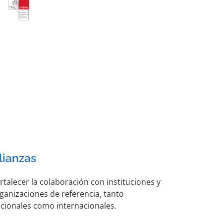
lianzas
rtalecer la colaboración con instituciones y
ganizaciones de referencia, tanto
cionales como internacionales.