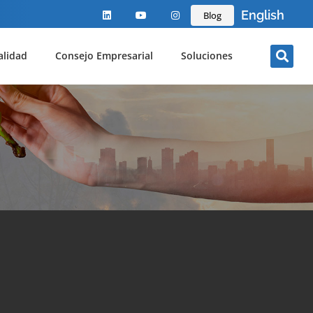
English
Blog
alidad
Consejo Empresarial
Soluciones