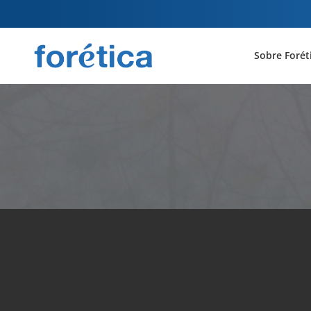
Sobre Forét