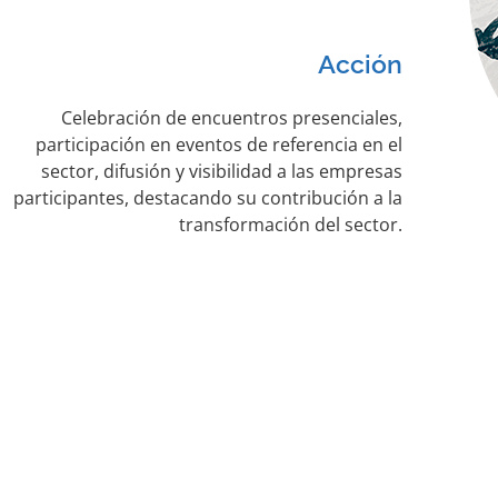
Acción
Celebración de encuentros presenciales,
participación en eventos de referencia en el
sector, difusión y visibilidad a las empresas
participantes, destacando su contribución a la
transformación del sector.