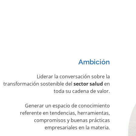
Ambición
Liderar la conversación sobre la
transformación sostenible del
sector salud
en
toda su cadena de valor.
Generar un espacio de conocimiento
referente en tendencias, herramientas,
compromisos y buenas prácticas
empresariales en la materia.