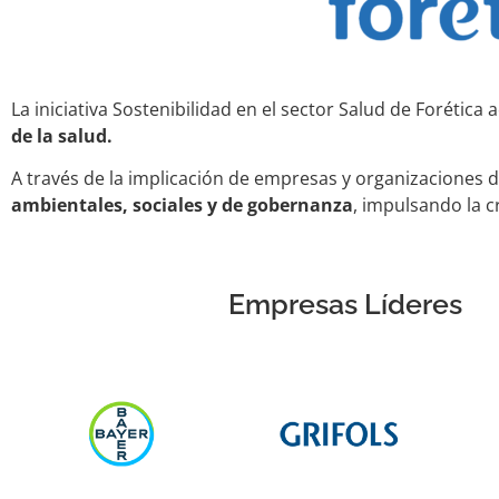
La iniciativa Sostenibilidad en el sector Salud de Forétic
de la salud.
A través de la implicación de empresas y organizaciones 
ambientales, sociales y de gobernanza
, impulsando la c
Empresas Líderes