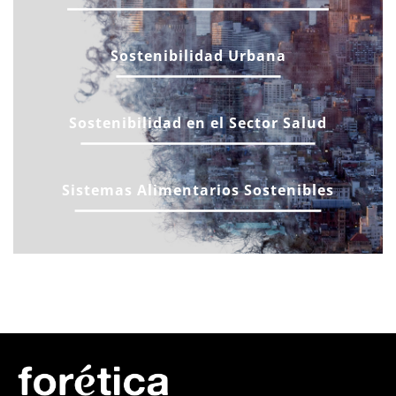
Sostenibilidad Urbana
Sostenibilidad en el Sector Salud
Sistemas Alimentarios Sostenibles