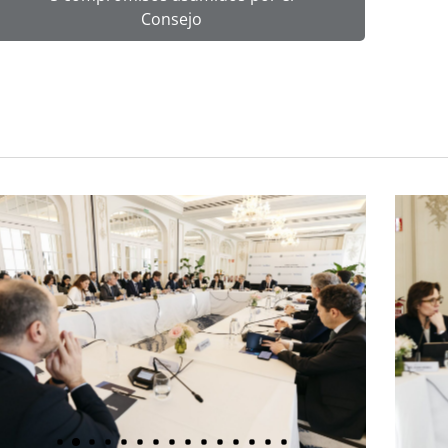
Consejo