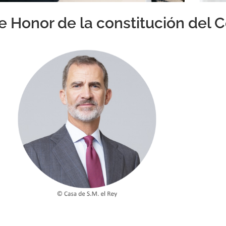
e Honor de la constitución del 