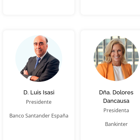
D. Luis Isasi
Dña. Dolores
Dancausa
Presidente
Presidenta
Banco Santander España
Bankinter