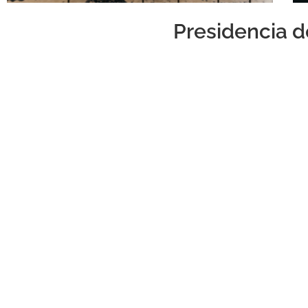
Presidencia d