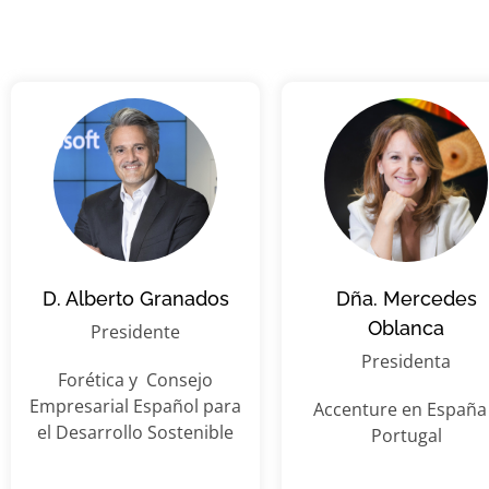
D. Alberto Granados
Dña. Mercedes
Oblanca
Presidente
Presidenta
Forética y Consejo
Empresarial Español para
Accenture en España
el Desarrollo Sostenible
Portugal