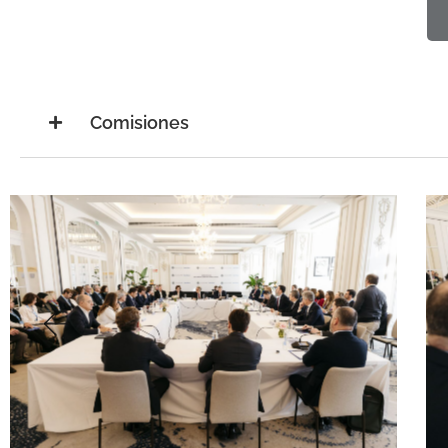
Comisiones