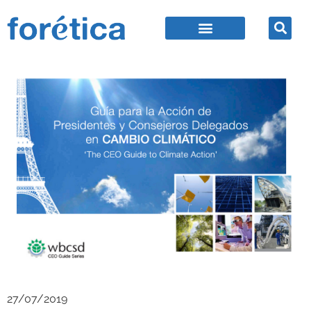
27/07/2019