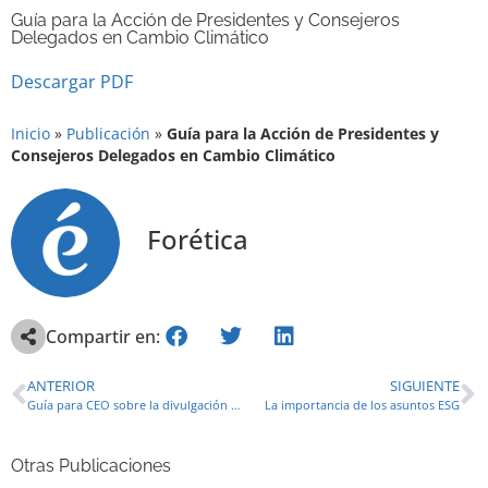
Guía para la Acción de Presidentes y Consejeros
Delegados en Cambio Climático
Descargar PDF
Inicio
»
Publicación
»
Guía para la Acción de Presidentes y
Consejeros Delegados en Cambio Climático
Forética
Compartir en:
ANTERIOR
SIGUIENTE
Guía para CEO sobre la divulgación de información financiera relacionada con el clima
La importancia de los asuntos ESG
Otras Publicaciones