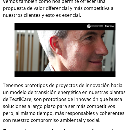
Vemos también como nos permite ofrecer una
propuesta de valor diferencial y más competitiva a
nuestros clientes y esto es esencial.
Tenemos prototipos de proyectos de innovación hacia
un modelo de transición energética en nuestras plantas
de TextilCare, son prototipos de innovación que busca
soluciones a largo plazo para ser más competitivos
pero, al mismo tiempo, más responsables y coherentes
con nuestro compromiso ambiental y social.