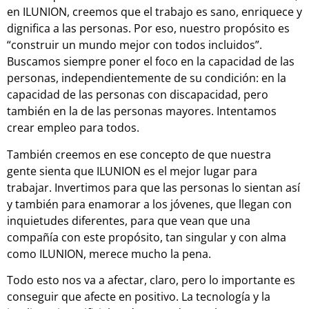
en ILUNION, creemos que el trabajo es sano, enriquece y
dignifica a las personas. Por eso, nuestro propósito es
“construir un mundo mejor con todos incluidos”.
Buscamos siempre poner el foco en la capacidad de las
personas, independientemente de su condición: en la
capacidad de las personas con discapacidad, pero
también en la de las personas mayores. Intentamos
crear empleo para todos.
También creemos en ese concepto de que nuestra
gente sienta que ILUNION es el mejor lugar para
trabajar. Invertimos para que las personas lo sientan así
y también para enamorar a los jóvenes, que llegan con
inquietudes diferentes, para que vean que una
compañía con este propósito, tan singular y con alma
como ILUNION, merece mucho la pena.
Todo esto nos va a afectar, claro, pero lo importante es
conseguir que afecte en positivo. La tecnología y la