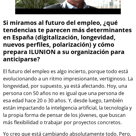
Si miramos al futuro del empleo, ¿qué
tendencias te parecen más determinantes
en España (digitalización, longevidad,
nuevos perfiles, polarización) y cómo
prepara ILUNION a su organización para
anticiparse?
El futuro del empleo es algo incierto, porque todo está
evolucionando a un ritmo impresionante, vertiginoso. La
longevidad, por supuesto, ya está afectando. Hoy, una
persona con 50 años no es igual que una persona de
esa edad hace 20 o 30 años. Y, desde luego, también
están impactando la inteligencia artificial, la tecnología y
la propia forma de pensar de los jóvenes, que buscan
más flexibilidad o trabajar por proyectos concretos.
Yo creo que está cambiando absolutamente todo. Pero,