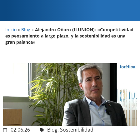
Inicio
»
Blog
»
Alejandro Oñoro (ILUNION): «Competitividad
es pensamiento a largo plazo, y la sostenibilidad es una
gran palanca»
02.06.26
Blog
,
Sostenibilidad