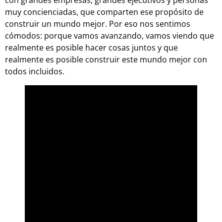
muy concienciadas, que comparten ese propósito de
construir un mundo mejor. Por eso nos sentimos
cómodos: porque vamos avanzando, vamos viendo que
realmente es posible hacer cosas juntos y que
realmente es posible construir este mundo mejor con
todos incluidos.