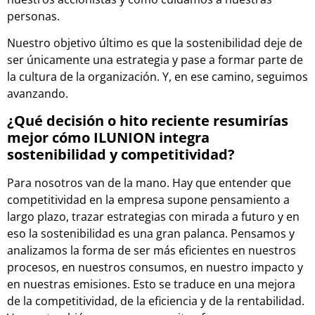
personas.
Nuestro objetivo último es que la sostenibilidad deje de
ser únicamente una estrategia y pase a formar parte de
la cultura de la organización. Y, en ese camino, seguimos
avanzando.
¿Qué decisión o hito reciente resumirías
mejor cómo ILUNION integra
sostenibilidad y competitividad?
Para nosotros van de la mano. Hay que entender que
competitividad en la empresa supone pensamiento a
largo plazo, trazar estrategias con mirada a futuro y en
eso la sostenibilidad es una gran palanca. Pensamos y
analizamos la forma de ser más eficientes en nuestros
procesos, en nuestros consumos, en nuestro impacto y
en nuestras emisiones. Esto se traduce en una mejora
de la competitividad, de la eficiencia y de la rentabilidad.