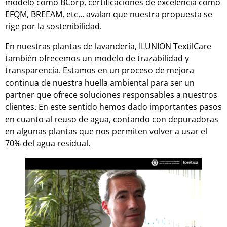
modelo como BCorp, certificaciones de excelencia como
EFQM, BREEAM, etc,.. avalan que nuestra propuesta se
rige por la sostenibilidad.
En nuestras plantas de lavandería, ILUNION TextilCare
también ofrecemos un modelo de trazabilidad y
transparencia. Estamos en un proceso de mejora
continua de nuestra huella ambiental para ser un
partner que ofrece soluciones responsables a nuestros
clientes. En este sentido hemos dado importantes pasos
en cuanto al reuso de agua, contando con depuradoras
en algunas plantas que nos permiten volver a usar el
70% del agua residual.