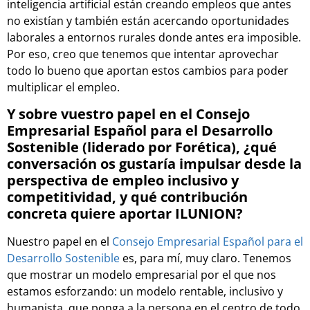
inteligencia artificial están creando empleos que antes
no existían y también están acercando oportunidades
laborales a entornos rurales donde antes era imposible.
Por eso, creo que tenemos que intentar aprovechar
todo lo bueno que aportan estos cambios para poder
multiplicar el empleo.
Y sobre vuestro papel en el Consejo
Empresarial Español para el Desarrollo
Sostenible (liderado por Forética), ¿qué
conversación os gustaría impulsar desde la
perspectiva de empleo inclusivo y
competitividad, y qué contribución
concreta quiere aportar ILUNION?
Nuestro papel en el
Consejo Empresarial Español para el
Desarrollo Sostenible
es, para mí, muy claro. Tenemos
que mostrar un modelo empresarial por el que nos
estamos esforzando: un modelo rentable, inclusivo y
humanista, que ponga a la persona en el centro de todo