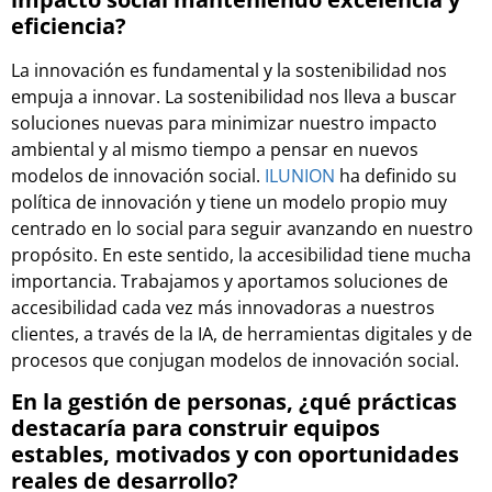
eficiencia?
La innovación es fundamental y la sostenibilidad nos
empuja a innovar. La sostenibilidad nos lleva a buscar
soluciones nuevas para minimizar nuestro impacto
ambiental y al mismo tiempo a pensar en nuevos
modelos de innovación social.
ILUNION
ha definido su
política de innovación y tiene un modelo propio muy
centrado en lo social para seguir avanzando en nuestro
propósito. En este sentido, la accesibilidad tiene mucha
importancia. Trabajamos y aportamos soluciones de
accesibilidad cada vez más innovadoras a nuestros
clientes, a través de la IA, de herramientas digitales y de
procesos que conjugan modelos de innovación social.
En la gestión de personas, ¿qué prácticas
destacaría para construir equipos
estables, motivados y con oportunidades
reales de desarrollo?