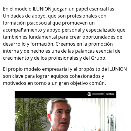
En el modelo ILUNION juegan un papel esencial las
Unidades de apoyo, que son profesionales con
formación psicosocial que promueven un
acompañamiento y apoyo personal y especializado que
también es fundamental para crear oportunidades de
desarrollo y formación. Creemos en la promoción
interna y de hecho es una de las palancas esencial de
crecimiento y de los profesionales y del Grupo.
El propio modelo empresarial y el propósito de ILUNION
son clave para lograr equipos cohesionados y
motivados en torno a un gran objetivo común.