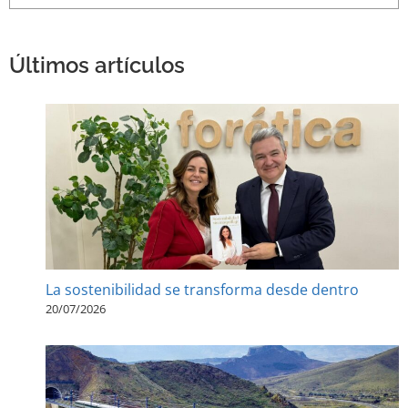
Últimos artículos
La sostenibilidad se transforma desde dentro
20/07/2026