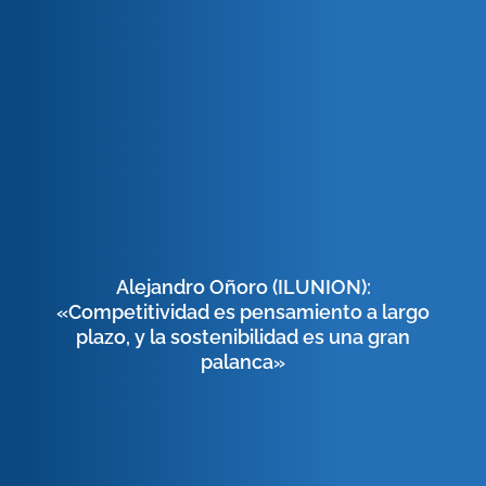
Alejandro Oñoro (ILUNION):
«Competitividad es pensamiento a largo
plazo, y la sostenibilidad es una gran
palanca»