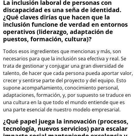
La inclusión laboral de personas con
discapacidad es una seña de identidad.
¿Qué claves dirías que hacen que la
inclusión funcione de verdad en entornos
operativos (liderazgo, adaptación de
puestos, formación, cultura)?
Todos esos ingredientes que mencionas y más, son
necesarios para que la inclusión sea efectiva y real. Se
trata de gestionar y conjugar una gran diversidad de
talento, de hacer que cada persona pueda aportar valor,
crecer y sentirse parte del proyecto y del equipo. Esto
supone acompañamiento, conocimiento personal,
adaptaciones, formación, y, por supuesto se traduce en
una cultura en la que todo el mundo entiende que es
una parte esencial de nuestro modelo empresarial.
¿Qué papel juega la innovación (procesos,
tecnología, nuevos servicios) para escalar
impacto social manteniendo excelencia y