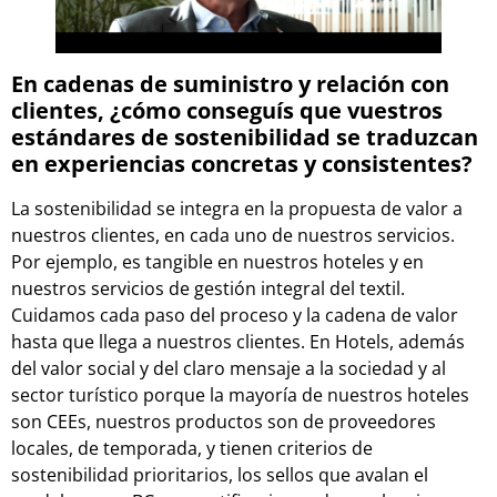
En cadenas de suministro y relación con
clientes, ¿cómo conseguís que vuestros
estándares de sostenibilidad se traduzcan
en experiencias concretas y consistentes?
La sostenibilidad se integra en la propuesta de valor a
nuestros clientes, en cada uno de nuestros servicios.
Por ejemplo, es tangible en nuestros hoteles y en
nuestros servicios de gestión integral del textil.
Cuidamos cada paso del proceso y la cadena de valor
hasta que llega a nuestros clientes. En Hotels, además
del valor social y del claro mensaje a la sociedad y al
sector turístico porque la mayoría de nuestros hoteles
son CEEs, nuestros productos son de proveedores
locales, de temporada, y tienen criterios de
sostenibilidad prioritarios, los sellos que avalan el