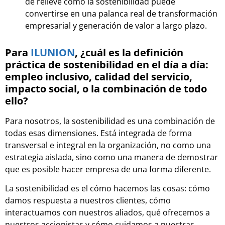
de relieve cómo la sostenibilidad puede
convertirse en una palanca real de transformación
empresarial y generación de valor a largo plazo.
Para
ILUNION
, ¿cuál es la definición
práctica de sostenibilidad en el día a día:
empleo inclusivo, calidad del servicio,
impacto social, o la combinación de todo
ello?
Para nosotros, la sostenibilidad es una combinación de
todas esas dimensiones. Está integrada de forma
transversal e integral en la organización, no como una
estrategia aislada, sino como una manera de demostrar
que es posible hacer empresa de una forma diferente.
La sostenibilidad es el cómo hacemos las cosas: cómo
damos respuesta a nuestros clientes, cómo
interactuamos con nuestros aliados, qué ofrecemos a
nuestros accionistas y cómo cuidamos a nuestras