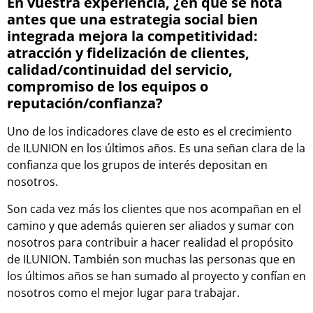
En vuestra experiencia, ¿en qué se nota
antes que una estrategia social bien
integrada mejora la competitividad:
atracción y fidelización de clientes,
calidad/continuidad del servicio,
compromiso de los equipos o
reputación/confianza?
Uno de los indicadores clave de esto es el crecimiento
de ILUNION en los últimos años. Es una señan clara de la
confianza que los grupos de interés depositan en
nosotros.
Son cada vez más los clientes que nos acompañan en el
camino y que además quieren ser aliados y sumar con
nosotros para contribuir a hacer realidad el propósito
de ILUNION. También son muchas las personas que en
los últimos años se han sumado al proyecto y confían en
nosotros como el mejor lugar para trabajar.