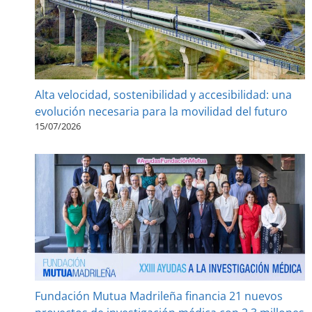
Alta velocidad, sostenibilidad y accesibilidad: una
evolución necesaria para la movilidad del futuro
15/07/2026
Fundación Mutua Madrileña financia 21 nuevos