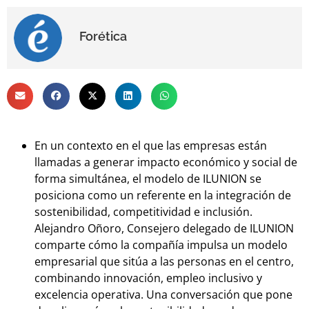
Forética
En un contexto en el que las empresas están
llamadas a generar impacto económico y social de
forma simultánea, el modelo de ILUNION se
posiciona como un referente en la integración de
sostenibilidad, competitividad e inclusión.
Alejandro Oñoro, Consejero delegado de ILUNION
comparte cómo la compañía impulsa un modelo
empresarial que sitúa a las personas en el centro,
combinando innovación, empleo inclusivo y
excelencia operativa. Una conversación que pone