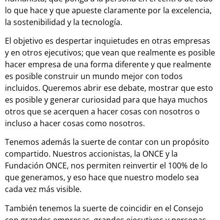
lo que hace y que apueste claramente por la excelencia,
la sostenibilidad y la tecnología.
El objetivo es despertar inquietudes en otras empresas
y en otros ejecutivos; que vean que realmente es posible
hacer empresa de una forma diferente y que realmente
es posible construir un mundo mejor con todos
incluidos. Queremos abrir ese debate, mostrar que esto
es posible y generar curiosidad para que haya muchos
otros que se acerquen a hacer cosas con nosotros o
incluso a hacer cosas como nosotros.
Tenemos además la suerte de contar con un propósito
compartido. Nuestros accionistas, la ONCE y la
Fundación ONCE, nos permiten reinvertir el 100% de lo
que generamos, y eso hace que nuestro modelo sea
cada vez más visible.
También tenemos la suerte de coincidir en el Consejo
con grandes empresas, grandes ejecutivos y personas