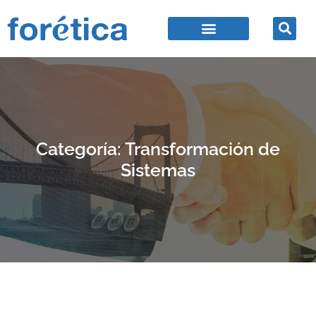
Categoría: Transformación de
Sistemas