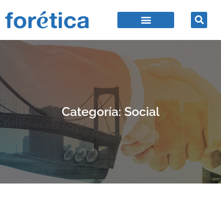
Categoría: Social