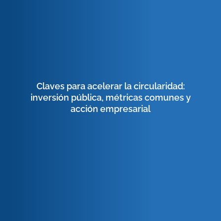
Claves para acelerar la circularidad:
inversión pública, métricas comunes y
acción empresarial