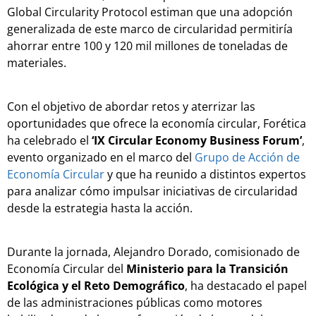
Global Circularity Protocol estiman que una adopción
generalizada de este marco de circularidad permitiría
ahorrar entre 100 y 120 mil millones de toneladas de
materiales.
Con el objetivo de abordar retos y aterrizar las
oportunidades que ofrece la economía circular, Forética
ha celebrado el
‘IX Circular Economy Business Forum’
,
evento organizado en el marco del
Grupo de Acción de
Economía Circular
y que ha reunido a distintos expertos
para analizar cómo impulsar iniciativas de circularidad
desde la estrategia hasta la acción.
Durante la jornada, Alejandro Dorado, comisionado de
Economía Circular del
Ministerio para la Transición
Ecológica y el Reto Demográfico
, ha destacado el papel
de las administraciones públicas como motores