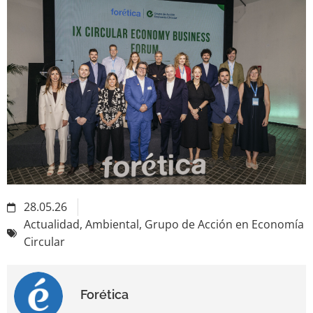
28.05.26
Actualidad
,
Ambiental
,
Grupo de Acción en Economía
Circular
Forética