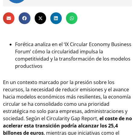
Forética analiza en el ‘IX Circular Economy Business
Forum’ cómo la circularidad impulsa la
competitividad y la transformación de los modelos
productivos
En un contexto marcado por la presión sobre los
recursos, la necesidad de reducir emisiones y el avance
hacia modelos económicos más resilientes, la economía
circular se ha consolidado como una prioridad
estratégica no solo para empresas, administraciones y
sociedad. Según el Circularity Gap Report,
el coste de no
acelerar esta transición podría alcanzar los 25,4
billones de euros
, mientras que iniciativas como el