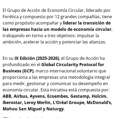
El Grupo de Acción de Economía Circular, liderado por
Forética y compuesto por 12 grandes compañías, tiene
como propósito acompañar y
liderar la transición de
las empresas hacia un modelo de economía circular
,
trabajando en torno a tres objetivos: impulsar la
ambición, acelerar la acción y potenciar las alianzas.
En su
IX Edición (2025-2026)
, el Grupo de Acción ha
profundizado en el
Global Circularity Protocol for
Business (GCP)
, marco internacional voluntario que
proporciona a las empresas una metodología integral
para medir, gestionar y comunicar su desempeño en
economía circular. Esta iniciativa está compuesta por:
ABB, Airbus, Ayvens, Ecoembes, Gestamp, Holcim,
Iberostar, Leroy Merlin, L’Oréal Groupe, McDonald’s,
Mahou San Miguel y Naturgy
.