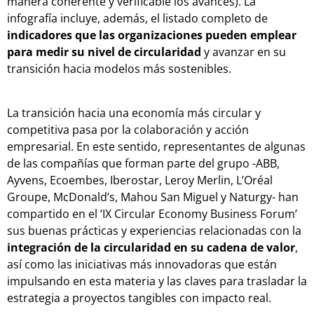
manera coherente y verificable los avances). La
infografía incluye, además, el listado completo de
indicadores que las organizaciones pueden emplear
para medir su nivel de circularidad
y avanzar en su
transición hacia modelos más sostenibles.
La transición hacia una economía más circular y
competitiva pasa por la colaboración y acción
empresarial. En este sentido, representantes de algunas
de las compañías que forman parte del grupo -ABB,
Ayvens, Ecoembes, Iberostar, Leroy Merlin, L’Oréal
Groupe, McDonald’s, Mahou San Miguel y Naturgy- han
compartido en el ‘IX Circular Economy Business Forum’
sus buenas prácticas y experiencias relacionadas con la
integración de la circularidad en su cadena de valor
,
así como las iniciativas más innovadoras que están
impulsando en esta materia y las claves para trasladar la
estrategia a proyectos tangibles con impacto real.