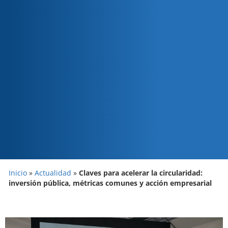
Inicio
»
Actualidad
»
Claves para acelerar la circularidad:
inversión pública, métricas comunes y acción empresarial