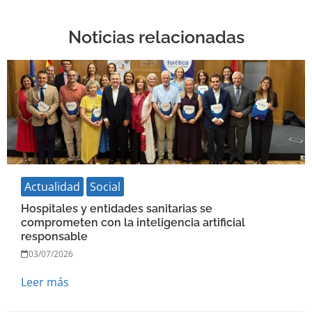
Noticias relacionadas
Actualidad
Social
Hospitales y entidades sanitarias se
comprometen con la inteligencia artificial
responsable
03/07/2026
Leer más