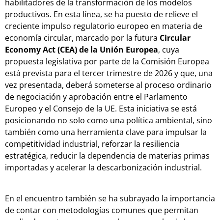
habilitadores de la transformación de los modelos
productivos. En esta línea, se ha puesto de relieve el
creciente impulso regulatorio europeo en materia de
economía circular, marcado por la futura
Circular
Economy Act (CEA) de la Unión Europea
, cuya
propuesta legislativa por parte de la Comisión Europea
está prevista para el tercer trimestre de 2026 y que, una
vez presentada, deberá someterse al proceso ordinario
de negociación y aprobación entre el Parlamento
Europeo y el Consejo de la UE. Esta iniciativa se está
posicionando no solo como una política ambiental, sino
también como una herramienta clave para impulsar la
competitividad industrial, reforzar la resiliencia
estratégica, reducir la dependencia de materias primas
importadas y acelerar la descarbonización industrial.
En el encuentro también se ha subrayado la importancia
de contar con metodologías comunes que permitan