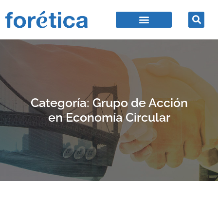
Categoría: Grupo de Acción
en Economía Circular