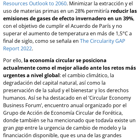
Resources Outlook to 2060
. Minimizar la extracción y el
uso de materias primas en un 28% permitiría
reducir las
emisiones de gases de efecto invernadero en un 39%
,
con el objetivo de cumplir el Acuerdo de París y no
superar el aumento de temperatura en más de 1,5°C a
final de siglo, como se señala en
The Circularity GAP
Report 2022
.
Por ello,
la economía circular se posiciona
actualmente como el mejor aliado ante los retos más
urgentes a nivel global
: el cambio climático, la
degradación del capital natural, así como la
preservación de la salud y el bienestar y los derechos
humanos. Así se ha destacado en el ‘Circular Economy
Business Forum’, encuentro anual organizado por el
Grupo de Acción de Economía Circular de Forética,
donde también se ha mencionado que todavía existe un
gran
gap
entre la urgencia de cambio de modelo y la
financiación disponible, que es una de las grandes