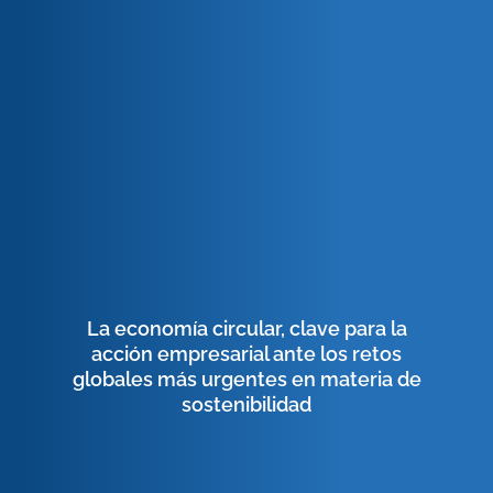
La economía circular, clave para la
acción empresarial ante los retos
globales más urgentes en materia de
sostenibilidad