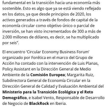
fundamental en la transición hacia una economía más
sostenible. Esto es algo que ya se está viendo reflejado
en los datos, ya que desde principios de 2020, los
activos generados a través de fondos de capital de la
economía circular como objetivo único o parcial de
inversión, se han visto incrementados de 300 a más de
2.000 millones de dólares, es decir, se ha multiplicado
por seis”.
El encuentro ‘Circular Economy Business Forum’
organizado por Forética en el marco del Grupo de
Acción ha contado con la intervención de Luis Planas,
Policy Assistant en la Dirección General de Medio
Ambiente de la
Comisión Europea
; Margarita Ruiz,
Subdirectora General de Economía Circular en la
Dirección General de Calidad y Evaluación Ambiental del
Ministerio para la Transición Ecológica y el Reto
Demográfico
, e Isabel Vento, Responsable de Desarrollo
de Negocio de
BlackRock
en Iberia.