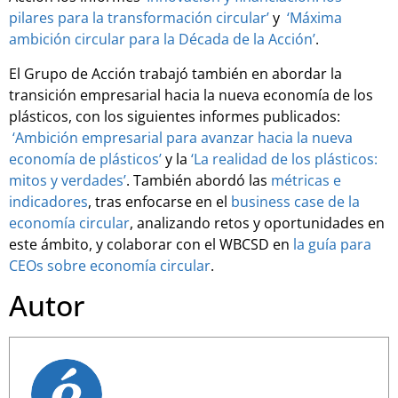
pilares para la transformación circular’
y
‘Máxima
ambición circular para la Década de la Acción’
.
El Grupo de Acción trabajó también en abordar la
transición empresarial hacia la nueva economía de los
plásticos, con los siguientes informes publicados:
‘Ambición empresarial para avanzar hacia la nueva
economía de plásticos’
y la
‘La realidad de los plásticos:
mitos y verdades’
. También abordó las
métricas e
indicadores
, tras enfocarse en el
business case de la
economía circular
, analizando retos y oportunidades en
este ámbito, y colaborar con el WBCSD en
la guía para
CEOs sobre economía circular
.
Autor