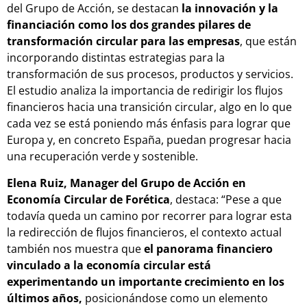
del Grupo de Acción, se destacan
la innovación y la
financiación como los dos grandes pilares de
transformación circular para las empresas
, que están
incorporando distintas estrategias para la
transformación de sus procesos, productos y servicios.
El estudio analiza la importancia de redirigir los flujos
financieros hacia una transición circular, algo en lo que
cada vez se está poniendo más énfasis para lograr que
Europa y, en concreto España, puedan progresar hacia
una recuperación verde y sostenible.
Elena Ruiz, Manager del Grupo de Acción en
Economía Circular de Forética
, destaca: “Pese a que
todavía queda un camino por recorrer para lograr esta
la redirección de flujos financieros, el contexto actual
también nos muestra que
el panorama financiero
vinculado a la economía circular está
experimentando un importante crecimiento en los
últimos años,
posicionándose como un elemento