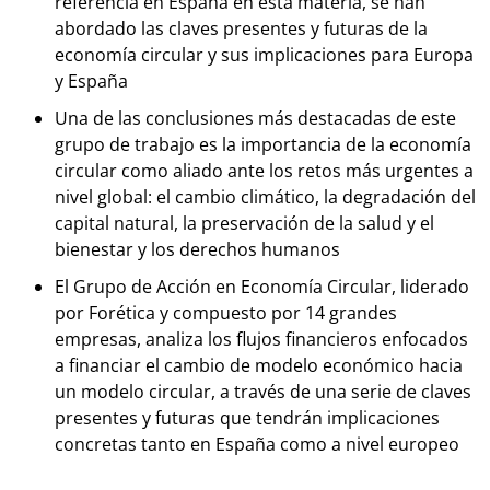
referencia en España en esta materia, se han
abordado las claves presentes y futuras de la
economía circular y sus implicaciones para Europa
y España
Una de las conclusiones más destacadas de este
grupo de trabajo es la importancia de la economía
circular como aliado ante los retos más urgentes a
nivel global: el cambio climático, la degradación del
capital natural, la preservación de la salud y el
bienestar y los derechos humanos
El Grupo de Acción en Economía Circular, liderado
por Forética y compuesto por 14 grandes
empresas, analiza los flujos financieros enfocados
a financiar el cambio de modelo económico hacia
un modelo circular, a través de una serie de claves
presentes y futuras que tendrán implicaciones
concretas tanto en España como a nivel europeo