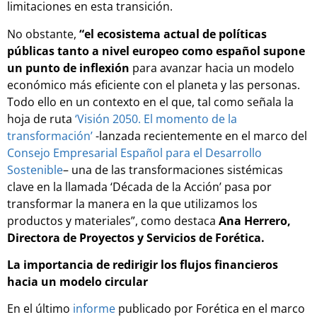
limitaciones en esta transición.
No obstante,
“el ecosistema actual de políticas
públicas tanto a nivel europeo como español supone
un punto de inflexión
para avanzar hacia un modelo
económico más eficiente con el planeta y las personas.
Todo ello en un contexto en el que, tal como señala la
hoja de ruta
‘Visión 2050. El momento de la
transformación’
-lanzada recientemente en el marco del
Consejo Empresarial Español para el Desarrollo
Sostenible
– una de las transformaciones sistémicas
clave en la llamada ‘Década de la Acción’ pasa por
transformar la manera en la que utilizamos los
productos y materiales”, como destaca
Ana Herrero,
Directora de Proyectos y Servicios de Forética.
La importancia de redirigir los flujos financieros
hacia un modelo circular
En el último
informe
publicado por Forética en el marco