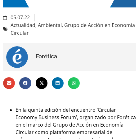
05.07.22
Actualidad
,
Ambiental
,
Grupo de Acción en Economía
Circular
Forética
En la quinta edición del encuentro ‘Circular
Economy Business Forum’, organizado por Forética
en el marco del Grupo de Acción en Economía
Circular como plataforma empresarial de