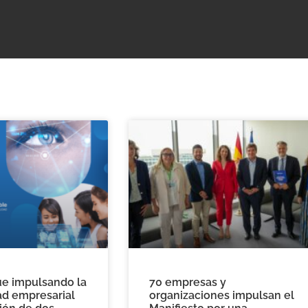
ue impulsando la
70 empresas y
ad empresarial
organizaciones impulsan el