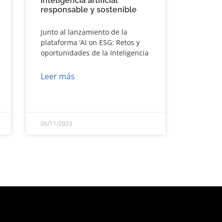
inteligencia artificial
responsable y sostenible
Junto al lanzamiento de la
plataforma ‘AI on ESG: Retos y
oportunidades de la Inteligencia
Leer más
06/11/2023