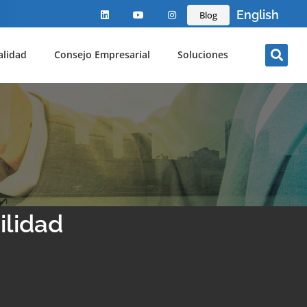
English
Blog
alidad
Consejo Empresarial
Soluciones
ilidad