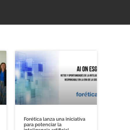
Forética lanza una iniciativa
para potenciar la