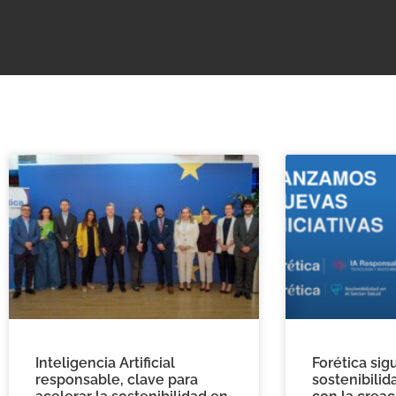
Inteligencia Artificial
Forética sig
responsable, clave para
sostenibilid