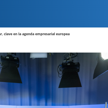
ar, clave en la agenda empresarial europea