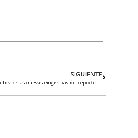
SIGUIENTE
Las empresas públicas analizan los retos de las nuevas exigencias del reporte de sostenibilidad