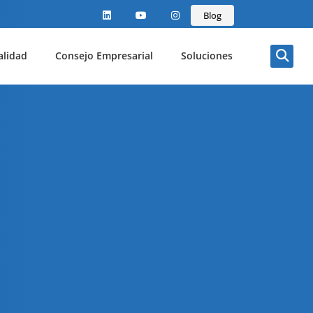
Blog
alidad
Consejo Empresarial
Soluciones