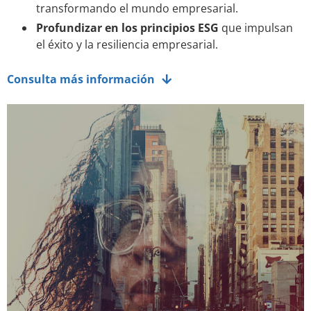
transformando el mundo empresarial.
Profundizar en los principios ESG
que impulsan
el éxito y la resiliencia empresarial.
Consulta más información