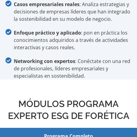
Casos empresariales reales
: Analiza estrategias y
decisiones de empresas líderes que han integrado
la sostenibilidad en su modelo de negocio.
Enfoque práctico y aplicado
: pon en práctica los
conocimientos adquiridos a través de actividades
interactivas y casos reales.
Networking con expertos
: Conéctate con una red
de profesionales, líderes empresariales y
especialistas en sostenibilidad.
MÓDULOS PROGRAMA
EXPERTO ESG DE FORÉTICA
Programa Completo