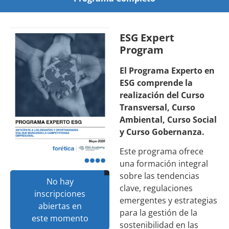
ESG Expert
Program
El Programa Experto en
ESG comprende la
realización del Curso
Transversal, Curso
Ambiental, Curso Social
y Curso Gobernanza.
Este programa ofrece
una formación integral
sobre las tendencias
No hay
clave, regulaciones
inscripciones
emergentes y estrategias
abiertas en
para la gestión de la
este momento
sostenibilidad en las