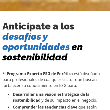
Anticípate a los
desafíos y
oportunidades
en
sostenibilidad
El
Programa Experto ESG de Forética
está diseñado
para profesionales de cualquier sector que buscan
fortalecer su conocimiento en ESG para:
Desarrollar una visión estratégica de la
sostenibilidad
y de su impacto en el negocio.
Comprender las tendencias clave
que están