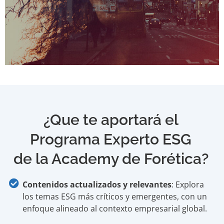
¿Que te aportará el
Programa Experto ESG
de la Academy de Forética?
Contenidos actualizados y relevantes
: Explora
los temas ESG más críticos y emergentes, con un
enfoque alineado al contexto empresarial global.