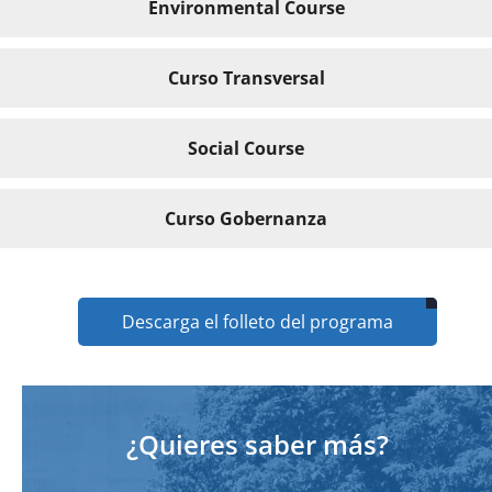
Environmental Course
Curso Transversal
Social Course
Curso Gobernanza
Descarga el folleto del programa
¿Quieres saber más?