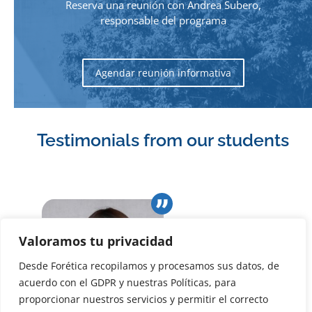
Reserva una reunión con Andrea Subero,
responsable del programa
Agendar reunión informativa
Testimonials from our students
Valoramos tu privacidad
Desde Forética recopilamos y procesamos sus datos, de
acuerdo con el GDPR y nuestras Políticas, para
proporcionar nuestros servicios y permitir el correcto