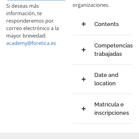
organizaciones.
Si deseas más
información, te
responderemos por
Contents
correo electrónico a la
mayor brevedad:
academy@foretica.es
Competencias
trabajadas
Date and
location
Matrícula e
inscripciones