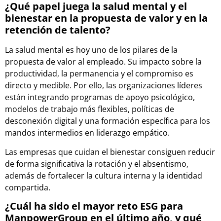
¿Qué papel juega la salud mental y el
bienestar en la propuesta de valor y en la
retención de talento?
La salud mental es hoy uno de los pilares de la
propuesta de valor al empleado. Su impacto sobre la
productividad, la permanencia y el compromiso es
directo y medible. Por ello, las organizaciones líderes
están integrando programas de apoyo psicológico,
modelos de trabajo más flexibles, políticas de
desconexión digital y una formación específica para los
mandos intermedios en liderazgo empático.
Las empresas que cuidan el bienestar consiguen reducir
de forma significativa la rotación y el absentismo,
además de fortalecer la cultura interna y la identidad
compartida.
¿Cuál ha sido el mayor reto ESG para
ManpowerGroup en el último año, y qué