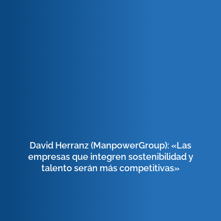
David Herranz (ManpowerGroup): «Las
empresas que integren sostenibilidad y
talento serán más competitivas»