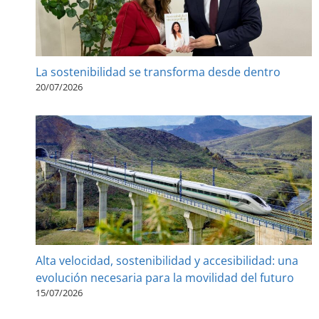
La sostenibilidad se transforma desde dentro
20/07/2026
Alta velocidad, sostenibilidad y accesibilidad: una
evolución necesaria para la movilidad del futuro
15/07/2026