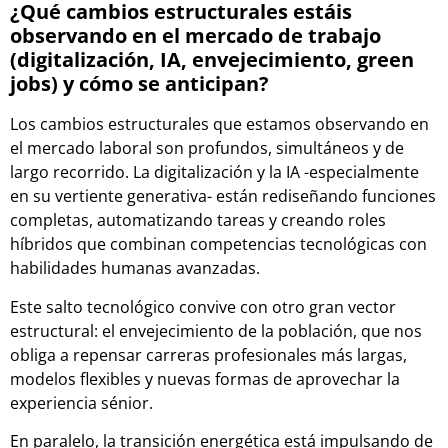
¿Qué cambios estructurales estáis
observando en el mercado de trabajo
(digitalización, IA, envejecimiento, green
jobs) y cómo se anticipan?
Los cambios estructurales que estamos observando en
el mercado laboral son profundos, simultáneos y de
largo recorrido. La digitalización y la IA -especialmente
en su vertiente generativa- están rediseñando funciones
completas, automatizando tareas y creando roles
híbridos que combinan competencias tecnológicas con
habilidades humanas avanzadas.
Este salto tecnológico convive con otro gran vector
estructural: el envejecimiento de la población, que nos
obliga a repensar carreras profesionales más largas,
modelos flexibles y nuevas formas de aprovechar la
experiencia sénior.
En paralelo, la transición energética está impulsando de