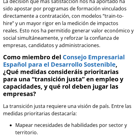
La decisión que más satisfacción nos ha aportado ha
sido apostar por programas de formación vinculados
directamente a contratación, con modelos “train-to-
hire” y un mayor rigor en la medición de impactos
reales. Esto nos ha permitido generar valor económico y
social simultáneamente, y reforzar la confianza de
empresas, candidatos y administraciones.
Como miembro del
Consejo Empresarial
Español para el Desarrollo Sostenible
,
¿Qué medidas consideráis prioritarias
para una “transición justa” en empleo y
capacidades, y qué rol deben jugar las
empresas?
La transición justa requiere una visión de país. Entre las
medidas prioritarias destacaría:
Mapear necesidades de habilidades por sector y
territorio.