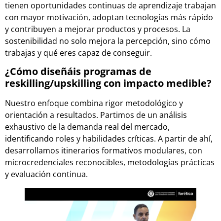
tienen oportunidades continuas de aprendizaje trabajan
con mayor motivación, adoptan tecnologías más rápido
y contribuyen a mejorar productos y procesos. La
sostenibilidad no solo mejora la percepción, sino cómo
trabajas y qué eres capaz de conseguir.
¿Cómo diseñáis programas de
reskilling/upskilling con impacto medible?
Nuestro enfoque combina rigor metodológico y
orientación a resultados. Partimos de un análisis
exhaustivo de la demanda real del mercado,
identificando roles y habilidades críticas. A partir de ahí,
desarrollamos itinerarios formativos modulares, con
microcredenciales reconocibles, metodologías prácticas
y evaluación continua.