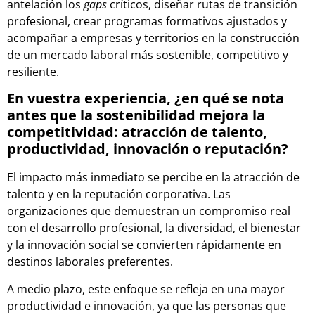
antelación los
gaps
críticos, diseñar rutas de transición
profesional, crear programas formativos ajustados y
acompañar a empresas y territorios en la construcción
de un mercado laboral más sostenible, competitivo y
resiliente.
En vuestra experiencia, ¿en qué se nota
antes que la sostenibilidad mejora la
competitividad: atracción de talento,
productividad, innovación o reputación?
El impacto más inmediato se percibe en la atracción de
talento y en la reputación corporativa. Las
organizaciones que demuestran un compromiso real
con el desarrollo profesional, la diversidad, el bienestar
y la innovación social se convierten rápidamente en
destinos laborales preferentes.
A medio plazo, este enfoque se refleja en una mayor
productividad e innovación, ya que las personas que