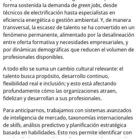
forma sostenida la demanda de
green jobs
, desde
técnicos de electrificación hasta especialistas en
eficiencia energética o gestión ambiental. Y, de manera
transversal, la escasez de talento se ha convertido en un
fenómeno permanente, alimentado por la desalineación
entre oferta formativa y necesidades empresariales, y
por dinámicas demográficas que reducen el volumen de
profesionales disponibles.
A todo ello se suma un cambio cultural relevante: el
talento busca propósito, desarrollo continuo,
flexibilidad real e inclusión; y esto está afectando
profundamente cómo las organizaciones atraen,
fidelizan y desarrollan a sus profesionales.
Para anticiparnos, trabajamos con sistemas avanzados
de inteligencia de mercado, taxonomías internacionales
de
skills
, análisis predictivo y planificación estratégica
basada en habilidades. Esto nos permite identificar con