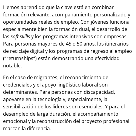
Hemos aprendido que la clave está en combinar
formación relevante, acompañamiento personalizado y
oportunidades reales de empleo. Con jóvenes funciona
especialmente bien la formación dual, el desarrollo de
las
soft skills
y los programas intensivos con empresas.
Para personas mayores de 45 o 50 años, los itinerarios
de reciclaje digital y los programas de regreso al empleo
(“returnships”) están demostrando una efectividad
notable.
En el caso de migrantes, el reconocimiento de
credenciales y el apoyo lingüístico laboral son
determinantes. Para personas con discapacidad,
apoyarse en la tecnología y, especialmente, la
sensibilización de los líderes son esenciales. Y para el
desempleo de larga duración, el acompañamiento
emocional y la reconstrucción del proyecto profesional
marcan la diferencia.