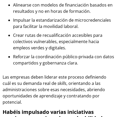
Alinearse con modelos de financiación basados en
resultados y no en horas de formación.
Impulsar la estandarización de microcredenciales
para facilitar la movilidad laboral.
Crear rutas de recualificación accesibles para
colectivos vulnerables, especialmente hacia
empleos verdes y digitales.
Reforzar la coordinación público-privada con datos
compartidos y gobernanza clara.
Las empresas deben liderar este proceso definiendo
cuál es su demanda real de
skills
, orientando a las
administraciones sobre esas necesidades, abriendo
oportunidades de aprendizaje y contratando por
potencial.
Habéis impulsado varias iniciativas