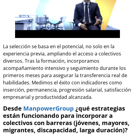
La selección se basa en el potencial, no solo en la
experiencia previa, ampliando el acceso a colectivos
diversos. Tras la formación, incorporamos
acompañamiento intensivo y seguimiento durante los
primeros meses para asegurar la transferencia real de
habilidades. Medimos el éxito con indicadores como
inserción, permanencia, progresión salarial, satisfacción
empresarial y productividad alcanzada.
Desde
ManpowerGroup
¿qué estrategias
están funcionando para incorporar a
colectivos con barreras (jóvenes, mayores,
migrantes, discapacidad, larga duración)?