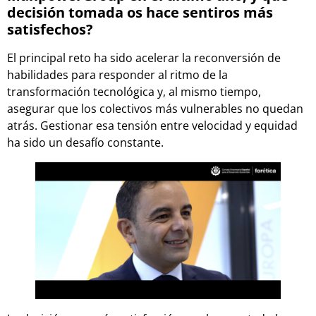
decisión tomada os hace sentiros más
satisfechos?
El principal reto ha sido acelerar la reconversión de
habilidades para responder al ritmo de la
transformación tecnológica y, al mismo tiempo,
asegurar que los colectivos más vulnerables no quedan
atrás. Gestionar esa tensión entre velocidad y equidad
ha sido un desafío constante.