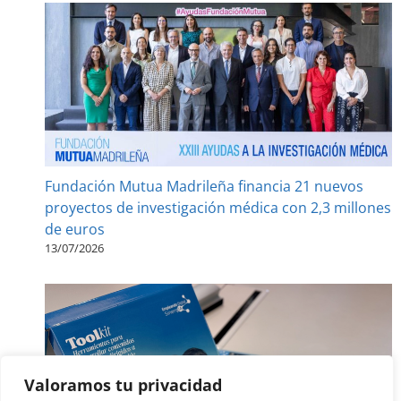
Fundación Mutua Madrileña financia 21 nuevos
proyectos de investigación médica con 2,3 millones
de euros
13/07/2026
Valoramos tu privacidad