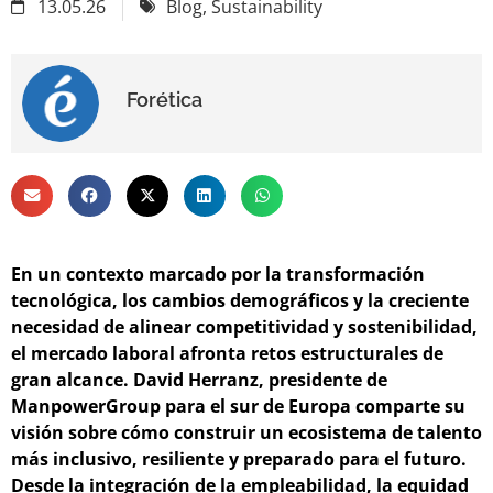
13.05.26
Blog
,
Sustainability
Forética
En un contexto marcado por la transformación
tecnológica, los cambios demográficos y la creciente
necesidad de alinear competitividad y sostenibilidad,
el mercado laboral afronta retos estructurales de
gran alcance. David Herranz, presidente de
ManpowerGroup para el sur de Europa comparte su
visión sobre cómo construir un ecosistema de talento
más inclusivo, resiliente y preparado para el futuro.
Desde la integración de la empleabilidad, la equidad