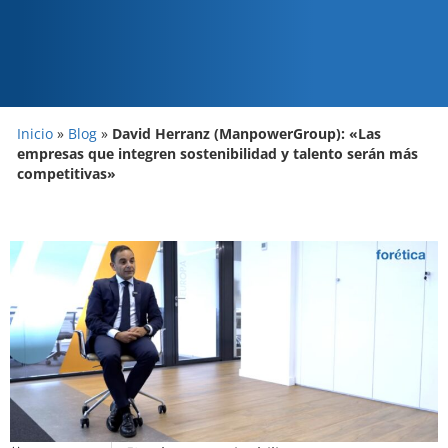
Inicio
»
Blog
»
David Herranz (ManpowerGroup): «Las
empresas que integren sostenibilidad y talento serán más
competitivas»