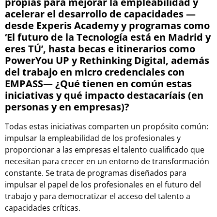
propias para mejorar la empleabilidad y
acelerar el desarrollo de capacidades —
desde Experis Academy y programas como
‘El futuro de la Tecnología está en Madrid y
eres TÚ’, hasta becas e itinerarios como
PowerYou UP y Rethinking Digital, además
del trabajo en micro credenciales con
EMPASS— ¿Qué tienen en común estas
iniciativas y qué impacto destacaríais (en
personas y en empresas)?
Todas estas iniciativas comparten un propósito común:
impulsar la empleabilidad de los profesionales y
proporcionar a las empresas el talento cualificado que
necesitan para crecer en un entorno de transformación
constante. Se trata de programas diseñados para
impulsar el papel de los profesionales en el futuro del
trabajo y para democratizar el acceso del talento a
capacidades críticas.