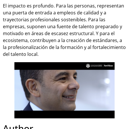
El impacto es profundo. Para las personas, representan
una puerta de entrada a empleos de calidad y a
trayectorias profesionales sostenibles. Para las
empresas, suponen una fuente de talento preparado y
motivado en áreas de escasez estructural. Y para el
ecosistema, contribuyen a la creación de estándares, a
la profesionalización de la formación y al fortalecimiento
del talento local.
Author