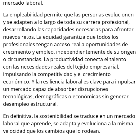
mercado laboral.
La empleabilidad permite que las personas evolucionen
y se adapten a lo largo de toda su carrera profesional,
desarrollando las capacidades necesarias para afrontar
nuevos retos. La equidad garantiza que todos los
profesionales tengan acceso real a oportunidades de
crecimiento y empleo, independientemente de su origen
o circunstancias. La productividad conecta el talento
con las necesidades reales del tejido empresarial,
impulsando la competitividad y el crecimiento
económico. Y la resiliencia laboral es clave para impulsar
un mercado capaz de absorber disrupciones
tecnológicas, demográficas o económicas sin generar
desempleo estructural.
En definitiva, la sostenibilidad se traduce en un mercado
laboral que aprende, se adapta y evoluciona a la misma
velocidad que los cambios que lo rodean.