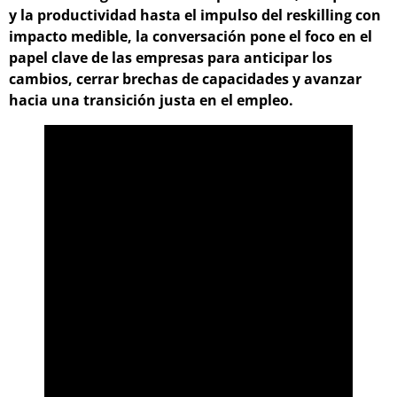
y la productividad hasta el impulso del reskilling con
impacto medible, la conversación pone el foco en el
papel clave de las empresas para anticipar los
cambios, cerrar brechas de capacidades y avanzar
hacia una transición justa en el empleo.