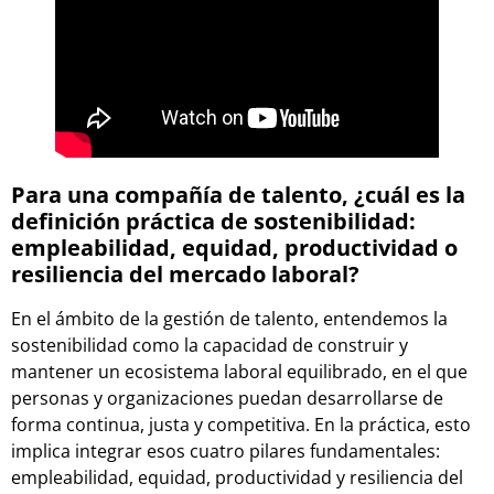
Para una compañía de talento, ¿cuál es la
definición práctica de sostenibilidad:
empleabilidad, equidad, productividad o
resiliencia del mercado laboral?
En el ámbito de la gestión de talento, entendemos la
sostenibilidad como la capacidad de construir y
mantener un ecosistema laboral equilibrado, en el que
personas y organizaciones puedan desarrollarse de
forma continua, justa y competitiva. En la práctica, esto
implica integrar esos cuatro pilares fundamentales:
empleabilidad, equidad, productividad y resiliencia del