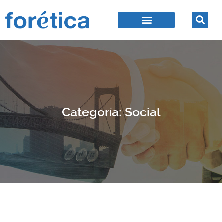
Categoría: Social