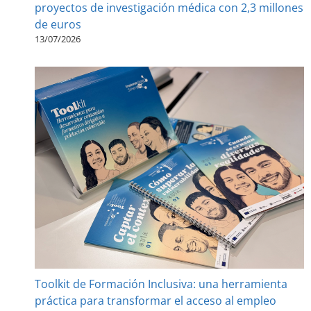
proyectos de investigación médica con 2,3 millones
de euros
13/07/2026
Toolkit de Formación Inclusiva: una herramienta
práctica para transformar el acceso al empleo