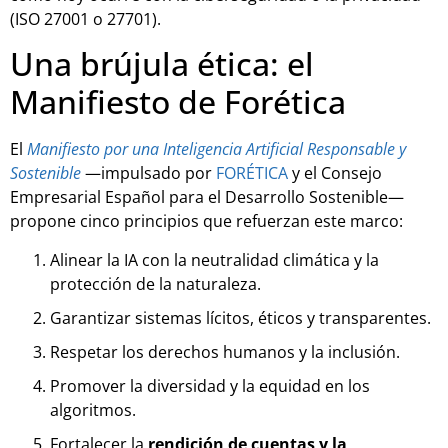
(ISO 27001 o 27701).
Una brújula ética: el
Manifiesto de Forética
El
Manifiesto por una Inteligencia Artificial Responsable y
Sostenible
—impulsado por
FORÉTICA
y el Consejo
Empresarial Español para el Desarrollo Sostenible—
propone cinco principios que refuerzan este marco:
Alinear la IA con la neutralidad climática y la
protección de la naturaleza.
Garantizar sistemas lícitos, éticos y transparentes.
Respetar los derechos humanos y la inclusión.
Promover la diversidad y la equidad en los
algoritmos.
Fortalecer la
rendición de cuentas y la