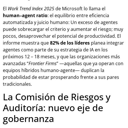
El
Work Trend Index 2025
de Microsoft lo llama el
human–agent ratio
: el equilibrio entre eficiencia
automatizada y juicio humano: Un exceso de agentes
puede sobrecargar el criterio y aumentar el riesgo; muy
pocos, desaprovechar el potencial de productividad. El
informe muestra que
82% de los líderes
planea integrar
agentes como parte de su estrategia de IA en los
próximos 12 – 18 meses, y que las organizaciones más
avanzadas “
Frontier Firms
” —aquellas que ya operan con
equipos híbridos humano-agente— duplican la
probabilidad de estar prosperando frente a sus pares
tradicionales.
La Comisión de Riesgos y
Auditoría: nuevo eje de
gobernanza