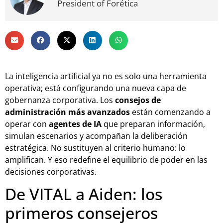
President of Forética
La inteligencia artificial ya no es solo una herramienta
operativa; está configurando una nueva capa de
gobernanza corporativa. Los
consejos de
administración más avanzados
están comenzando a
operar con
agentes de IA
que preparan información,
simulan escenarios y acompañan la deliberación
estratégica. No sustituyen al criterio humano: lo
amplifican. Y eso redefine el equilibrio de poder en las
decisiones corporativas.
De VITAL a Aiden: los
primeros consejeros