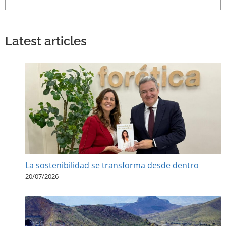
Latest articles
La sostenibilidad se transforma desde dentro
20/07/2026