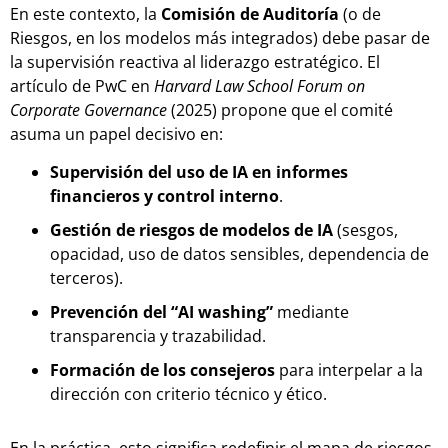
En este contexto, la
Comisión de Auditoría
(o de
Riesgos, en los modelos más integrados) debe pasar de
la supervisión reactiva al liderazgo estratégico. El
artículo de PwC en
Harvard Law School Forum on
Corporate Governance
(2025) propone que el comité
asuma un papel decisivo en:
Supervisión del uso de IA en informes
financieros y control interno
.
Gestión de riesgos de modelos de IA
(sesgos,
opacidad, uso de datos sensibles, dependencia de
terceros).
Prevención del “AI washing”
mediante
transparencia y trazabilidad.
Formación de los consejeros
para interpelar a la
dirección con criterio técnico y ético.