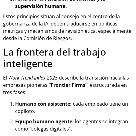
supervisión humana
.
Estos principios sitúan al consejo en el centro de la
gobernanza de la IA: deben traducirse en políticas,
métricas y mecanismos de revisión ética, especialmente
desde la Comisión de Riesgos.
La frontera del trabajo
inteligente
El
Work Trend Index 2025
describe la transición hacia las
empresas pioneras
“Frontier Firms”
, estructurada en
tres fases:
Humano con asistente:
cada empleado tiene un
copiloto.
Equipo humano-agente:
los agentes se integran
como “colegas digitales”.