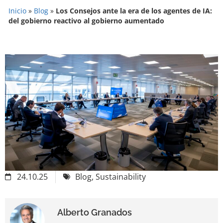
Inicio
»
Blog
»
Los Consejos ante la era de los agentes de IA:
del gobierno reactivo al gobierno aumentado
24.10.25
Blog
,
Sustainability
Alberto Granados