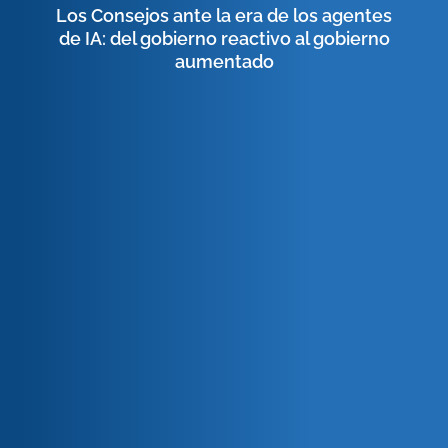
Los Consejos ante la era de los agentes
de IA: del gobierno reactivo al gobierno
aumentado