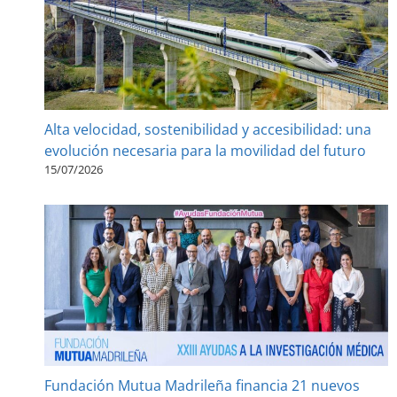
Alta velocidad, sostenibilidad y accesibilidad: una
evolución necesaria para la movilidad del futuro
15/07/2026
Fundación Mutua Madrileña financia 21 nuevos