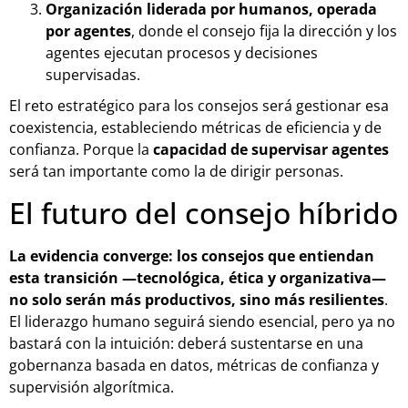
Organización liderada por humanos, operada
por agentes
, donde el consejo fija la dirección y los
agentes ejecutan procesos y decisiones
supervisadas.
El reto estratégico para los consejos será gestionar esa
coexistencia, estableciendo métricas de eficiencia y de
confianza. Porque la
capacidad de supervisar agentes
será tan importante como la de dirigir personas.
El futuro del consejo híbrido
La evidencia converge: los consejos que entiendan
esta transición —tecnológica, ética y organizativa—
no solo serán más productivos, sino más resilientes
.
El liderazgo humano seguirá siendo esencial, pero ya no
bastará con la intuición: deberá sustentarse en una
gobernanza basada en datos, métricas de confianza y
supervisión algorítmica.