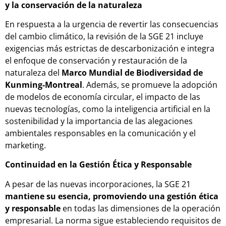
y la conservación de la naturaleza
En respuesta a la urgencia de revertir las consecuencias
del cambio climático, la revisión de la SGE 21 incluye
exigencias más estrictas de descarbonización e integra
el enfoque de conservación y restauración de la
naturaleza del
Marco Mundial de Biodiversidad de
Kunming-Montreal
. Además, se promueve la adopción
de modelos de economía circular, el impacto de las
nuevas tecnologías, como la inteligencia artificial en la
sostenibilidad y la importancia de las alegaciones
ambientales responsables en la comunicación y el
marketing.
Continuidad en la Gestión Ética y Responsable
A pesar de las nuevas incorporaciones, la SGE 21
mantiene su esencia, promoviendo una gestión ética
y responsable
en todas las dimensiones de la operación
empresarial. La norma sigue estableciendo requisitos de