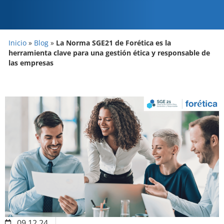
Inicio
»
Blog
»
La Norma SGE21 de Forética es la
herramienta clave para una gestión ética y responsable de
las empresas
09.12.24