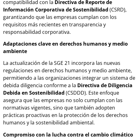
compatibilidad con la
Directiva de Reporte de
Información Corporativa de Sostenibilidad
(CSRD),
garantizando que las empresas cumplan con los
requisitos más recientes en transparencia y
responsabilidad corporativa.
Adaptaciones clave en derechos humanos y medio
ambiente
La actualización de la SGE 21 incorpora las nuevas
regulaciones en derechos humanos y medio ambiente,
permitiendo a las organizaciones integrar un sistema de
debida diligencia conforme a la
Directiva de Diligencia
Debida en Sostenibilidad
(CSDDD). Este enfoque
asegura que las empresas no solo cumplan con las
normativas vigentes, sino que también adopten
prácticas proactivas en la protección de los derechos
humanos y la sostenibilidad ambiental.
Compromiso con la lucha contra el cambio climático