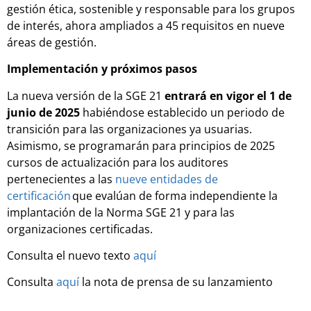
gestión ética, sostenible y responsable para los grupos
de interés, ahora ampliados a 45 requisitos en nueve
áreas de gestión.
Implementación y próximos pasos
La nueva versión de la SGE 21
entrará en vigor el 1 de
junio de 2025
habiéndose establecido un periodo de
transición para las organizaciones ya usuarias.
Asimismo, se programarán para principios de 2025
cursos de actualización para los auditores
pertenecientes a las
nueve entidades de
certificación
que evalúan de forma independiente la
implantación de la Norma SGE 21 y para las
organizaciones certificadas.
Consulta el nuevo texto
aquí
Consulta
aquí
la nota de prensa de su lanzamiento