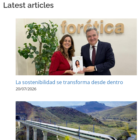
Latest articles
La sostenibilidad se transforma desde dentro
20/07/2026