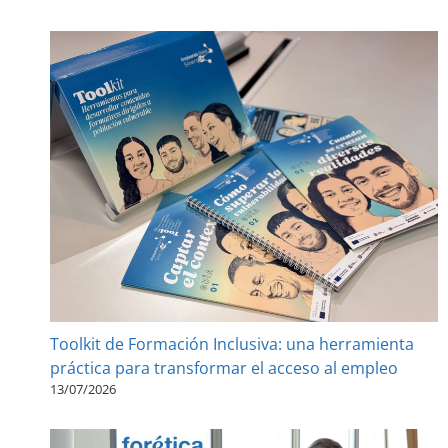
Toolkit de Formación Inclusiva: una herramienta
práctica para transformar el acceso al empleo
13/07/2026