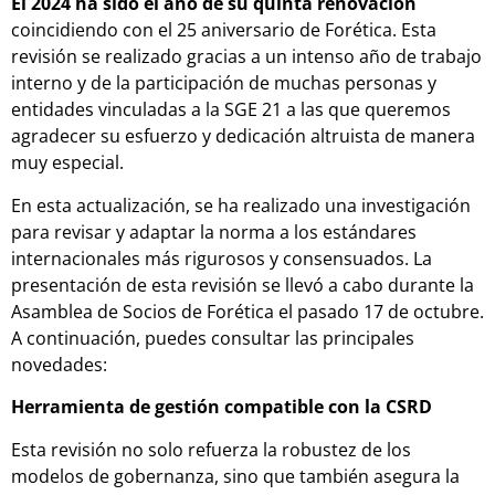
El 2024 ha sido el año de su quinta renovación
coincidiendo con el 25 aniversario de Forética. Esta
revisión se realizado gracias a un intenso año de trabajo
interno y de la participación de muchas personas y
entidades vinculadas a la SGE 21 a las que queremos
agradecer su esfuerzo y dedicación altruista de manera
muy especial.
En esta actualización, se ha realizado una investigación
para revisar y adaptar la norma a los estándares
internacionales más rigurosos y consensuados. La
presentación de esta revisión se llevó a cabo durante la
Asamblea de Socios de Forética el pasado 17 de octubre.
A continuación, puedes consultar las principales
novedades:
Herramienta de gestión compatible con la CSRD
Esta revisión no solo refuerza la robustez de los
modelos de gobernanza, sino que también asegura la