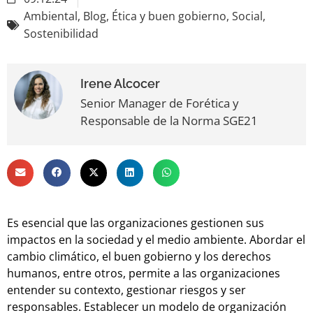
Ambiental
,
Blog
,
Ética y buen gobierno
,
Social
,
Sostenibilidad
Irene Alcocer
Senior Manager de Forética y
Responsable de la Norma SGE21
Es esencial que las organizaciones gestionen sus
impactos en la sociedad y el medio ambiente. Abordar el
cambio climático, el buen gobierno y los derechos
humanos, entre otros, permite a las organizaciones
entender su contexto, gestionar riesgos y ser
responsables. Establecer un modelo de organización