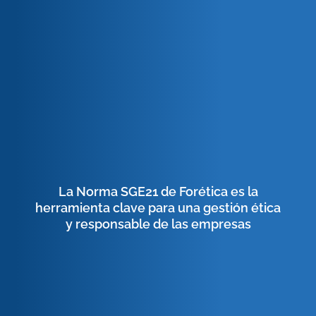
La Norma SGE21 de Forética es la
herramienta clave para una gestión ética
y responsable de las empresas