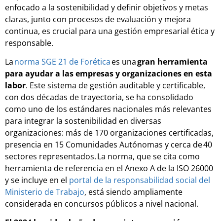
enfocado a la sostenibilidad y definir objetivos y metas
claras, junto con procesos de evaluación y mejora
continua, es crucial para una gestión empresarial ética y
responsable.
La
norma SGE 21 de Forética
es una
gran herramienta
para ayudar a las empresas y organizaciones en esta
labor
. Este sistema de gestión auditable y certificable,
con dos décadas de trayectoria, se ha consolidado
como uno de los estándares nacionales más relevantes
para integrar la sostenibilidad en diversas
organizaciones: más de 170 organizaciones certificadas,
presencia en 15 Comunidades Autónomas y cerca de 40
sectores representados. La norma, que se cita como
herramienta de referencia en el Anexo A de la ISO 26000
y se incluye en el
portal de la responsabilidad social del
Ministerio de Trabajo
, está siendo ampliamente
considerada en concursos públicos a nivel nacional.