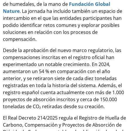
de humedales, de la mano de
Fundación Global
Nature
. La jornada ha incluido también un espacio de
intercambio en el que las entidades participantes han
podido identificar retos comunes y explorar posibles
soluciones en relación con los procesos de
compensación.
Desde la aprobación del nuevo marco regulatorio, las
compensaciones inscritas en el registro oficial han
experimentado un notable crecimiento. En 2024,
aumentaron un 54 % en comparación con el año
anterior, y se retiraron siete de cada diez toneladas
registradas en toda la historia del sistema. Además, el
registro español cuenta actualmente con más de 1.000
proyectos de absorción inscritos y cerca de 150.000
toneladas de CO₂ retiradas desde su creación.
El Real Decreto 214/2025 regula el Registro de Huella de
Carbono, Compensación y Proyectos de Absorción de