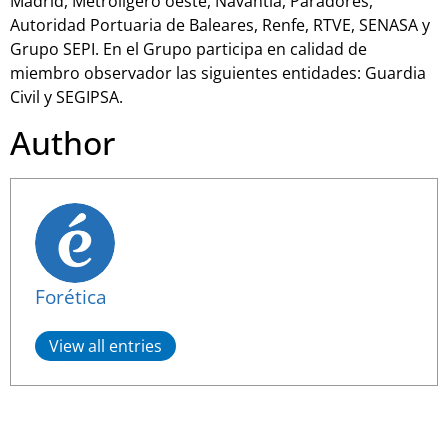
Madrid, Metroligero oeste, Navantia, Paradores,
Autoridad Portuaria de Baleares, Renfe, RTVE, SENASA y
Grupo SEPI. En el Grupo participa en calidad de
miembro observador las siguientes entidades: Guardia
Civil y SEGIPSA.
Author
Forética
View all entries