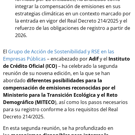
integrar la compensación de emisiones en sus
estrategias climáticas en un contexto marcado por
la entrada en vigor del Real Decreto 214/2025 y el
refuerzo de las obligaciones de registro a partir de
2026.
El
Grupo de Acción de Sostenibilidad y RSE en las
Empresas Públicas
– encabezado por
Adif
y el
Instituto
de Crédito Oficial (ICO)
– ha celebrado la segunda
reunión de su novena edición, en la que se han
abordado
diferentes posibilidades para la
compensación de emisiones reconocidas por el
Ministerio para la Transición Ecológica y el Reto
Demográfico (MITECO
), así como los pasos necesarios
para su registro conforme a los requisitos del Real
Decreto 214/2025.
En esta segunda reunión, se ha profundizado en