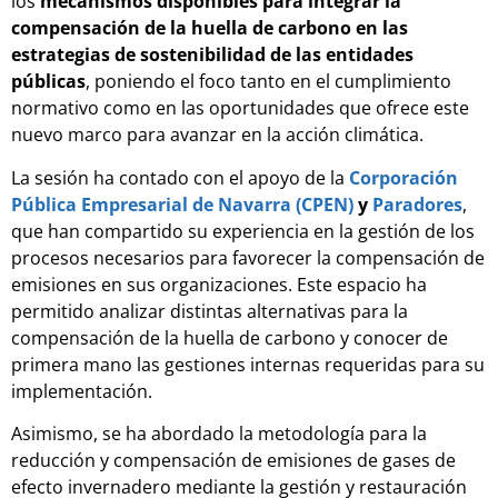
los
mecanismos disponibles para integrar la
compensación de la huella de carbono en las
estrategias de sostenibilidad de las entidades
públicas
, poniendo el foco tanto en el cumplimiento
normativo como en las oportunidades que ofrece este
nuevo marco para avanzar en la acción climática.
La sesión ha contado con el apoyo de la
Corporación
Pública Empresarial de Navarra (CPEN)
y
Paradores
,
que han compartido su experiencia en la gestión de los
procesos necesarios para favorecer la compensación de
emisiones en sus organizaciones. Este espacio ha
permitido analizar distintas alternativas para la
compensación de la huella de carbono y conocer de
primera mano las gestiones internas requeridas para su
implementación.
Asimismo, se ha abordado la metodología para la
reducción y compensación de emisiones de gases de
efecto invernadero mediante la gestión y restauración