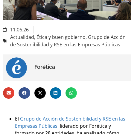
11.06.26
Actualidad
,
Ética y buen gobierno
,
Grupo de Acción
de Sostenibilidad y RSE en las Empresas Públicas
Forética
El
Grupo de Acción de Sostenibilidad y RSE en las
Empresas Públicas
, liderado por Forética y
formado por 28 entidades, ha analizado cómo