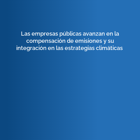
Las empresas públicas avanzan en la
compensación de emisiones y su
integración en las estrategias climáticas