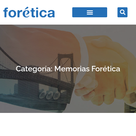
Categoría: Memorias Forética