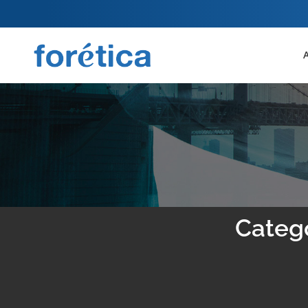
Catego