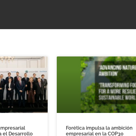
Empresarial
Forética impulsa la ambición
 el Desarrollo
empresarial en la COP30