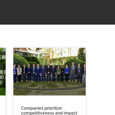
Companies prioritize
competitiveness and impact