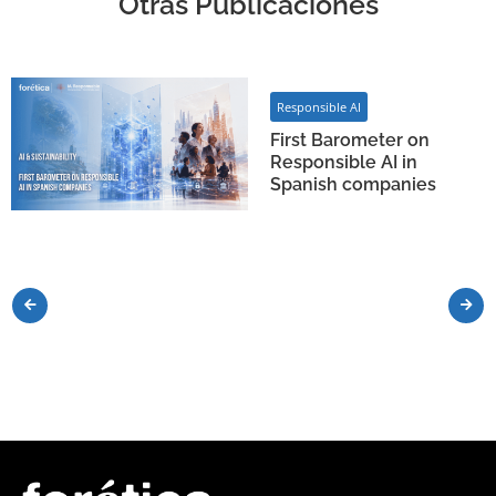
Otras Publicaciones
Responsible AI
First Barometer on
Responsible AI in
Spanish companies