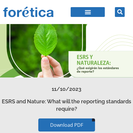
11/10/2023
ESRS and Nature: What will the reporting standards
require?
Download PDF