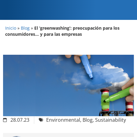
Inicio
»
Blog
»
El ‘greenwashing’: preocupación para los
consumidores… y para las empresas
28.07.23
Environmental
,
Blog
,
Sustainability