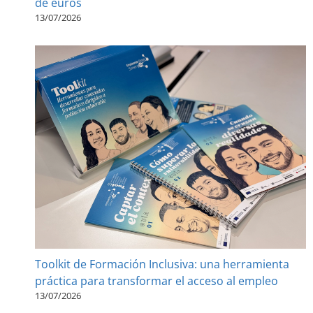
de euros
13/07/2026
Toolkit de Formación Inclusiva: una herramienta
práctica para transformar el acceso al empleo
13/07/2026