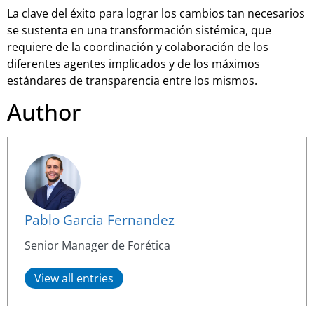
La clave del éxito para lograr los cambios tan necesarios
se sustenta en una transformación sistémica, que
requiere de la coordinación y colaboración de los
diferentes agentes implicados y de los máximos
estándares de transparencia entre los mismos.
Author
Pablo Garcia Fernandez
Senior Manager de Forética
View all entries