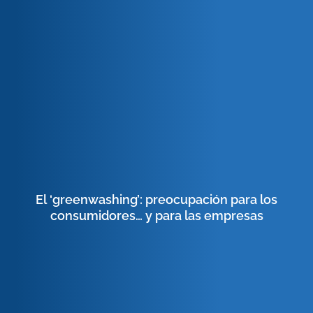
El ‘greenwashing’: preocupación para los
consumidores… y para las empresas