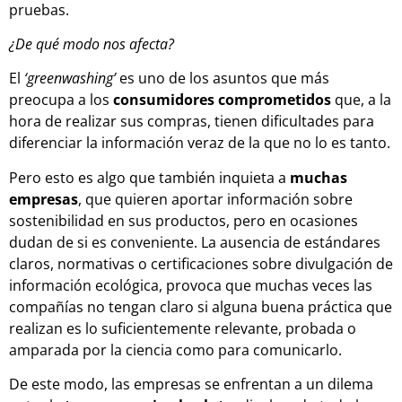
pruebas.
¿De qué modo nos afecta?
El
‘greenwashing’
es uno de los asuntos que más
preocupa a los
consumidores comprometidos
que, a la
hora de realizar sus compras, tienen dificultades para
diferenciar la información veraz de la que no lo es tanto.
Pero esto es algo que también inquieta a
muchas
empresas
, que quieren aportar información sobre
sostenibilidad en sus productos, pero en ocasiones
dudan de si es conveniente. La ausencia de estándares
claros, normativas o certificaciones sobre divulgación de
información ecológica, provoca que muchas veces las
compañías no tengan claro si alguna buena práctica que
realizan es lo suficientemente relevante, probada o
amparada por la ciencia como para comunicarlo.
De este modo, las empresas se enfrentan a un dilema