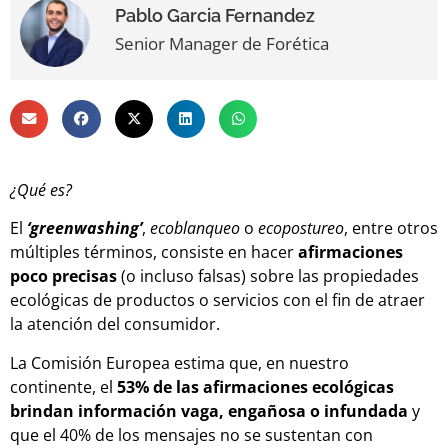
Pablo Garcia Fernandez
Senior Manager de Forética
¿Qué es?
El
‘greenwashing’
,
ecoblanqueo
o
ecopostureo
, entre otros
múltiples términos, consiste en hacer
afirmaciones
poco precisas
(o incluso falsas) sobre las propiedades
ecológicas de productos o servicios con el fin de atraer
la atención del consumidor.
La Comisión Europea estima que, en nuestro
continente, el
53% de las afirmaciones ecológicas
brindan información vaga, engañosa o infundada
y
que el 40% de los mensajes no se sustentan con