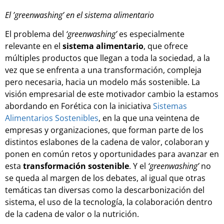
El ’greenwashing’ en el sistema alimentario
El problema del
‘greenwashing’
es especialmente
relevante en el
sistema alimentario
, que ofrece
múltiples productos que llegan a toda la sociedad, a la
vez que se enfrenta a una transformación, compleja
pero necesaria, hacia un modelo más sostenible. La
visión empresarial de este motivador cambio la estamos
abordando en Forética con la iniciativa
Sistemas
Alimentarios Sostenibles
, en la que una veintena de
empresas y organizaciones, que forman parte de los
distintos eslabones de la cadena de valor, colaboran y
ponen en común retos y oportunidades para avanzar en
esta
transformación sostenible
. Y el
‘greenwashing’
no
se queda al margen de los debates, al igual que otras
temáticas tan diversas como la descarbonización del
sistema, el uso de la tecnología, la colaboración dentro
de la cadena de valor o la nutrición.