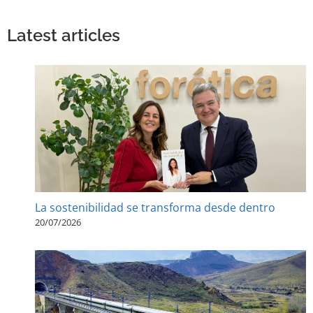
Latest articles
La sostenibilidad se transforma desde dentro
20/07/2026