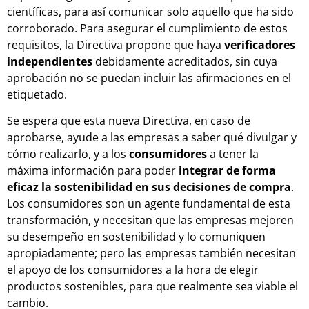
científicas, para así comunicar solo aquello que ha sido
corroborado. Para asegurar el cumplimiento de estos
requisitos, la Directiva propone que haya
verificadores
independientes
debidamente acreditados, sin cuya
aprobación no se puedan incluir las afirmaciones en el
etiquetado.
Se espera que esta nueva Directiva, en caso de
aprobarse, ayude a las empresas a saber qué divulgar y
cómo realizarlo, y a los
consumidores
a tener la
máxima información para poder
integrar de forma
eficaz la sostenibilidad en sus decisiones de compra
.
Los consumidores son un agente fundamental de esta
transformación, y necesitan que las empresas mejoren
su desempeño en sostenibilidad y lo comuniquen
apropiadamente; pero las empresas también necesitan
el apoyo de los consumidores a la hora de elegir
productos sostenibles, para que realmente sea viable el
cambio.