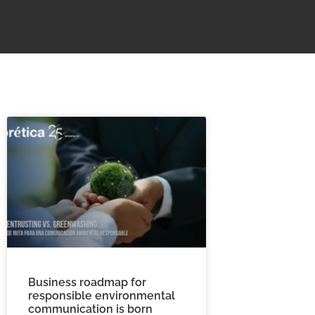
Business roadmap for
responsible environmental
communication is born