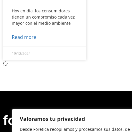
Hoy en día, los consumidores
tienen un compromiso cada vez
mayor con el medio ambiente
Read more
19/12/2024
We
Valoramos tu privacidad
Desde Forética recopilamos y procesamos sus datos, de