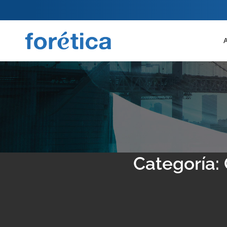
Categoría: