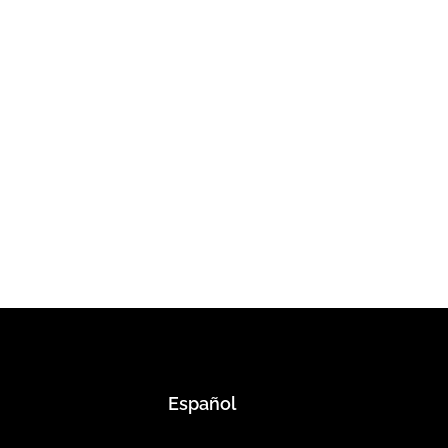
Español