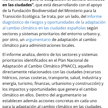
en las ciudades”
, que está desarrollando con el apoyo
de la Fundación Biodiversidad del Ministerio para la
Transición Ecológica. Se trata, por un lado, del
Informe
diagnóstico de riesgos y oportunidades de la adaptación
al cambio climático en las ciudades españolas
según
sectores y sistemas prioritarios del entorno urbano y,
por otro, un
argumentario
de adaptación al cambio
climático para administraciones locales.
El informe analiza, dentro de los sectores y sistemas
prioritarios identificados en el Plan Nacional de
Adaptación al Cambio Climático (PNACC), aquellos
directamente relacionados con las ciudades (recursos
hídricos, zonas costeras, transporte, salud, industria y
energía, turismo, finanzas, urbanismo y construcción) y
los impactos y oportunidades que genera el cambio
climático en ellos. Dentro del argumentario se
establecen además acciones concretas en cada uno
para la adaptación al cambio climático en las ciudades.