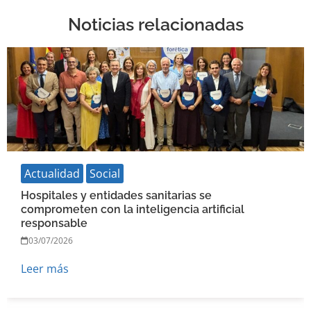
Noticias relacionadas
Actualidad
Social
Hospitales y entidades sanitarias se
comprometen con la inteligencia artificial
responsable
03/07/2026
Leer más