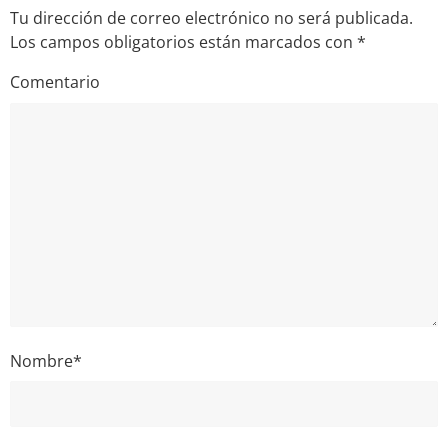
Tu dirección de correo electrónico no será publicada.
Los campos obligatorios están marcados con
*
Comentario
Nombre
*