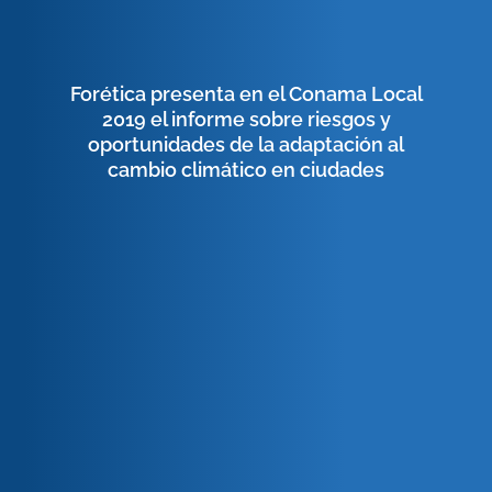
Forética presenta en el Conama Local
2019 el informe sobre riesgos y
oportunidades de la adaptación al
cambio climático en ciudades