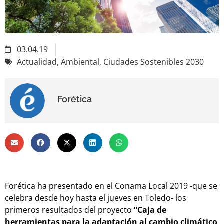
03.04.19
Actualidad
,
Ambiental
,
Ciudades Sostenibles 2030
Forética
Forética ha presentado en el Conama Local 2019 -que se
celebra desde hoy hasta el jueves en Toledo- los
primeros resultados del proyecto
“Caja de
herramientas para la adaptación al cambio climático