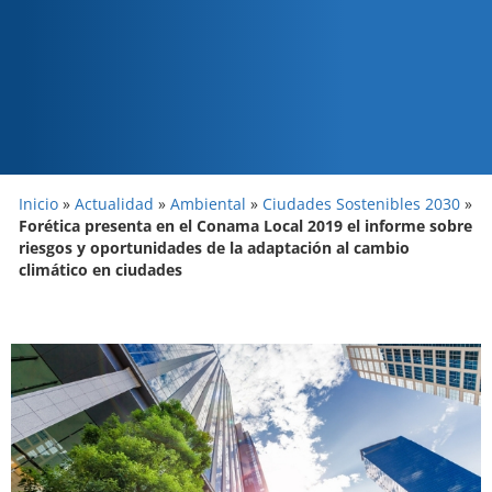
Inicio
»
Actualidad
»
Ambiental
»
Ciudades Sostenibles 2030
»
Forética presenta en el Conama Local 2019 el informe sobre
riesgos y oportunidades de la adaptación al cambio
climático en ciudades