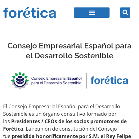
Consejo Empresarial Español para
el Desarrollo Sostenible
El Consejo Empresarial Español para el Desarrollo
Sostenible es un órgano consultivo formado por
los
Presidentes / CEOs de los socios promotores de
Forética
. La reunión de constitución del Consejo
fue
presidida honoríficamente por S.M. el Rey Felipe