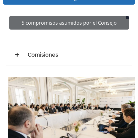
5 compromisos asumidos por el Consejo
Comisiones