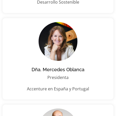
Desarrollo Sostenible
Dña. Mercedes Oblanca
Presidenta
Accenture en España y Portugal