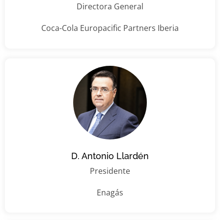
Directora General
Coca-Cola Europacific Partners Iberia
D. Antonio Llardén
Presidente
Enagás