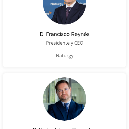
D. Francisco Reynés
Presidente y CEO
Naturgy