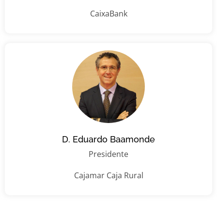
CaixaBank
D. Eduardo Baamonde
Presidente
Cajamar Caja Rural