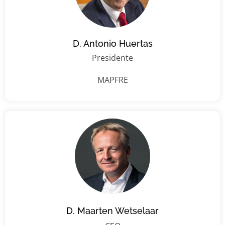
D. Antonio Huertas
Presidente
MAPFRE
D. Maarten Wetselaar