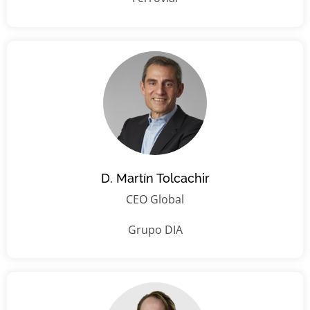
D. Martín Tolcachir
CEO Global
Grupo DIA