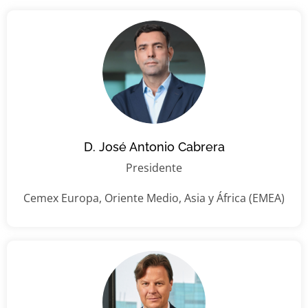
D. José Antonio Cabrera
Presidente
Cemex Europa, Oriente Medio, Asia y África (EMEA)