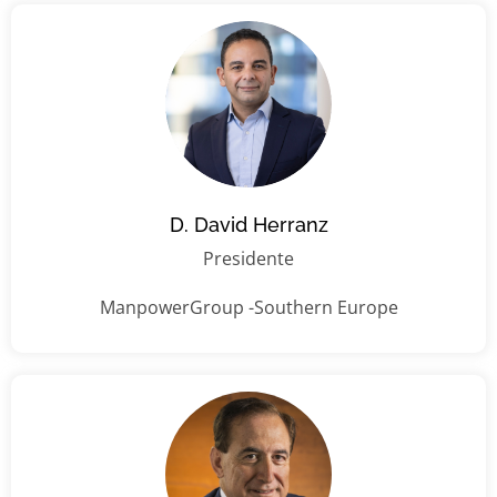
D. David Herranz
Presidente
ManpowerGroup -Southern Europe