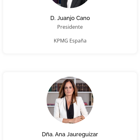
D. Juanjo Cano
Presidente
KPMG España
Dña. Ana Jaureguizar