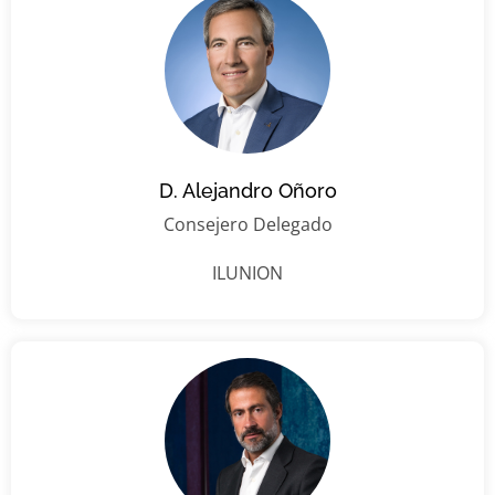
D. Alejandro Oñoro
Consejero Delegado
ILUNION