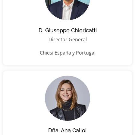
D. Giuseppe Chiericatti
Director General
Chiesi España y Portugal
Dña. Ana Callol