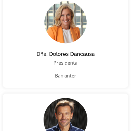
Dña. Dolores Dancausa
Presidenta
Bankinter