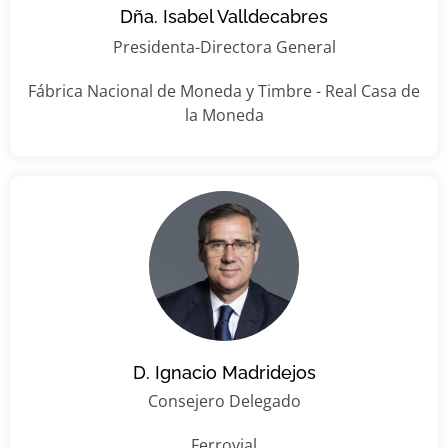
Dña. Isabel Valldecabres
Presidenta-Directora General
Fábrica Nacional de Moneda y Timbre - Real Casa de
la Moneda
D. Ignacio Madridejos
Consejero Delegado
Ferrovial