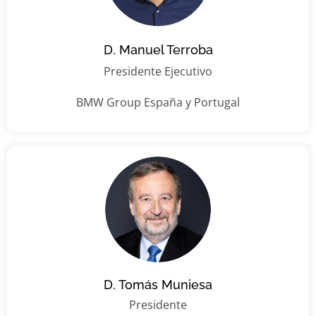
D. Manuel Terroba
Presidente Ejecutivo
BMW Group España y Portugal
D. Tomás Muniesa
Presidente