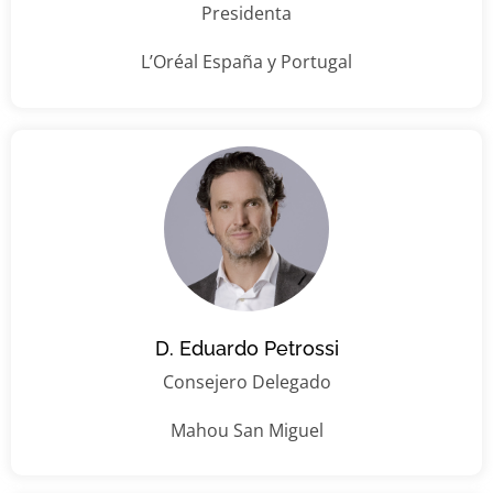
Presidenta
L’Oréal España y Portugal
D. Eduardo Petrossi
Consejero Delegado
Mahou San Miguel