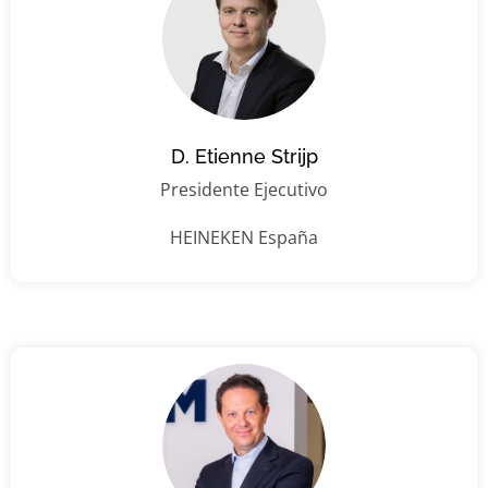
D. Etienne Strijp
Presidente Ejecutivo
HEINEKEN España