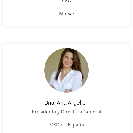
CEO
Moeve
Dña. Ana Argelich
Presidenta y Directora General
MSD en España