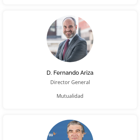
D. Fernando Ariza
Director General
Mutualidad