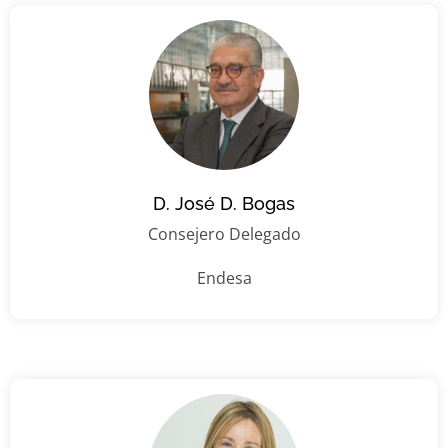
D. José D. Bogas
Consejero Delegado
Endesa