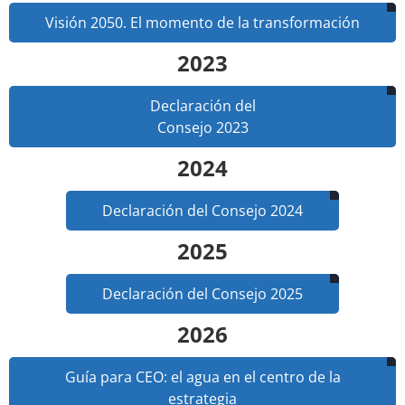
Visión 2050. El momento de la transformación
2023
Declaración del
Consejo 2023
2024
Declaración del Consejo 2024
2025
Declaración del Consejo 2025
2026
Guía para CEO: el agua en el centro de la
estrategia