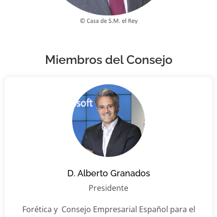
Miembros del Consejo
D. Alberto Granados
Presidente
Forética y Consejo Empresarial Español para el