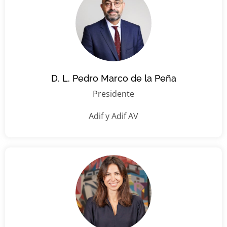
D. L. Pedro Marco de la Peña
Presidente
Adif y Adif AV