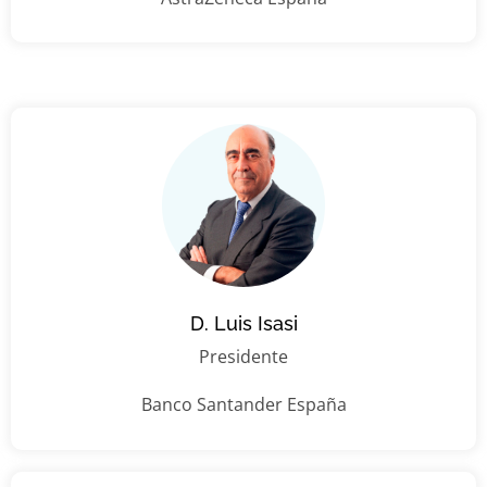
D. Luis Isasi
Presidente
Banco Santander España