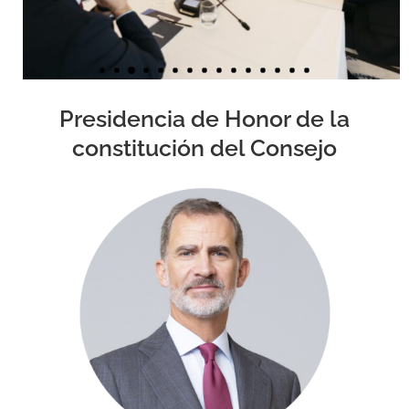
Presidencia de Honor de la
constitución del Consejo