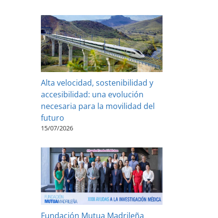
Alta velocidad, sostenibilidad y
accesibilidad: una evolución
necesaria para la movilidad del
futuro
15/07/2026
Fundación Mutua Madrileña