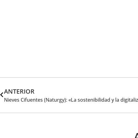
ANTERIOR