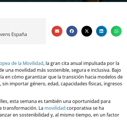
yvens España
pea de la Movilidad
, la gran cita anual impulsada por la
e una movilidad más sostenible, segura e inclusiva. Bajo
onía en cómo garantizar que la transición hacia modelos de
s, sin importar género, edad, capacidades físicas, ingresos
calles, esta semana es también una oportunidad para
ta transformación. La
movilidad
corporativa se ha
nzar en sostenibilidad y, al mismo tiempo, en un factor