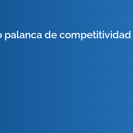
 palanca de competitividad