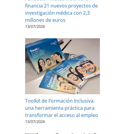
financia 21 nuevos proyectos de
investigación médica con 2,3
millones de euros
13/07/2026
Toolkit de Formación Inclusiva:
una herramienta práctica para
transformar el acceso al empleo
13/07/2026