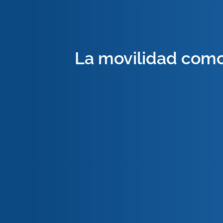
La movilidad como