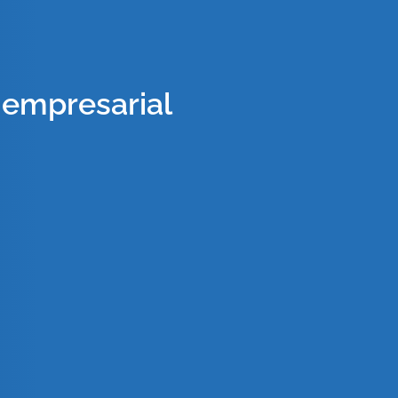
 empresarial