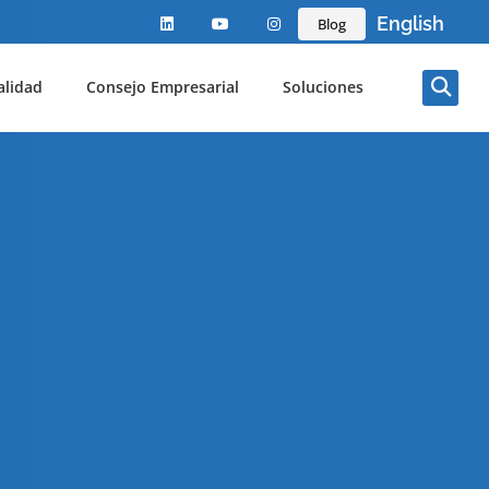
English
Blog
alidad
Consejo Empresarial
Soluciones