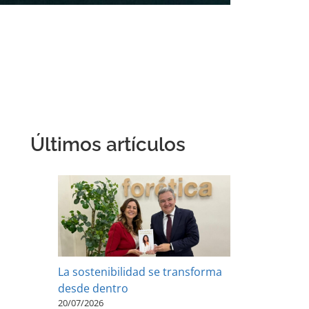
Últimos artículos
La sostenibilidad se transforma
desde dentro
20/07/2026