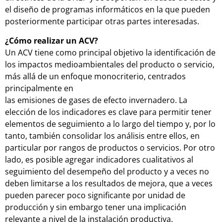
el diseño de programas informáticos en la que pueden
posteriormente participar otras partes interesadas.
¿Cómo realizar un ACV?
Un ACV tiene como principal objetivo la identificación de
los impactos medioambientales del producto o servicio,
más allá de un enfoque monocriterio, centrados
principalmente en
las emisiones de gases de efecto invernadero. La
elección de los indicadores es clave para permitir tener
elementos de seguimiento a lo largo del tiempo y, por lo
tanto, también consolidar los análisis entre ellos, en
particular por rangos de productos o servicios. Por otro
lado, es posible agregar indicadores cualitativos al
seguimiento del desempeño del producto y a veces no
deben limitarse a los resultados de mejora, que a veces
pueden parecer poco significante por unidad de
producción y sin embargo tener una implicación
relevante a nivel de la instalación productiva.