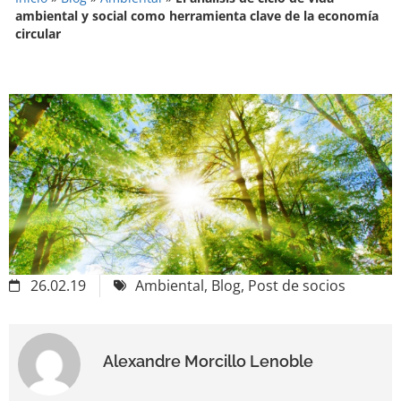
ambiental y social como herramienta clave de la economía
circular
26.02.19
Ambiental
,
Blog
,
Post de socios
Alexandre Morcillo Lenoble