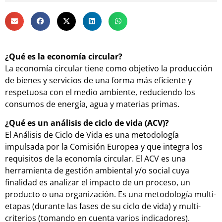
¿Qué es la economía circular?
La economía circular tiene como objetivo la producción
de bienes y servicios de una forma más eficiente y
respetuosa con el medio ambiente, reduciendo los
consumos de energía, agua y materias primas.
¿Qué es un análisis de ciclo de vida (ACV)?
El Análisis de Ciclo de Vida es una metodología
impulsada por la Comisión Europea y que integra los
requisitos de la economía circular. El ACV es una
herramienta de gestión ambiental y/o social cuya
finalidad es analizar el impacto de un proceso, un
producto o una organización. Es una metodología multi-
etapas (durante las fases de su ciclo de vida) y multi-
criterios (tomando en cuenta varios indicadores).