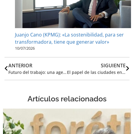
Juanjo Cano (KPMG): «La sostenibilidad, para ser
transformadora, tiene que generar valor»
10/07/2026
ANTERIOR
SIGUIENTE
Futuro del trabajo: una agenda empresarial centrada en las personas
El papel de las ciudades en la adaptación al cambio climático
Artículos relacionados