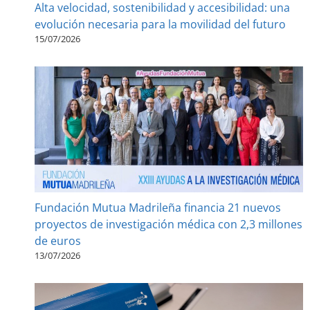
Alta velocidad, sostenibilidad y accesibilidad: una
evolución necesaria para la movilidad del futuro
15/07/2026
Fundación Mutua Madrileña financia 21 nuevos
proyectos de investigación médica con 2,3 millones
de euros
13/07/2026