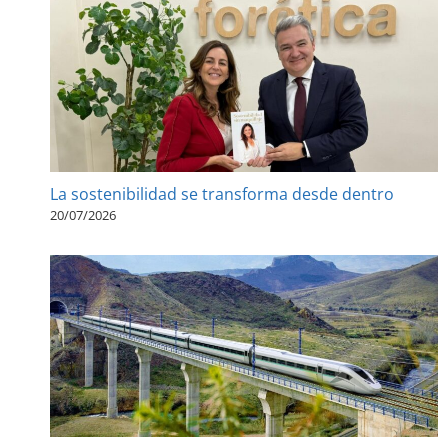
La sostenibilidad se transforma desde dentro
20/07/2026