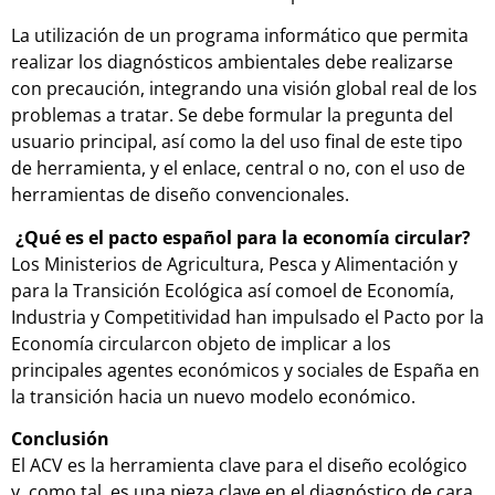
La utilización de un programa informático que permita
realizar los diagnósticos ambientales debe realizarse
con precaución, integrando una visión global real de los
problemas a tratar. Se debe formular la pregunta del
usuario principal, así como la del uso final de este tipo
de herramienta, y el enlace, central o no, con el uso de
herramientas de diseño convencionales.
¿Qué es el pacto español para la economía circular?
Los Ministerios de Agricultura, Pesca y Alimentación y
para la Transición Ecológica así comoel de Economía,
Industria y Competitividad han impulsado el Pacto por la
Economía circularcon objeto de implicar a los
principales agentes económicos y sociales de España en
la transición hacia un nuevo modelo económico.
Conclusión
El ACV es la herramienta clave para el diseño ecológico
y, como tal, es una pieza clave en el diagnóstico de cara