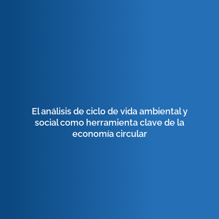
El análisis de ciclo de vida ambiental y
social como herramienta clave de la
economía circular