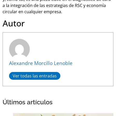
a la integración de las estrategias de RSC y economía
circular en cualquier empresa.
Autor
Alexandre Morcillo Lenoble
Ver todas las entradas
Últimos artículos