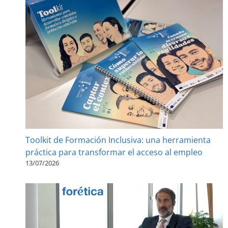
Toolkit de Formación Inclusiva: una herramienta
práctica para transformar el acceso al empleo
13/07/2026