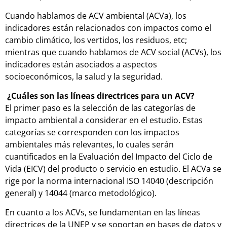
Cuando hablamos de ACV ambiental (ACVa), los
indicadores están relacionados con impactos como el
cambio climático, los vertidos, los residuos, etc;
mientras que cuando hablamos de ACV social (ACVs), los
indicadores están asociados a aspectos
socioeconómicos, la salud y la seguridad.
¿Cuáles son las líneas directrices para un ACV?
El primer paso es la selección de las categorías de
impacto ambiental a considerar en el estudio. Estas
categorías se corresponden con los impactos
ambientales más relevantes, lo cuales serán
cuantificados en la Evaluación del Impacto del Ciclo de
Vida (EICV) del producto o servicio en estudio. El ACVa se
rige por la norma internacional ISO 14040 (descripción
general) y 14044 (marco metodológico).
En cuanto a los ACVs, se fundamentan en las líneas
directrices de la UNEP y se soportan en bases de datos y