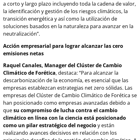
a corto y largo plazo incluyendo toda la cadena de valor,
la identificación y gestión de los riesgos climáticos, la
transición energética y así como la utilización de
soluciones basados en la naturaleza para avanzar en la
neutralización”.
Acción empresarial para lograr alcanzar las cero
emisiones netas
Raquel Canales, Manager del Clúster de Cambio
Climático de Forética
, destaca: “Para alcanzar la
descarbonización de la economía, es esencial que las
empresas establezcan estrategias net zero sólidas. Las
empresas del Clúster de Cambio Climático de Forética se
han posicionado como empresas avanzadas debido a
que
su compromiso de lucha contra el cambio
climático en línea con la ciencia está posicionado
como un pilar estratégico del negocio
y están
realizando avances decisivos en relación con los