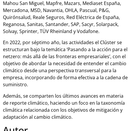
Mahou San Miguel, Mapfre, Mazars, Mediaset España,
Mercadona, MSD, Navantia, OHLA, Pascual, P&G,
Quirónsalud, Reale Seguros, Red Eléctrica de España,
Reganosa, Sanitas, Santander, SAP, Sacyr, Solarpack,
Solvay, Sprinter, TÜV Rheinland y Vodafone.
En 2022, por séptimo año, las actividades el Clúster se
estructuran bajo la temática ‘Pasando a la acción para el
netzero: más allá de las fronteras empresariales’, con el
objetivo de abordar la necesidad de entender el cambio
climático desde una perspectiva transversal para la
empresa, incorporando de forma efectiva a la cadena de
suministro.
Además, se comparten los últimos avances en materia
de reporte climático, haciendo un foco en la taxonomía
climática relacionada con los objetivos de mitigación y
adaptación al cambio climático.
Autor