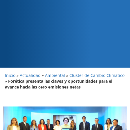
Inicio
»
Actualidad
»
Ambiental
»
Clúster de Cambio Climático
»
Forética presenta las claves y oportunidades para el
avance hacia las cero emisiones netas