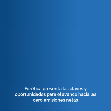
Forética presenta las claves y
oportunidades para el avance hacia las
cero emisiones netas