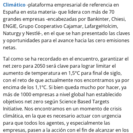
Climático
-plataforma empresarial de referencia en
España en esta materia- que lidera con más de 70
grandes empresas -encabezadas por Bankinter, Chiesi,
ENGIE, Grupo Cooperativo Cajamar, LafargeHolcim,
Naturgy y Nestlé-, en el que se han presentado las claves
y oportunidades para el avance hacia las cero emisiones
netas.
Tal como se ha recordado en el encuentro, garantizar el
net zero para 2050 será clave para lograr limitar el
aumento de temperatura en 1,5°C para final de siglo,
con el reto de que actualmente nos encontramos ya por
encima de los 1,1ºC. Si bien queda mucho por hacer, ya
más de 1000 empresas a nivel global han establecido
objetivos net zero según Science Based Targets
Initiative. Nos encontramos en un momento de crisis
climática, en la que es necesario actuar con urgencia
para que todos los agentes, y especialmente las
empresas, pasen a la acción con el fin de alcanzar en los