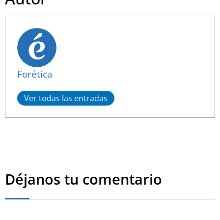
Forética
Ver todas las entradas
Déjanos tu comentario