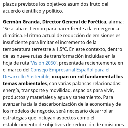
plazos previstos los objetivos asumidos fruto del
acuerdo científico y político.
Germán Granda, Director General de Forética
, afirma:
“Se acaba el tiempo para hacer frente a la emergencia
climática. El ritmo actual de reducción de emisiones es
insuficiente para limitar el incremento de la
temperatura terrestre a 1,5ºC. En este contexto, dentro
de las nueve rutas de transformación incluidas en la
hoja de ruta
‘Visión 2050’
, presentada recientemente en
el marco del
Consejo Empresarial Español para el
Desarrollo Sostenible
,
ocupan un rol fundamental los
temas ambientales
, con varias palancas relacionadas:
energía, transporte y movilidad, espacios para vivir,
productos y materiales y agua y saneamiento. Para
avanzar hacia la descarbonización de la economía y de
los modelos de negocio, será necesario desarrollar
estrategias que incluyan aspectos como el
establecimiento de objetivos de reducción de emisiones