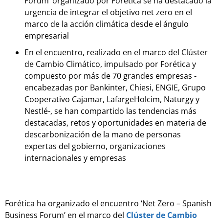
Forum’ organizado por Forética se ha destacado la
urgencia de integrar el objetivo net zero en el
marco de la acción climática desde el ángulo
empresarial
En el encuentro, realizado en el marco del Clúster
de Cambio Climático, impulsado por Forética y
compuesto por más de 70 grandes empresas -
encabezadas por Bankinter, Chiesi, ENGIE, Grupo
Cooperativo Cajamar, LafargeHolcim, Naturgy y
Nestlé-, se han compartido las tendencias más
destacadas, retos y oportunidades en materia de
descarbonización de la mano de personas
expertas del gobierno, organizaciones
internacionales y empresas
Forética ha organizado el encuentro ‘Net Zero – Spanish
Business Forum’ en el marco del
Clúster de Cambio