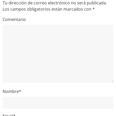
Tu dirección de correo electrónico no será publicada.
Los campos obligatorios están marcados con
*
Comentario
Nombre
*
Email
*