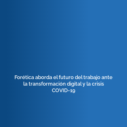
Forética aborda el futuro del trabajo ante
la transformación digital y la crisis
COVID-19