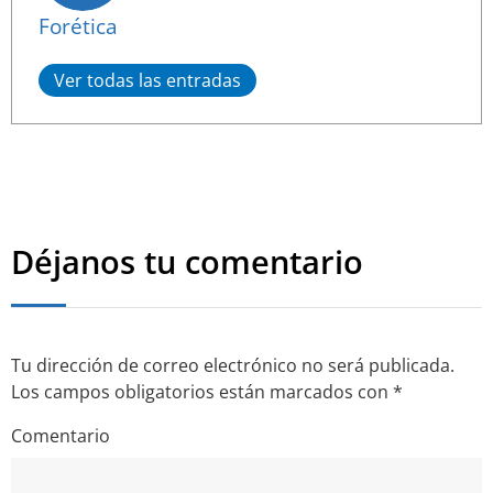
Forética
Ver todas las entradas
Déjanos tu comentario
Tu dirección de correo electrónico no será publicada.
Los campos obligatorios están marcados con
*
Comentario