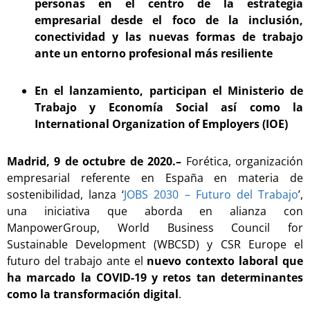
personas en el centro de la estrategia
empresarial desde el foco de la inclusión,
conectividad y las nuevas formas de trabajo
ante un entorno profesional más resiliente
En el lanzamiento, participan el Ministerio de
Trabajo y Economía Social así como la
International Organization of Employers (IOE)
Madrid, 9 de octubre de 2020.–
Forética, organización
empresarial referente en España en materia de
sostenibilidad, lanza ‘
JOBS 2030 – Futuro del Trabajo
’,
una iniciativa que aborda en alianza con
ManpowerGroup, World Business Council for
Sustainable Development (WBCSD) y CSR Europe el
futuro del trabajo ante el
nuevo contexto laboral que
ha marcado la COVID-19 y retos tan determinantes
como la transformación digital
.