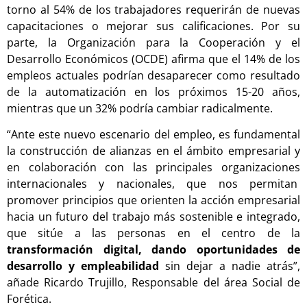
torno al 54% de los trabajadores requerirán de nuevas
capacitaciones o mejorar sus calificaciones. Por su
parte, la Organización para la Cooperación y el
Desarrollo Económicos (OCDE) afirma que el 14% de los
empleos actuales podrían desaparecer como resultado
de la automatización en los próximos 15-20 años,
mientras que un 32% podría cambiar radicalmente.
“Ante este nuevo escenario del empleo, es fundamental
la construcción de alianzas en el ámbito empresarial y
en colaboración con las principales organizaciones
internacionales y nacionales, que nos permitan
promover principios que orienten la acción empresarial
hacia un futuro del trabajo más sostenible e integrado,
que sitúe a las personas en el centro de la
transformación digital, dando oportunidades de
desarrollo y empleabilidad
sin dejar a nadie atrás”,
añade Ricardo Trujillo, Responsable del área Social de
Forética.