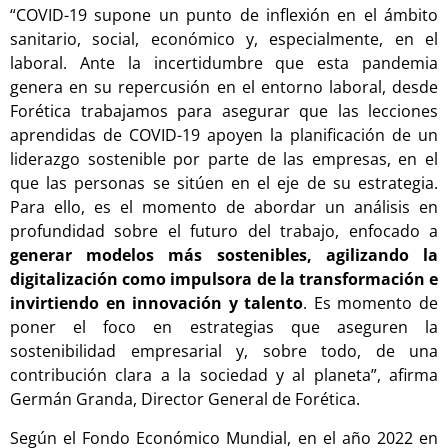
“COVID-19 supone un punto de inflexión en el ámbito
sanitario, social, económico y, especialmente, en el
laboral. Ante la incertidumbre que esta pandemia
genera en su repercusión en el entorno laboral, desde
Forética trabajamos para asegurar que las lecciones
aprendidas de COVID-19 apoyen la planificación de un
liderazgo sostenible por parte de las empresas, en el
que las personas se sitúen en el eje de su estrategia.
Para ello, es el momento de abordar un análisis en
profundidad sobre el futuro del trabajo, enfocado a
generar modelos más sostenibles, agilizando la
digitalización como impulsora de la transformación e
invirtiendo en innovación y talento
. Es momento de
poner el foco en estrategias que aseguren la
sostenibilidad empresarial y, sobre todo, de una
contribución clara a la sociedad y al planeta”, afirma
Germán Granda, Director General de Forética.
Según el Fondo Económico Mundial, en el año 2022 en