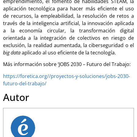
emprendimiento, el fomento de habilidades STEAM, la
aplicación tecnológica para hacer más eficiente el uso
de recursos, la empleabilidad, la resolución de retos a
través de la inteligencia artificial, la innovación aplicada
a la economía circular, la transformación digital
orientada a la integración de colectivos en riesgo de
exclusión, la realidad aumentada, la ciberseguridad o el
big data
aplicado al uso eficiente de la tecnología.
Más información sobre ‘JOBS 2030 – Futuro del Trabajo:
https://foretica.org//proyectos-y-soluciones/jobs-2030-
futuro-del-trabajo/
Autor