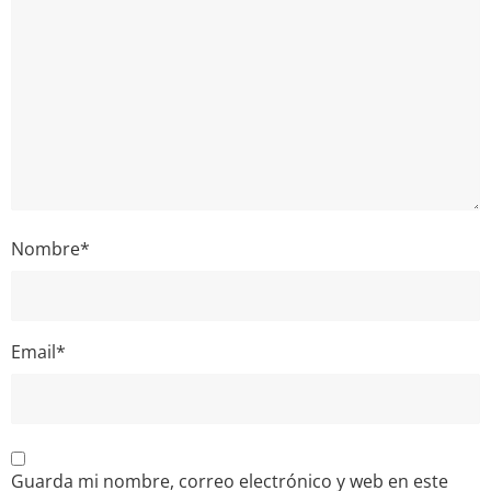
Nombre
*
Email
*
Guarda mi nombre, correo electrónico y web en este