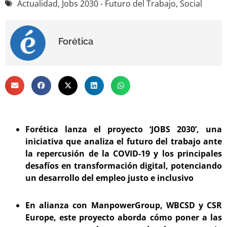
Actualidad
,
Jobs 2030 - Futuro del Trabajo
,
Social
Forética
Forética lanza el proyecto ‘JOBS 2030’, una
iniciativa que analiza el futuro del trabajo ante
la repercusión de la COVID-19 y los principales
desafíos en transformación digital, potenciando
un desarrollo del empleo justo e inclusivo
En alianza con ManpowerGroup, WBCSD y CSR
Europe, este proyecto aborda cómo poner a las