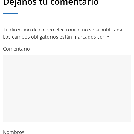
Déjanos tu comentario
Tu dirección de correo electrónico no será publicada.
Los campos obligatorios están marcados con
*
Comentario
Nombre
*