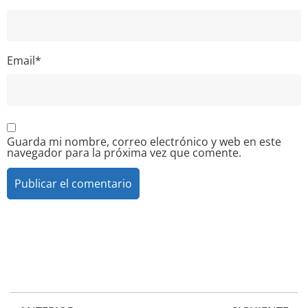
Email
*
Guarda mi nombre, correo electrónico y web en este
navegador para la próxima vez que comente.
Alternative: