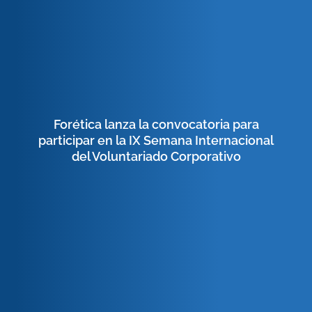
Forética lanza la convocatoria para
participar en la IX Semana Internacional
del Voluntariado Corporativo