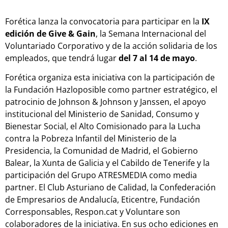
Forética lanza la convocatoria para participar en la
IX
edición de Give & Gain
, la Semana Internacional del
Voluntariado Corporativo y de la acción solidaria de los
empleados, que tendrá lugar
del 7 al 14 de mayo
.
Forética organiza esta iniciativa con la participación de
la Fundación Hazloposible como partner estratégico, el
patrocinio de Johnson & Johnson y Janssen, el apoyo
institucional del Ministerio de Sanidad, Consumo y
Bienestar Social, el Alto Comisionado para la Lucha
contra la Pobreza Infantil del Ministerio de la
Presidencia, la Comunidad de Madrid, el Gobierno
Balear, la Xunta de Galicia y el Cabildo de Tenerife y la
participación del Grupo ATRESMEDIA como media
partner. El Club Asturiano de Calidad, la Confederación
de Empresarios de Andalucía, Eticentre, Fundación
Corresponsables, Respon.cat y Voluntare son
colaboradores de la iniciativa. En sus ocho ediciones en