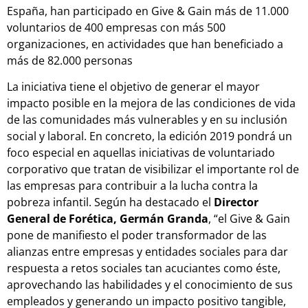
España, han participado en Give & Gain más de 11.000
voluntarios de 400 empresas con más 500
organizaciones, en actividades que han beneficiado a
más de 82.000 personas
La iniciativa tiene el objetivo de generar el mayor
impacto posible en la mejora de las condiciones de vida
de las comunidades más vulnerables y en su inclusión
social y laboral. En concreto, la edición 2019 pondrá un
foco especial en aquellas iniciativas de voluntariado
corporativo que tratan de visibilizar el importante rol de
las empresas para contribuir a la lucha contra la
pobreza infantil. Según ha destacado el
Director
General de Forética, Germán Granda
, “el Give & Gain
pone de manifiesto el poder transformador de las
alianzas entre empresas y entidades sociales para dar
respuesta a retos sociales tan acuciantes como éste,
aprovechando las habilidades y el conocimiento de sus
empleados y generando un impacto positivo tangible,