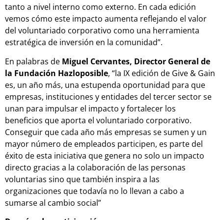
tanto a nivel interno como externo. En cada edición
vemos cómo este impacto aumenta reflejando el valor
del voluntariado corporativo como una herramienta
estratégica de inversión en la comunidad”.
En palabras de
Miguel Cervantes, Director General de
la Fundación Hazloposible
, “la IX edición de Give & Gain
es, un año más, una estupenda oportunidad para que
empresas, instituciones y entidades del tercer sector se
unan para impulsar el impacto y fortalecer los
beneficios que aporta el voluntariado corporativo.
Conseguir que cada año más empresas se sumen y un
mayor número de empleados participen, es parte del
éxito de esta iniciativa que genera no solo un impacto
directo gracias a la colaboración de las personas
voluntarias sino que también inspira a las
organizaciones que todavía no lo llevan a cabo a
sumarse al cambio social”