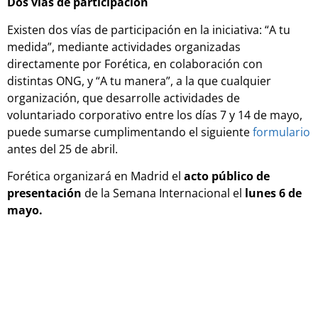
Dos vías de participación
Existen dos vías de participación en la iniciativa: “A tu
medida”, mediante actividades organizadas
directamente por Forética, en colaboración con
distintas ONG, y “A tu manera”, a la que cualquier
organización, que desarrolle actividades de
voluntariado corporativo entre los días 7 y 14 de mayo,
puede sumarse cumplimentando el siguiente
formulario
antes del 25 de abril.
Forética organizará en Madrid el
acto público de
presentación
de la Semana Internacional el
lunes 6 de
mayo.