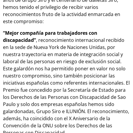
años de Grupo Siro y el centenario de Galletas Siro,
hemos tenido el privilegio de recibir varios
reconocimientos fruto de la actividad enmarcada en
este compromiso:
“Mejor compañía para trabajadores con
discapacidad”
, reconocimiento internacional recibido
en la sede de Nueva York de Naciones Unidas, por
nuestra trayectoria en materia de integración social y
laboral de las personas en riesgo de exclusión social.
Este galardón nos ha permitido poner en valor no solo
nuestro compromiso, sino también posicionar las
iniciativas españolas como referentes internacionales. El
Premio fue concedido por la Secretaría de Estado para
los Derechos de las Personas con Discapacidad de Sao
Paulo y solo dos empresas españolas hemos sido
galardonadas, Grupo Siro e ILUNIÓN. El reconocimiento,
además, ha coincidido con el X Aniversario de la
Convención de la ONU sobre los Derechos de las
Personas con Discapacidad.