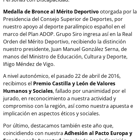
Medalla de Bronce al Mérito Deportivo
otorgada por la
Presidencia del Consejo Superior de Deportes, por
nuestro apoyo al deporte paralímpico español en el
marco del Plan ADOP. Grupo Siro ingresa así en la Real
Orden del Mérito Deportivo, recibiendo la distinción
nuestro presidente, Juan Manuel González Serna, de
manos del Ministro de Educación, Cultura y Deporte,
Iñigo Méndez de Vigo.
A nivel autonómico, el pasado 22 de abril de 2016,
recibimos el
Premio Castilla y León de Valores
Humanos y Sociales
, fallado por unanimidad por el
jurado, en reconocimiento a nuestra actividad y
compromiso con la región, así como nuestra apuesta e
implicación en aspectos éticos y sociales.
Por último, destacamos también este año que,
coincidiendo con nuestra
Adhesión al Pacto Europa y