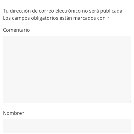
Tu dirección de correo electrónico no será publicada.
Los campos obligatorios están marcados con
*
Comentario
Nombre
*