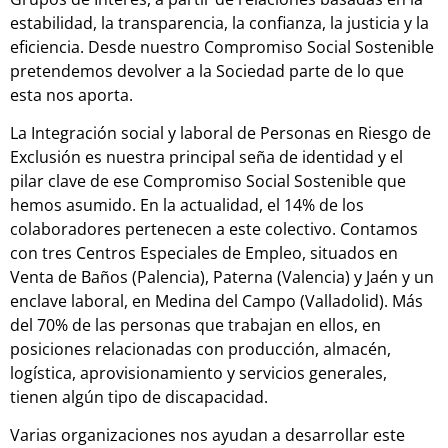
estabilidad, la transparencia, la confianza, la justicia y la
eficiencia. Desde nuestro Compromiso Social Sostenible
pretendemos devolver a la Sociedad parte de lo que
esta nos aporta.
La Integración social y laboral de Personas en Riesgo de
Exclusión es nuestra principal seña de identidad y el
pilar clave de ese Compromiso Social Sostenible que
hemos asumido. En la actualidad, el 14% de los
colaboradores pertenecen a este colectivo. Contamos
con tres Centros Especiales de Empleo, situados en
Venta de Baños (Palencia), Paterna (Valencia) y Jaén y un
enclave laboral, en Medina del Campo (Valladolid). Más
del 70% de las personas que trabajan en ellos, en
posiciones relacionadas con producción, almacén,
logística, aprovisionamiento y servicios generales,
tienen algún tipo de discapacidad.
Varias organizaciones nos ayudan a desarrollar este