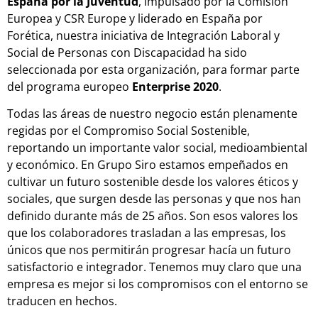
España por la Juventud
, impulsado por la Comisión
Europea y CSR Europe y liderado en España por
Forética, nuestra iniciativa de Integración Laboral y
Social de Personas con Discapacidad ha sido
seleccionada por esta organización, para formar parte
del programa europeo
Enterprise 2020
.
Todas las áreas de nuestro negocio están plenamente
regidas por el Compromiso Social Sostenible,
reportando un importante valor social, medioambiental
y económico. En Grupo Siro estamos empeñados en
cultivar un futuro sostenible desde los valores éticos y
sociales, que surgen desde las personas y que nos han
definido durante más de 25 años. Son esos valores los
que los colaboradores trasladan a las empresas, los
únicos que nos permitirán progresar hacía un futuro
satisfactorio e integrador. Tenemos muy claro que una
empresa es mejor si los compromisos con el entorno se
traducen en hechos.