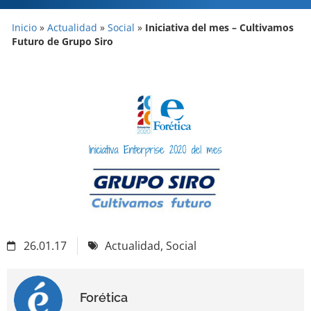
Inicio
»
Actualidad
»
Social
»
Iniciativa del mes – Cultivamos
Futuro de Grupo Siro
26.01.17
Actualidad
,
Social
Forética