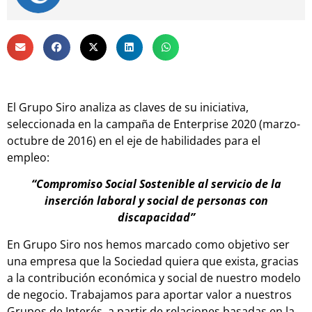
El Grupo Siro analiza as claves de su iniciativa,
seleccionada en la campaña de Enterprise 2020 (marzo-
octubre de 2016) en el eje de habilidades para el
empleo:
“Compromiso Social Sostenible al servicio de la
inserción laboral y social de personas con
discapacidad”
En Grupo Siro nos hemos marcado como objetivo ser
una empresa que la Sociedad quiera que exista, gracias
a la contribución económica y social de nuestro modelo
de negocio. Trabajamos para aportar valor a nuestros
Grupos de Interés, a partir de relaciones basadas en la