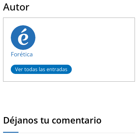
Autor
Forética
Ver todas las entradas
Déjanos tu comentario