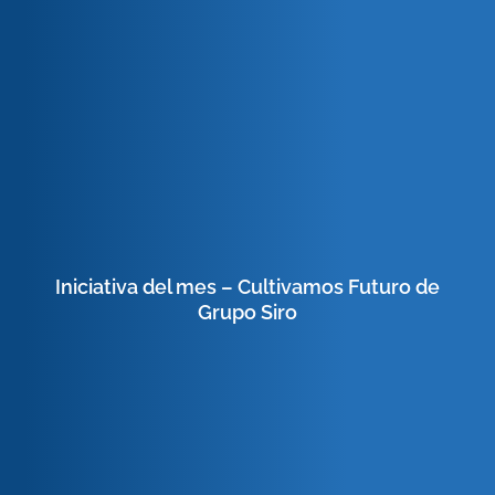
Iniciativa del mes – Cultivamos Futuro de
Grupo Siro