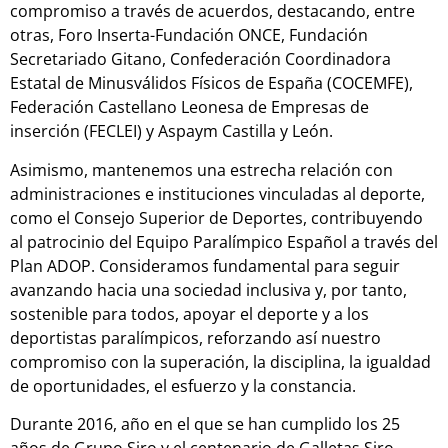
compromiso a través de acuerdos, destacando, entre
otras, Foro Inserta-Fundación ONCE, Fundación
Secretariado Gitano, Confederación Coordinadora
Estatal de Minusválidos Físicos de España (COCEMFE),
Federación Castellano Leonesa de Empresas de
inserción (FECLEI) y Aspaym Castilla y León.
Asimismo, mantenemos una estrecha relación con
administraciones e instituciones vinculadas al deporte,
como el Consejo Superior de Deportes, contribuyendo
al patrocinio del Equipo Paralímpico Español a través del
Plan ADOP. Consideramos fundamental para seguir
avanzando hacia una sociedad inclusiva y, por tanto,
sostenible para todos, apoyar el deporte y a los
deportistas paralímpicos, reforzando así nuestro
compromiso con la superación, la disciplina, la igualdad
de oportunidades, el esfuerzo y la constancia.
Durante 2016, año en el que se han cumplido los 25