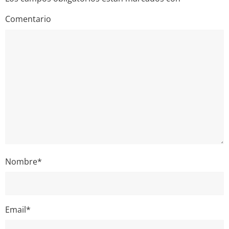
Comentario
Nombre
*
Email
*