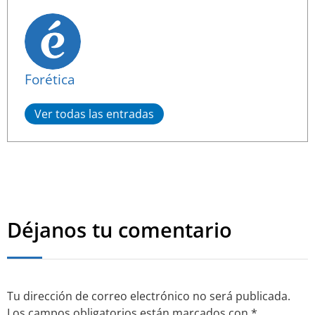
Forética
Ver todas las entradas
Déjanos tu comentario
Tu dirección de correo electrónico no será publicada.
Los campos obligatorios están marcados con
*