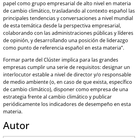
papel como grupo empresarial de alto nivel en materia
de cambio climático, trasladando al contexto español las
principales tendencias y conversaciones a nivel mundial
de esta temática desde la perspectiva empresarial,
colaborando con las administraciones públicas y líderes
de opinión, y desarrollando una posición de liderazgo
como punto de referencia español en esta materia”.
Formar parte del Clúster implica para las grandes
empresas cumplir una serie de requisitos: designar un
interlocutor estable a nivel de director y/o responsable
de medio ambiente (o, en caso de que exista, específico
de cambio climático), disponer como empresa de una
estrategia frente al cambio climático y publicar
periódicamente los indicadores de desempeño en esta
materia.
Autor