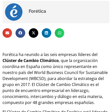
Forética
Forética ha reunido a las seis empresas líderes del
Clúster de Cambio Climático
, que la organización
coordina en España como único representante en
nuestro país del World Business Council for Sustainable
Development (WBCSD), para abordar la estrategia del
grupo en 2017. El Clúster de Cambio Climático es el
punto de encuentro empresarial en liderazgo,
conocimiento, intercambio y diálogo en esta materia,
compuesto por 48 grandes empresas españolas.