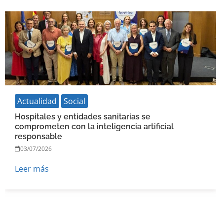
Actualidad
Social
Hospitales y entidades sanitarias se
comprometen con la inteligencia artificial
responsable
03/07/2026
Leer más