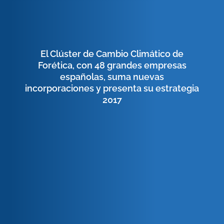
El Clúster de Cambio Climático de
Forética, con 48 grandes empresas
españolas, suma nuevas
incorporaciones y presenta su estrategia
2017