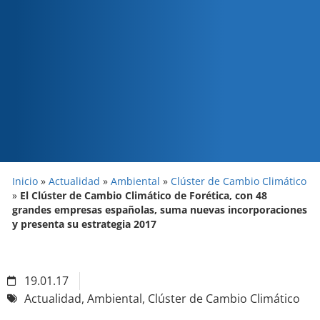
Inicio
»
Actualidad
»
Ambiental
»
Clúster de Cambio Climático
»
El Clúster de Cambio Climático de Forética, con 48
grandes empresas españolas, suma nuevas incorporaciones
y presenta su estrategia 2017
19.01.17
Actualidad
,
Ambiental
,
Clúster de Cambio Climático