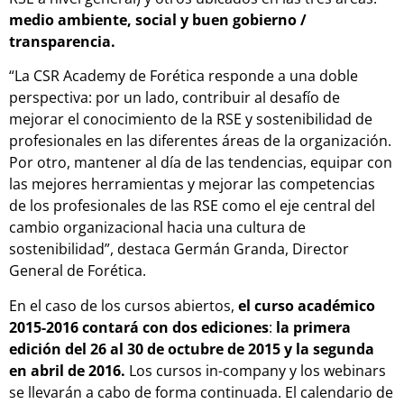
medio ambiente, social y buen gobierno /
transparencia.
“La CSR Academy de Forética responde a una doble
perspectiva: por un lado, contribuir al desafío de
mejorar el conocimiento de la RSE y sostenibilidad de
profesionales en las diferentes áreas de la organización.
Por otro, mantener al día de las tendencias, equipar con
las mejores herramientas y mejorar las competencias
de los profesionales de las RSE como el eje central del
cambio organizacional hacia una cultura de
sostenibilidad”, destaca Germán Granda, Director
General de Forética.
En el caso de los cursos abiertos,
el curso académico
2015-2016 contará con dos ediciones
:
la primera
edición del 26 al 30 de octubre de 2015 y la segunda
en abril de 2016.
Los cursos in-company y los webinars
se llevarán a cabo de forma continuada. El calendario de