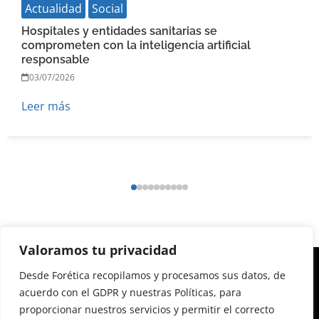
Actualidad
Social
Hospitales y entidades sanitarias se
comprometen con la inteligencia artificial
responsable
03/07/2026
Leer más
Valoramos tu privacidad
Desde Forética recopilamos y procesamos sus datos, de
acuerdo con el GDPR y nuestras Políticas, para
proporcionar nuestros servicios y permitir el correcto