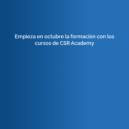
Empieza en octubre la formación con los
cursos de CSR Academy