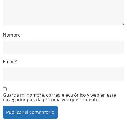
Nombre
*
Email
*
Guarda mi nombre, correo electrónico y web en este
navegador para la próxima vez que comente.
Alternative: