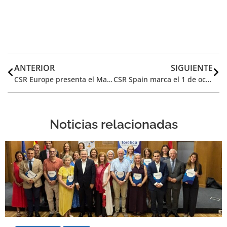
ANTERIOR
SIGUIENTE
CSR Europe presenta el Manifiesto Enterprise 2020 en Milán
CSR Spain marca el 1 de octubre como día destacado para la sostenibilidad
Noticias relacionadas