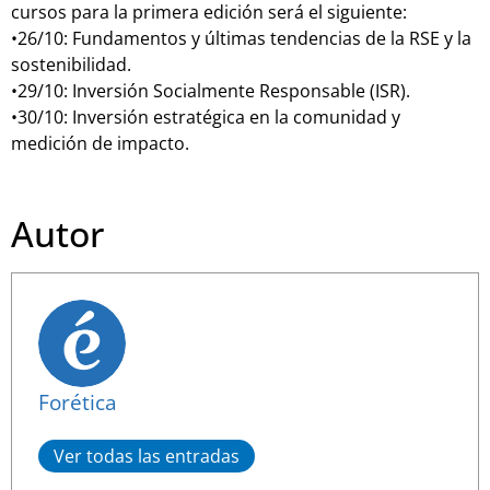
cursos para la primera edición será el siguiente:
•26/10: Fundamentos y últimas tendencias de la RSE y la
sostenibilidad.
•29/10: Inversión Socialmente Responsable (ISR).
•30/10: Inversión estratégica en la comunidad y
medición de impacto.
Autor
Forética
Ver todas las entradas