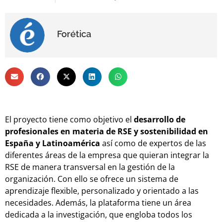
Forética
El proyecto tiene como objetivo el
desarrollo de
profesionales en materia de RSE y sostenibilidad en
España y Latinoamérica
así como de expertos de las
diferentes áreas de la empresa que quieran integrar la
RSE de manera transversal en la gestión de la
organización. Con ello se ofrece un sistema de
aprendizaje flexible, personalizado y orientado a las
necesidades. Además, la plataforma tiene un área
dedicada a la investigación, que engloba todos los