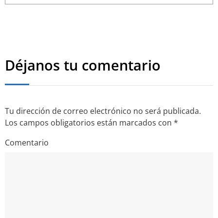
Déjanos tu comentario
Tu dirección de correo electrónico no será publicada.
Los campos obligatorios están marcados con
*
Comentario