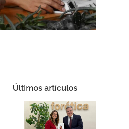
Últimos artículos