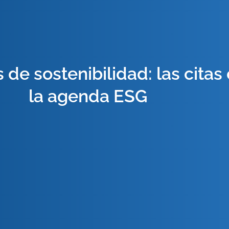
 de sostenibilidad: las citas
la agenda ESG