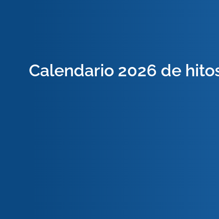
Calendario 2026 de hitos