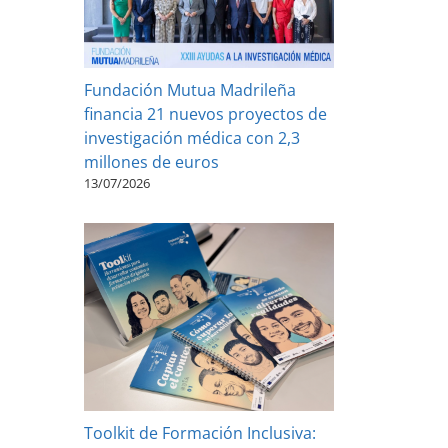
Fundación Mutua Madrileña
financia 21 nuevos proyectos de
investigación médica con 2,3
millones de euros
13/07/2026
Toolkit de Formación Inclusiva: