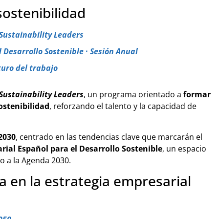
sostenibilidad
Sustainability Leaders
 Desarrollo Sostenible · Sesión Anual
turo del trabajo
Sustainability Leaders
, un programa orientado a
formar
ostenibilidad
, reforzando el talento y la capacidad de
2030
, centrado en las tendencias clave que marcarán el
rial Español para el Desarrollo Sostenible
, un espacio
o a la Agenda 2030.
a en la estrategia empresarial