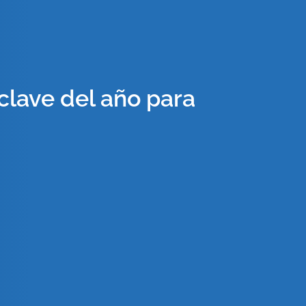
 clave del año para