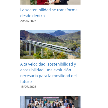
La sostenibilidad se transforma
desde dentro
20/07/2026
Alta velocidad, sostenibilidad y
accesibilidad: una evolución
necesaria para la movilidad del
futuro
15/07/2026