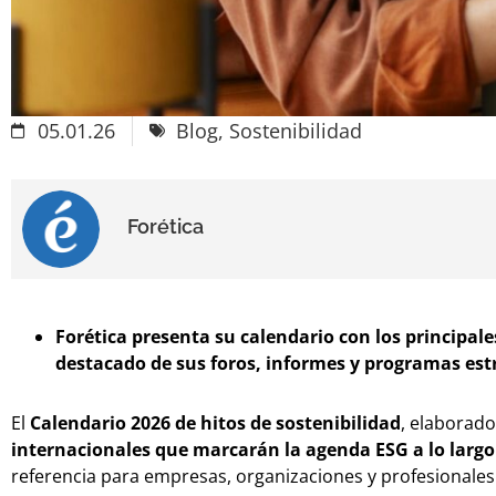
05.01.26
Blog
,
Sostenibilidad
Forética
Forética presenta su calendario con los principale
destacado de sus foros, informes y programas est
El
Calendario 2026 de hitos de sostenibilidad
, elaborad
internacionales que marcarán la agenda ESG a lo larg
referencia para empresas, organizaciones y profesionales