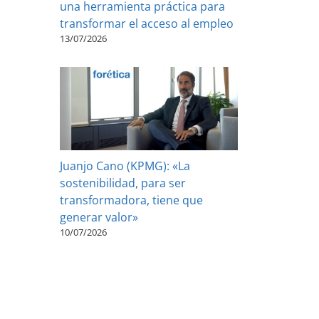
una herramienta práctica para
transformar el acceso al empleo
13/07/2026
Juanjo Cano (KPMG): «La
sostenibilidad, para ser
transformadora, tiene que
generar valor»
10/07/2026