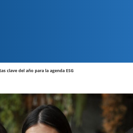
itas clave del año para la agenda ESG