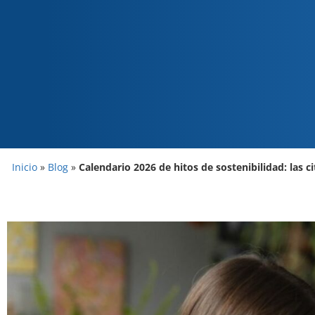
Inicio
»
Blog
»
Calendario 2026 de hitos de sostenibilidad: las c