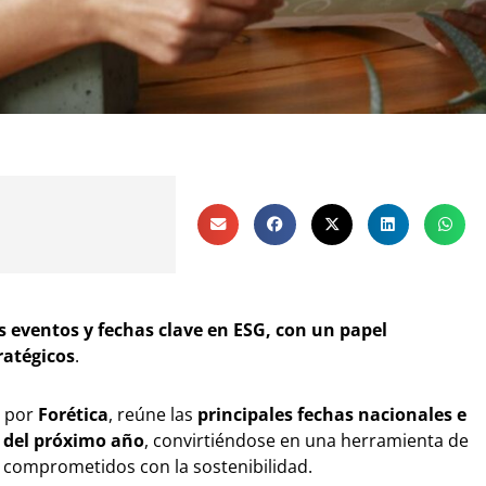
s eventos y fechas clave en ESG, con un papel
ratégicos
.
o por
Forética
, reúne las
principales fechas nacionales e
o del próximo año
, convirtiéndose en una herramienta de
 comprometidos con la sostenibilidad.