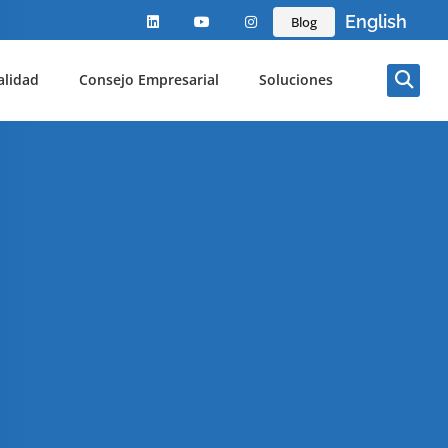
English
Blog
alidad
Consejo Empresarial
Soluciones