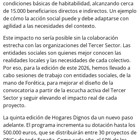
condiciones básicas de habitabilidad, alcanzando cerca
de 15.000 beneficiarios directos e indirectos. Un ejemplo
de cómo la acción social puede y debe adaptarse con
agilidad a las necesidades del contexto.
Este impacto no sería posible sin la colaboración
estrecha con las organizaciones del Tercer Sector. Las
entidades sociales son quienes mejor conocen las
realidades locales y las necesidades de cada colectivo.
Por eso, para la edición de este 2026, hemos llevado a
cabo sesiones de trabajo con entidades sociales, de la
mano de Forética, para mejorar el diseño de la
convocatoria a partir de la escucha activa del Tercer
Sector y seguir elevando el impacto real de cada
proyecto.
La quinta edición de Hogares Dignos da un nuevo paso
adelante. El programa incrementa su dotación hasta los
500.000 euros, que se distribuirán entre 30 proyectos de
ONGs de toda España. Como cada año, el 60% de los