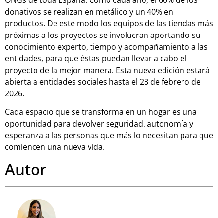
donativos se realizan en metálico y un 40% en
productos. De este modo los equipos de las tiendas más
próximas a los proyectos se involucran aportando su
conocimiento experto, tiempo y acompañamiento a las
entidades, para que éstas puedan llevar a cabo el
proyecto de la mejor manera. Esta nueva edición estará
abierta a entidades sociales hasta el 28 de febrero de
2026.
Cada espacio que se transforma en un hogar es una
oportunidad para devolver seguridad, autonomía y
esperanza a las personas que más lo necesitan para que
comiencen una nueva vida.
Autor