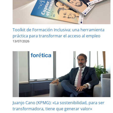
Toolkit de Formación Inclusiva: una herramienta
práctica para transformar el acceso al empleo
13/07/2026
Juanjo Cano (KPMG): «La sostenibilidad, para ser
transformadora, tiene que generar valor»