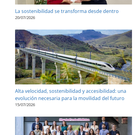
La sostenibilidad se transforma desde dentro
20/07/2026
Alta velocidad, sostenibilidad y accesibilidad: una
evolución necesaria para la movilidad del futuro
15/07/2026