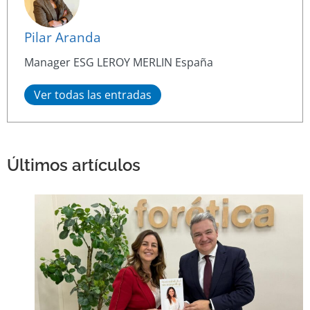
Pilar Aranda
Manager ESG LEROY MERLIN España
Ver todas las entradas
Últimos artículos