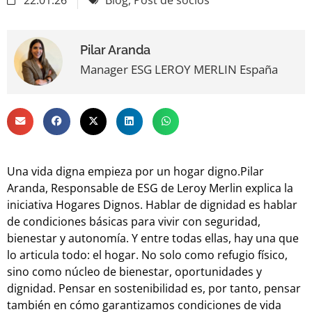
Pilar Aranda
Manager ESG LEROY MERLIN España
Una vida digna empieza por un hogar digno.Pilar
Aranda, Responsable de ESG de Leroy Merlin explica la
iniciativa Hogares Dignos. Hablar de dignidad es hablar
de condiciones básicas para vivir con seguridad,
bienestar y autonomía. Y entre todas ellas, hay una que
lo articula todo: el hogar. No solo como refugio físico,
sino como núcleo de bienestar, oportunidades y
dignidad. Pensar en sostenibilidad es, por tanto, pensar
también en cómo garantizamos condiciones de vida