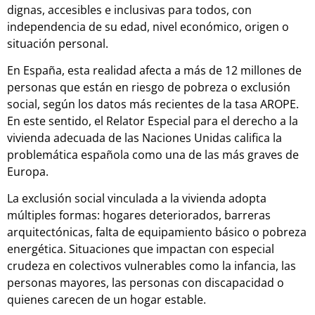
dignas, accesibles e inclusivas para todos, con
independencia de su edad, nivel económico, origen o
situación personal.
En España, esta realidad afecta a más de 12 millones de
personas que están en riesgo de pobreza o exclusión
social, según los datos más recientes de la tasa AROPE.
En este sentido, el Relator Especial para el derecho a la
vivienda adecuada de las Naciones Unidas califica la
problemática española como una de las más graves de
Europa.
La exclusión social vinculada a la vivienda adopta
múltiples formas: hogares deteriorados, barreras
arquitectónicas, falta de equipamiento básico o pobreza
energética. Situaciones que impactan con especial
crudeza en colectivos vulnerables como la infancia, las
personas mayores, las personas con discapacidad o
quienes carecen de un hogar estable.