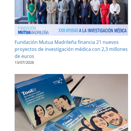
Fundación Mutua Madrileña financia 21 nuevos
proyectos de investigación médica con 2,3 millones
de euros
13/07/2026