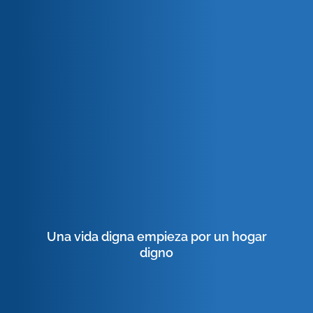
Una vida digna empieza por un hogar
digno