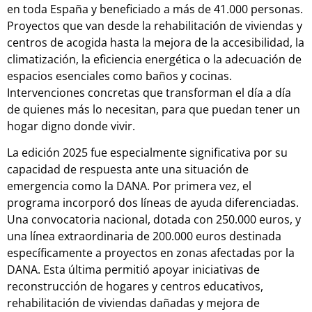
en toda España y beneficiado a más de 41.000 personas.
Proyectos que van desde la rehabilitación de viviendas y
centros de acogida hasta la mejora de la accesibilidad, la
climatización, la eficiencia energética o la adecuación de
espacios esenciales como baños y cocinas.
Intervenciones concretas que transforman el día a día
de quienes más lo necesitan, para que puedan tener un
hogar digno donde vivir.
La edición 2025 fue especialmente significativa por su
capacidad de respuesta ante una situación de
emergencia como la DANA. Por primera vez, el
programa incorporó dos líneas de ayuda diferenciadas.
Una convocatoria nacional, dotada con 250.000 euros, y
una línea extraordinaria de 200.000 euros destinada
específicamente a proyectos en zonas afectadas por la
DANA. Esta última permitió apoyar iniciativas de
reconstrucción de hogares y centros educativos,
rehabilitación de viviendas dañadas y mejora de