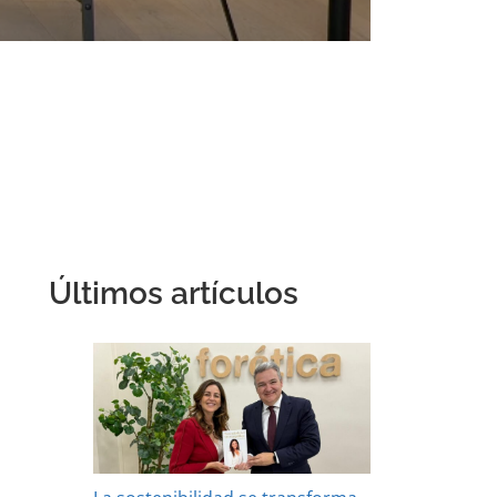
Últimos artículos