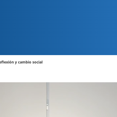
eflexión y cambio social