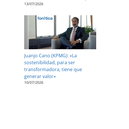
13/07/2026
Juanjo Cano (KPMG): «La
sostenibilidad, para ser
transformadora, tiene que
generar valor»
10/07/2026