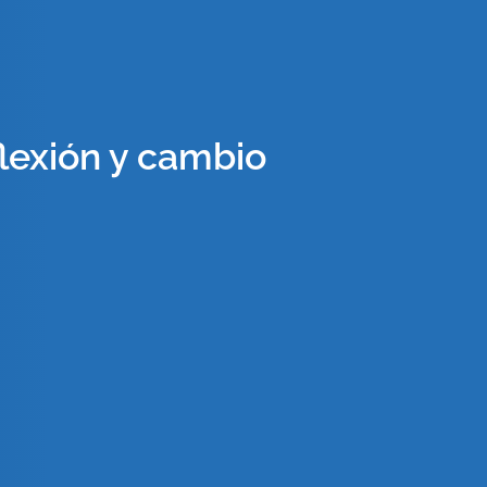
flexión y cambio