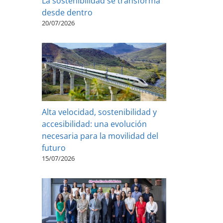
La sostenibilidad se transforma
desde dentro
20/07/2026
Alta velocidad, sostenibilidad y
accesibilidad: una evolución
necesaria para la movilidad del
futuro
15/07/2026