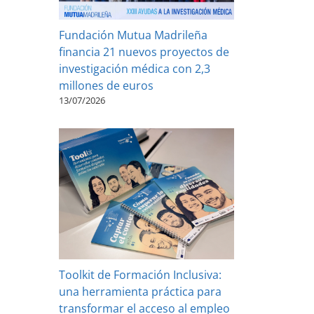
Fundación Mutua Madrileña
financia 21 nuevos proyectos de
investigación médica con 2,3
millones de euros
13/07/2026
Toolkit de Formación Inclusiva:
una herramienta práctica para
transformar el acceso al empleo