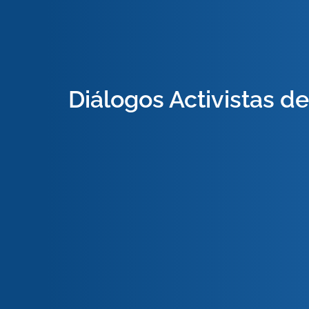
Diálogos Activistas d