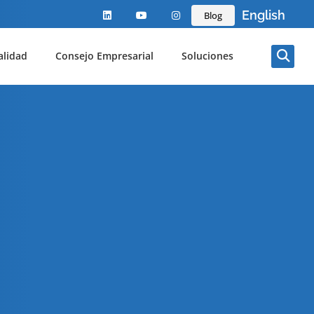
English
Blog
alidad
Consejo Empresarial
Soluciones