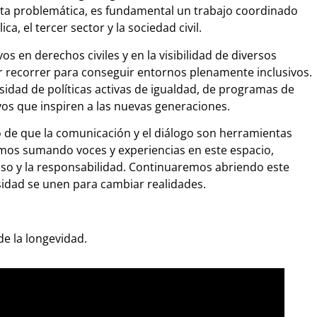
sta problemática, es fundamental un trabajo coordinado
a, el tercer sector y la sociedad civil.
vos en derechos civiles y en la visibilidad de diversos
 recorrer para conseguir entornos plenamente inclusivos.
sidad de políticas activas de igualdad, de programas de
ivos que inspiren a las nuevas generaciones.
o de que la comunicación y el diálogo son herramientas
mos sumando voces y experiencias en este espacio,
so y la responsabilidad. Continuaremos abriendo este
rsidad se unen para cambiar realidades.
e la longevidad.