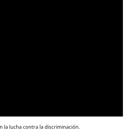
la lucha contra la discriminación.