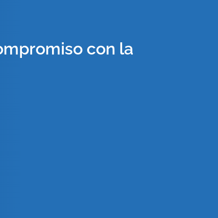
compromiso con la