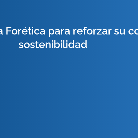
 Forética para reforzar su 
sostenibilidad