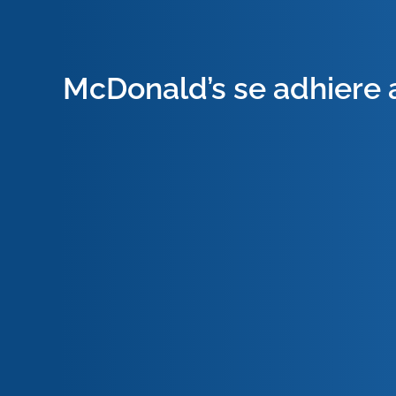
McDonald’s se adhiere a