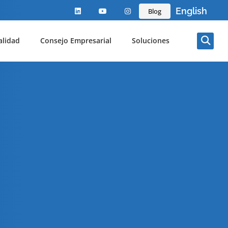
English
Blog
alidad
Consejo Empresarial
Soluciones