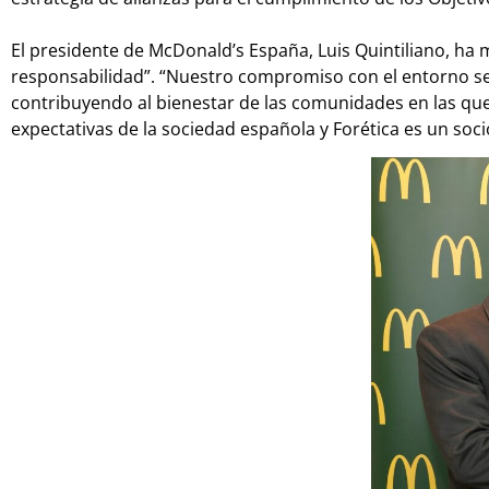
El presidente de McDonald’s España, Luis Quintiliano, ha
responsabilidad”. “Nuestro compromiso con el entorno se
contribuyendo al bienestar de las comunidades en las qu
expectativas de la sociedad española y Forética es un soci