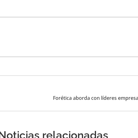
Noticias relacionadas