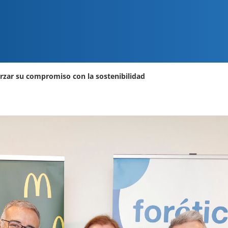
orzar su compromiso con la sostenibilidad