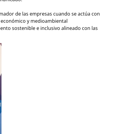
ormador de las empresas cuando se actúa con
l, económico y medioambiental
to sostenible e inclusivo alineado con las