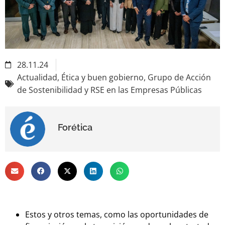
28.11.24
Actualidad
,
Ética y buen gobierno
,
Grupo de Acción
de Sostenibilidad y RSE en las Empresas Públicas
Forética
Estos y otros temas, como las oportunidades de