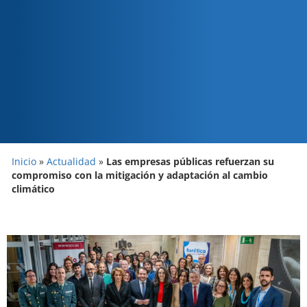
Inicio
»
Actualidad
»
Las empresas públicas refuerzan su
compromiso con la mitigación y adaptación al cambio
climático