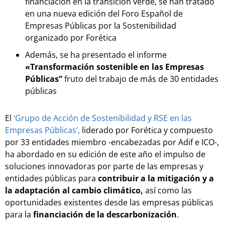
financiación en la transición verde, se han tratado
en una nueva edición del Foro Español de
Empresas Públicas por la Sostenibilidad
organizado por Forética
Además, se ha presentado el informe
«Transformación sostenible en las Empresas
Públicas”
fruto del trabajo de más de 30 entidades
públicas
El
‘Grupo de Acción de Sostenibilidad y RSE en las
Empresas Públicas’,
liderado por Forética y compuesto
por 33 entidades miembro -encabezadas por Adif e ICO-,
ha abordado en su edición de este año el impulso de
soluciones innovadoras por parte de las empresas y
entidades públicas para
contribuir a la mitigación y a
la adaptación al cambio climático,
así como las
oportunidades existentes desde las empresas públicas
para la
financiación de la descarbonización
.