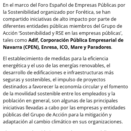
En el marco del Foro Español de Empresas Públicas por
la Sostenibilidad organizado por Forética, se han
compartido iniciativas de alto impacto por parte de
diferentes entidades públicas miembros del Grupo de
Acción ‘Sostenibilidad y RSE en las empresas públicas’,
tales como
Adif, Corporación Pública Empresarial de
Navarra (CPEN), Enresa, ICO, Mare y Paradores
.
El establecimiento de medidas para la eficiencia
energética y el uso de las energías renovables, el
desarrollo de edificaciones e infraestructuras más
seguras y sostenibles, el impulso de proyectos
destinados a favorecer la economía circular y el fomento
de la movilidad sostenible entre los empleados y la
población en general, son algunas de las principales
iniciativas llevadas a cabo por las empresas y entidades
públicas del Grupo de Acción para la mitigación y
adaptación al cambio climático en sus organizaciones.