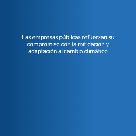
Las empresas públicas refuerzan su
compromiso con la mitigación y
adaptación al cambio climático