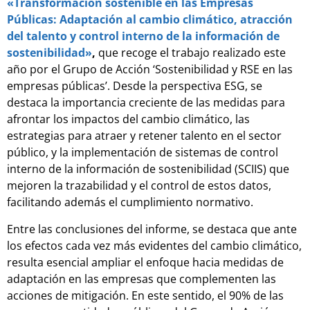
«Transformación sostenible en las Empresas
Públicas: Adaptación al cambio climático, atracción
del talento y control interno de la información de
sostenibilidad»
,
que recoge el trabajo realizado este
año por el Grupo de Acción ‘Sostenibilidad y RSE en las
empresas públicas’. Desde la perspectiva ESG, se
destaca la importancia creciente de las medidas para
afrontar los impactos del cambio climático, las
estrategias para atraer y retener talento en el sector
público, y la implementación de sistemas de control
interno de la información de sostenibilidad (SCIIS) que
mejoren la trazabilidad y el control de estos datos,
facilitando además el cumplimiento normativo.
Entre las conclusiones del informe, se destaca que ante
los efectos cada vez más evidentes del cambio climático,
resulta esencial ampliar el enfoque hacia medidas de
adaptación en las empresas que complementen las
acciones de mitigación. En este sentido, el 90% de las