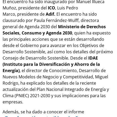
El encuentro ha sido inaugurado por Manuel Illueca
Muñoz, presidente del
ICO
, Luis Pedro
Marco, presidente de
Adif.
El encuentro ha sido
clausurado por Paula Fernández-Wulff,
directora
general de Agenda 2030 del
Ministerio de Derechos
Sociales, Consumo y Agenda 2030
, quien ha expuesto
las principales acciones que se están desarrollando
desde el Gobierno para avanzar en los Objetivos de
Desarrollo Sostenible, así como los detalles del próximo
Consejo de Desarrollo Sostenible. Desde el
IDAE
(Instituto para la Diversificación y Ahorro de la
Energía)
, el director de Conocimiento, Desarrollo de
Nuevos Modelos de Negocio y Competitividad, Miguel
Rodrigo, ha explicado los detalles de la reciente
actualización del Plan Nacional Integrado de Energía y
Clima (PNIEC) 2021-2030 y sus implicaciones para las
empresas.
Además, se ha dado a conocer el informe