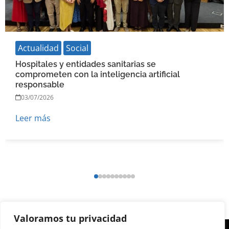
Actualidad
Social
Hospitales y entidades sanitarias se
comprometen con la inteligencia artificial
responsable
03/07/2026
Leer más
Valoramos tu privacidad