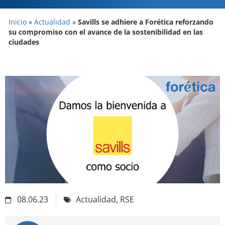
Inicio
»
Actualidad
»
Savills se adhiere a Forética reforzando
su compromiso con el avance de la sostenibilidad en las
ciudades
08.06.23
Actualidad
,
RSE