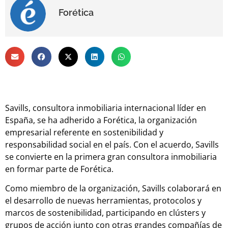
Forética
Savills, consultora inmobiliaria internacional líder en
España, se ha adherido a Forética, la organización
empresarial referente en sostenibilidad y
responsabilidad social en el país. Con el acuerdo, Savills
se convierte en la primera gran consultora inmobiliaria
en formar parte de Forética.
Como miembro de la organización, Savills colaborará en
el desarrollo de nuevas herramientas, protocolos y
marcos de sostenibilidad, participando en clústers y
grupos de acción junto con otras grandes compañías de