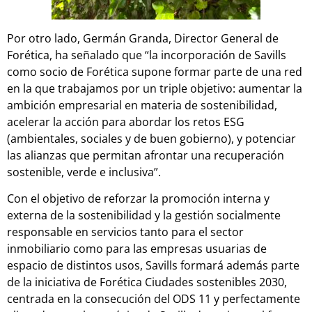
Por otro lado, Germán Granda, Director General de
Forética, ha señalado que “la incorporación de Savills
como socio de Forética supone formar parte de una red
en la que trabajamos por un triple objetivo: aumentar la
ambición empresarial en materia de sostenibilidad,
acelerar la acción para abordar los retos ESG
(ambientales, sociales y de buen gobierno), y potenciar
las alianzas que permitan afrontar una recuperación
sostenible, verde e inclusiva”.
Con el objetivo de reforzar la promoción interna y
externa de la sostenibilidad y la gestión socialmente
responsable en servicios tanto para el sector
inmobiliario como para las empresas usuarias de
espacio de distintos usos, Savills formará además parte
de la iniciativa de Forética Ciudades sostenibles 2030,
centrada en la consecución del ODS 11 y perfectamente