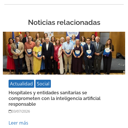
Noticias relacionadas
Actualidad
Social
Hospitales y entidades sanitarias se
comprometen con la inteligencia artificial
responsable
03/07/2026
Leer más