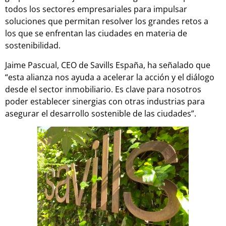
todos los sectores empresariales para impulsar
soluciones que permitan resolver los grandes retos a
los que se enfrentan las ciudades en materia de
sostenibilidad.
Jaime Pascual, CEO de Savills España, ha señalado que
“esta alianza nos ayuda a acelerar la acción y el diálogo
desde el sector inmobiliario. Es clave para nosotros
poder establecer sinergias con otras industrias para
asegurar el desarrollo sostenible de las ciudades”.