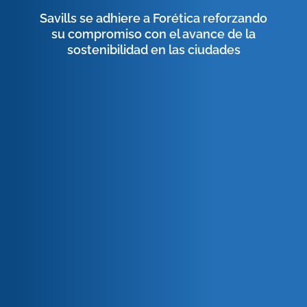
Savills se adhiere a Forética reforzando
su compromiso con el avance de la
sostenibilidad en las ciudades