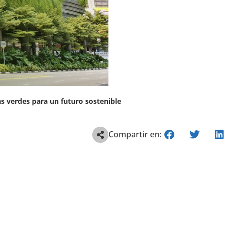
as verdes para un futuro sostenible
Compartir en: