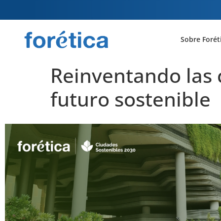
Sobre Forét
Reinventando las 
futuro sostenible