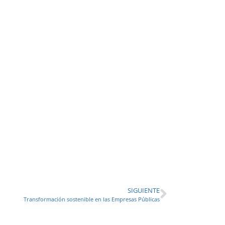
SIGUIENTE
Transformación sostenible en las Empresas Públicas