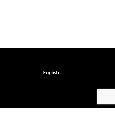
English