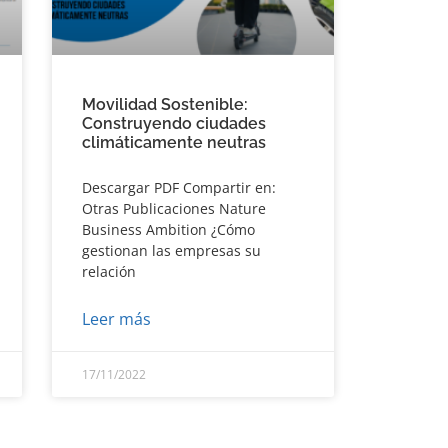
Movilidad Sostenible:
Construyendo ciudades
climáticamente neutras
Descargar PDF Compartir en:
Otras Publicaciones Nature
Business Ambition ¿Cómo
gestionan las empresas su
relación
Leer más
17/11/2022