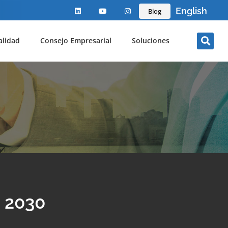
English
Blog
alidad
Consejo Empresarial
Soluciones
s 2030