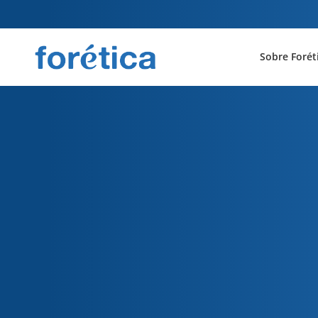
Sobre Forét