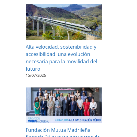
Alta velocidad, sostenibilidad y
accesibilidad: una evolución
necesaria para la movilidad del
futuro
15/07/2026
Fundación Mutua Madrileña