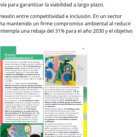
ía para garantizar la viabilidad a largo plazo.
nexión entre competitividad e inclusión. En un sector
l ha mantenido un firme compromiso ambiental al reducir
ntempla una rebaja del 31% para el año 2030 y el objetivo