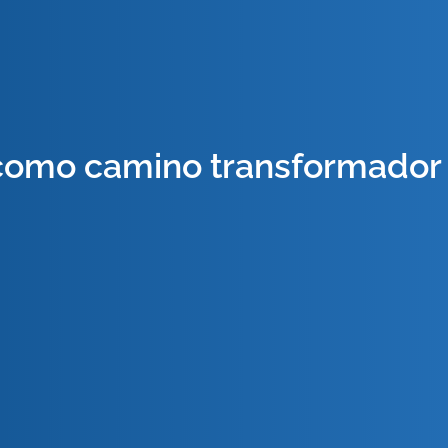
 como camino transformado