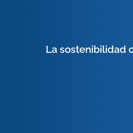
La sostenibilidad