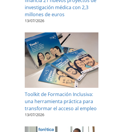
financia 21 nuevos proyectos de
investigación médica con 2,3
millones de euros
13/07/2026
Toolkit de Formación Inclusiva:
una herramienta práctica para
transformar el acceso al empleo
13/07/2026