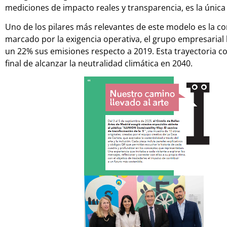
mediciones de impacto reales y transparencia, es la única v
Uno de los pilares más relevantes de este modelo es la co
marcado por la exigencia operativa, el grupo empresaria
un 22% sus emisiones respecto a 2019. Esta trayectoria co
final de alcanzar la neutralidad climática en 2040.