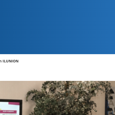
en ILUNION