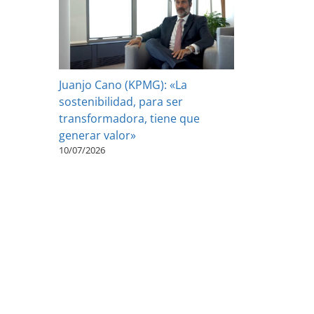
Juanjo Cano (KPMG): «La
sostenibilidad, para ser
transformadora, tiene que
generar valor»
10/07/2026