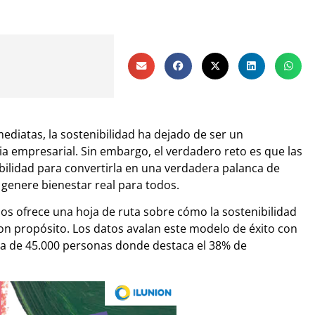
diatas, la sostenibilidad ha dejado de ser un
a empresarial. Sin embargo, el verdadero reto es que las
lidad para convertirla en una verdadera palanca de
 genere bienestar real para todos.
os ofrece una hoja de ruta sobre cómo la sostenibilidad
con propósito. Los datos avalan este modelo de éxito con
lla de 45.000 personas donde destaca el 38% de