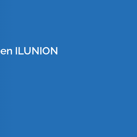
r en ILUNION