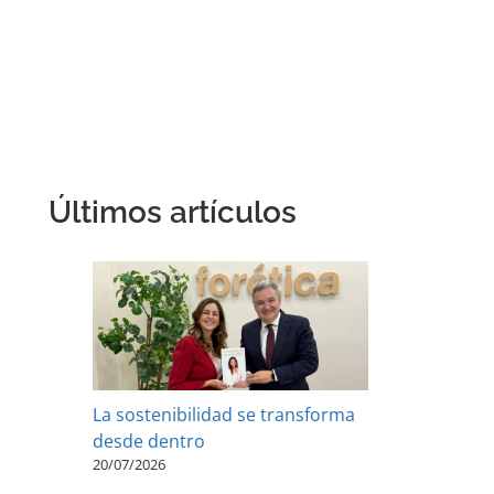
Últimos artículos
La sostenibilidad se transforma
desde dentro
20/07/2026