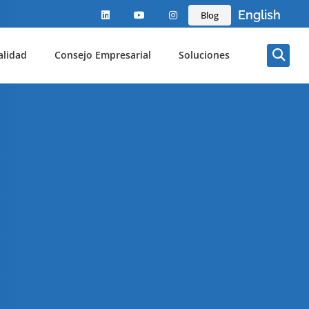
English
Blog
alidad
Consejo Empresarial
Soluciones