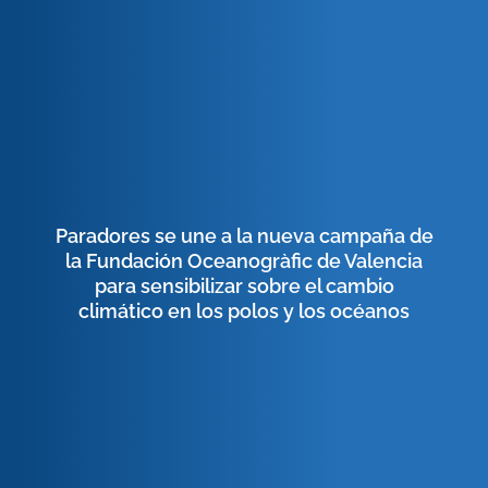
Paradores se une a la nueva campaña de
la Fundación Oceanogràfic de Valencia
para sensibilizar sobre el cambio
climático en los polos y los océanos