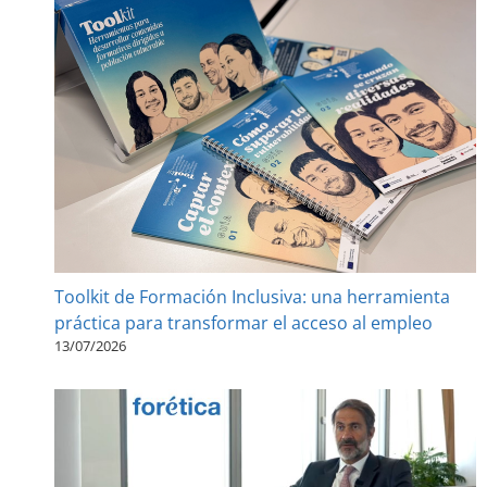
Toolkit de Formación Inclusiva: una herramienta
práctica para transformar el acceso al empleo
13/07/2026