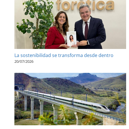
La sostenibilidad se transforma desde dentro
20/07/2026