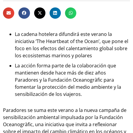
La cadena hotelera difundirá este verano la
iniciativa ‘The Heartbeat of the Ocean’, que pone el
foco en los efectos del calentamiento global sobre
los ecosistemas marinos y polares
La acción forma parte de la colaboración que
mantienen desde hace más de diez años
Paradores y la Fundación Oceanogràfic para
fomentar la protección del medio ambiente y la
sensibilización de los viajeros.
Paradores se suma este verano a la nueva campaña de
sensibilización ambiental impulsada por la Fundación
Oceanogràfic, una iniciativa que invita a reflexionar
sobre el impacto del cambio climático en los océanos y