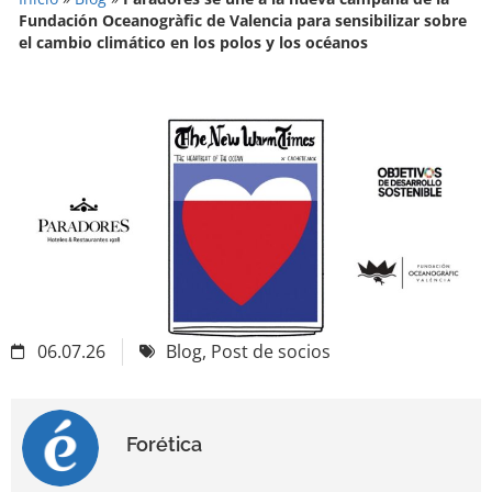
Fundación Oceanogràfic de Valencia para sensibilizar sobre
el cambio climático en los polos y los océanos
06.07.26
Blog
,
Post de socios
Forética