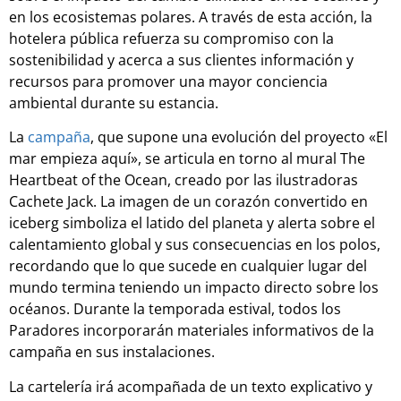
en los ecosistemas polares. A través de esta acción, la
hotelera pública refuerza su compromiso con la
sostenibilidad y acerca a sus clientes información y
recursos para promover una mayor conciencia
ambiental durante su estancia.
La
campaña
, que supone una evolución del proyecto «El
mar empieza aquí», se articula en torno al mural The
Heartbeat of the Ocean, creado por las ilustradoras
Cachete Jack. La imagen de un corazón convertido en
iceberg simboliza el latido del planeta y alerta sobre el
calentamiento global y sus consecuencias en los polos,
recordando que lo que sucede en cualquier lugar del
mundo termina teniendo un impacto directo sobre los
océanos. Durante la temporada estival, todos los
Paradores incorporarán materiales informativos de la
campaña en sus instalaciones.
La cartelería irá acompañada de un texto explicativo y