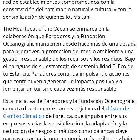
red de establecimientos comprometidos con la
conservación del patrimonio natural y cultural y con la
sensibilización de quienes los visitan.
The Heartbeat of the Ocean se enmarca en la
colaboración que Paradores y la Fundación
Oceanogràfic mantienen desde hace más de una década
para promover la protección del medio ambiente y una
gestión responsable de los recursos y los residuos. Bajo
el paraguas de su estrategia de sostenibilidad El Eco de
tu Estancia, Paradores continúa impulsando acciones
que contribuyen a generar un impacto positivo y a
fomentar un turismo cada vez más responsable.
Esta iniciativa de Paradores y la Fundación Oceanogràfic
conecta directamente con los objetivos del
clúster de
Cambio Climático
de Forética, que impulsa entre sus
empresas socias la sensibilización, la adaptación y la
reducción de riesgos climáticos como palancas clave
para avanzar hacia una economía más resiliente y baja