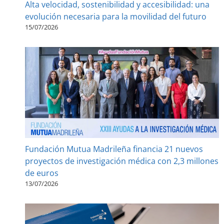
Alta velocidad, sostenibilidad y accesibilidad: una
evolución necesaria para la movilidad del futuro
15/07/2026
Fundación Mutua Madrileña financia 21 nuevos
proyectos de investigación médica con 2,3 millones
de euros
13/07/2026