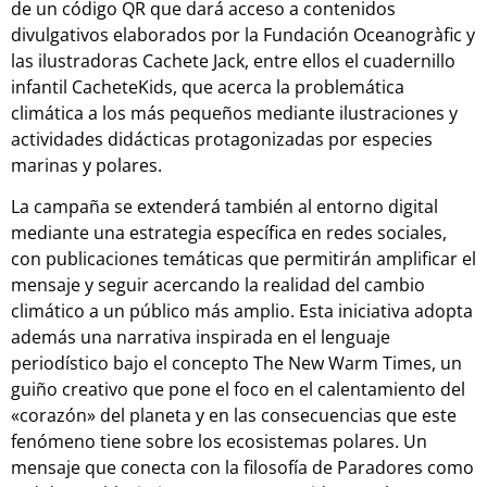
de un código QR que dará acceso a contenidos
divulgativos elaborados por la Fundación Oceanogràfic y
las ilustradoras Cachete Jack, entre ellos el cuadernillo
infantil CacheteKids, que acerca la problemática
climática a los más pequeños mediante ilustraciones y
actividades didácticas protagonizadas por especies
marinas y polares.
La campaña se extenderá también al entorno digital
mediante una estrategia específica en redes sociales,
con publicaciones temáticas que permitirán amplificar el
mensaje y seguir acercando la realidad del cambio
climático a un público más amplio. Esta iniciativa adopta
además una narrativa inspirada en el lenguaje
periodístico bajo el concepto The New Warm Times, un
guiño creativo que pone el foco en el calentamiento del
«corazón» del planeta y en las consecuencias que este
fenómeno tiene sobre los ecosistemas polares. Un
mensaje que conecta con la filosofía de Paradores como