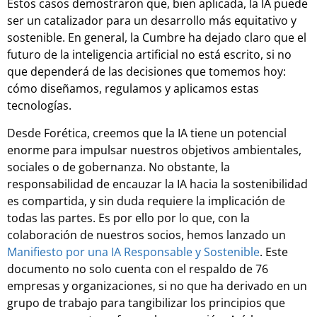
Estos casos demostraron que, bien aplicada, la IA puede
ser un catalizador para un desarrollo más equitativo y
sostenible. En general, la Cumbre ha dejado claro que el
futuro de la inteligencia artificial no está escrito, si no
que dependerá de las decisiones que tomemos hoy:
cómo diseñamos, regulamos y aplicamos estas
tecnologías.
Desde Forética, creemos que la IA tiene un potencial
enorme para impulsar nuestros objetivos ambientales,
sociales o de gobernanza. No obstante, la
responsabilidad de encauzar la IA hacia la sostenibilidad
es compartida, y sin duda requiere la implicación de
todas las partes. Es por ello por lo que, con la
colaboración de nuestros socios, hemos lanzado un
Manifiesto por una IA Responsable y Sostenible
. Este
documento no solo cuenta con el respaldo de 76
empresas y organizaciones, si no que ha derivado en un
grupo de trabajo para tangibilizar los principios que