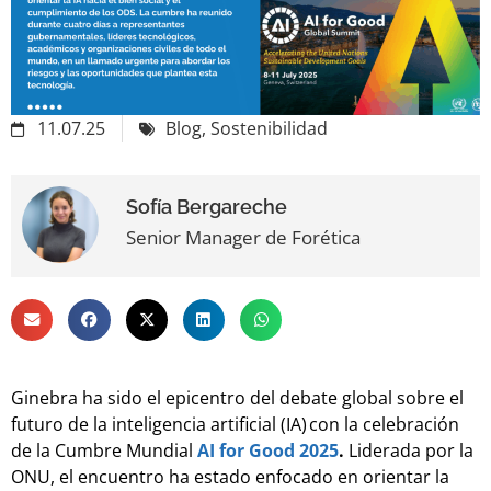
11.07.25
Blog
,
Sostenibilidad
Sofía Bergareche
Senior Manager de Forética
Ginebra ha sido el epicentro del debate global sobre el
futuro de la inteligencia artificial (IA) con la celebración
de la Cumbre Mundial
AI for Good 2025
.
Liderada por la
ONU, el encuentro ha estado enfocado en orientar la