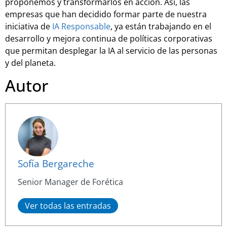
proponemos y transformarlos en acción. Así, las
empresas que han decidido formar parte de nuestra
iniciativa de
IA Responsable
, ya están trabajando en el
desarrollo y mejora continua de políticas corporativas
que permitan desplegar la IA al servicio de las personas
y del planeta.
Autor
Sofía Bergareche
Senior Manager de Forética
Ver todas las entradas