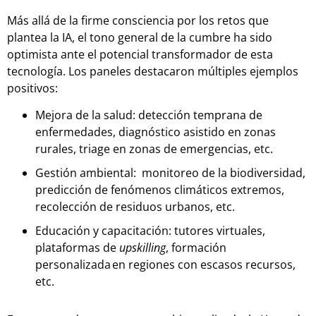
Más allá de la firme consciencia por los retos que
plantea la IA, el tono general de la cumbre ha sido
optimista ante el potencial transformador de esta
tecnología. Los paneles destacaron múltiples ejemplos
positivos:
Mejora de la salud: detección temprana de
enfermedades, diagnóstico asistido en zonas
rurales, triage en zonas de emergencias, etc.
Gestión ambiental: monitoreo de la biodiversidad,
predicción de fenómenos climáticos extremos,
recolección de residuos urbanos, etc.
Educación y capacitación: tutores virtuales,
plataformas de
upskilling
, formación
personalizada en regiones con escasos recursos,
etc.