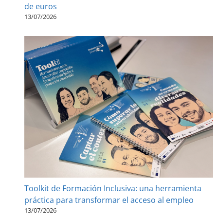
de euros
13/07/2026
Toolkit de Formación Inclusiva: una herramienta
práctica para transformar el acceso al empleo
13/07/2026