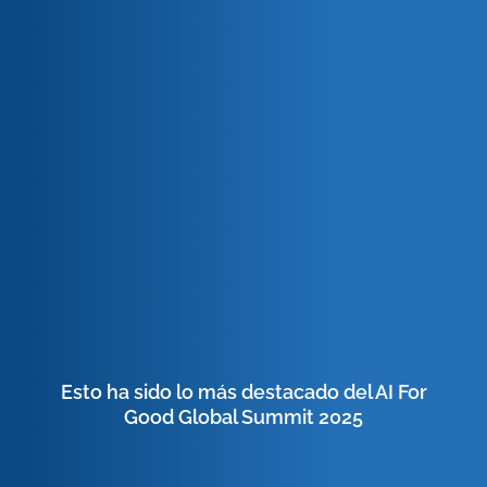
Esto ha sido lo más destacado del AI For
Good Global Summit 2025