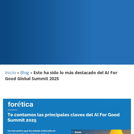
Inicio
»
Blog
»
Esto ha sido lo más destacado del AI For
Good Global Summit 2025