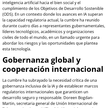
inteligencia artificial hacia el bien social y el
cumplimiento de los Objetivos de Desarrollo Sostenible
(ODS). En un contexto donde los avances en IA superan
la capacidad regulatoria actual, la cumbre ha reunido
durante cuatro días a representantes gubernamentales,
líderes tecnológicos, académicos y organizaciones
civiles de todo el mundo, en un llamado urgente para
abordar los riesgos y las oportunidades que plantea
esta tecnología.
Gobernanza global y
cooperación internacional
La cumbre ha subrayado la necesidad crítica de una
gobernanza inclusiva de la IA y de establecer marcos
regulatorios internacionales que garanticen un
desarrollo seguro y responsable. Doreen Bogdan-
Martin, secretaria general de Unión Internacional de