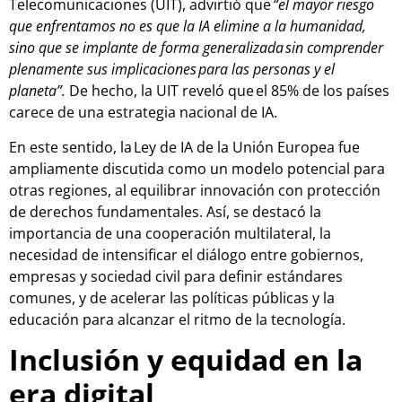
Telecomunicaciones (UIT), advirtió que
“el mayor riesgo
que enfrentamos no es que la IA elimine a la humanidad,
sino que se implante de forma generalizada sin comprender
plenamente sus implicaciones para las personas y el
planeta”.
De hecho, la UIT reveló que el 85% de los países
carece de una estrategia nacional de IA.
En este sentido, la Ley de IA de la Unión Europea fue
ampliamente discutida como un modelo potencial para
otras regiones, al equilibrar innovación con protección
de derechos fundamentales. Así, se destacó la
importancia de una cooperación multilateral, la
necesidad de intensificar el diálogo entre gobiernos,
empresas y sociedad civil para definir estándares
comunes, y de acelerar las políticas públicas y la
educación para alcanzar el ritmo de la tecnología.
Inclusión y equidad en la
era digital