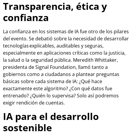
Transparencia, ética y
confianza
La confianza en los sistemas de IA fue otro de los pilares
del evento. Se debatió sobre la necesidad de desarrollar
tecnologías explicables, auditables y seguras,
especialmente en aplicaciones críticas como la justicia,
la salud o la seguridad pública. Meredith Whittaker,
presidenta de Signal Foundation, llamó tanto a
gobiernos como a ciudadanos a plantear preguntas
básicas sobre cada sistema de IA: ¿Qué hace
exactamente este algoritmo? ¿Con qué datos fue
entrenado? ¿Quién lo supervisa? Solo así podremos
exigir rendición de cuentas.
IA para el desarrollo
sostenible