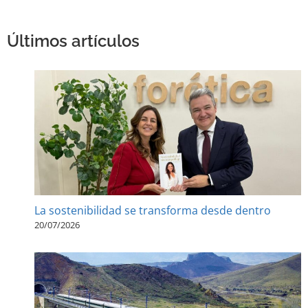
Últimos artículos
La sostenibilidad se transforma desde dentro
20/07/2026