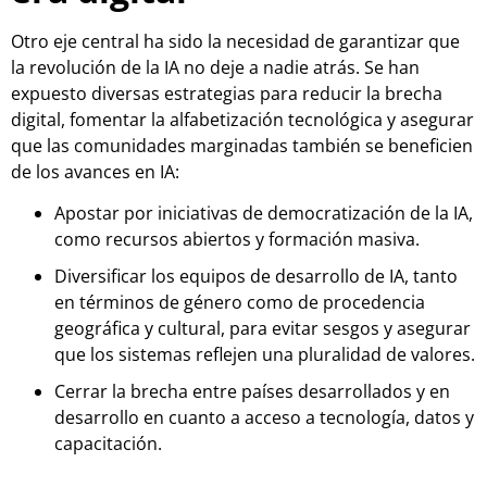
Otro eje central ha sido la necesidad de garantizar que
la revolución de la IA no deje a nadie atrás. Se han
expuesto diversas estrategias para reducir la brecha
digital, fomentar la alfabetización tecnológica y asegurar
que las comunidades marginadas también se beneficien
de los avances en IA:
Apostar por iniciativas de democratización de la IA,
como recursos abiertos y formación masiva.
Diversificar los equipos de desarrollo de IA, tanto
en términos de género como de procedencia
geográfica y cultural, para evitar sesgos y asegurar
que los sistemas reflejen una pluralidad de valores.
Cerrar la brecha entre países desarrollados y en
desarrollo en cuanto a acceso a tecnología, datos y
capacitación.