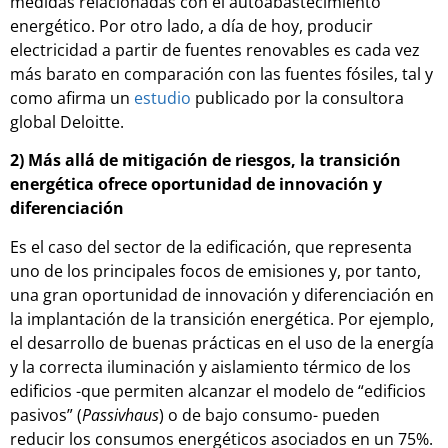
medidas relacionadas con el autoabastecimiento
energético. Por otro lado, a día de hoy, producir
electricidad a partir de fuentes renovables es cada vez
más barato en comparación con las fuentes fósiles, tal y
como afirma un
estudio
publicado por la consultora
global Deloitte.
2) Más allá de mitigación de riesgos, la transición
energética ofrece oportunidad de innovación y
diferenciación
Es el caso del sector de la edificación, que representa
uno de los principales focos de emisiones y, por tanto,
una gran oportunidad de innovación y diferenciación en
la implantación de la transición energética. Por ejemplo,
el desarrollo de buenas prácticas en el uso de la energía
y la correcta iluminación y aislamiento térmico de los
edificios -que permiten alcanzar el modelo de “edificios
pasivos” (
Passivhaus
) o de bajo consumo- pueden
reducir los consumos energéticos asociados en un 75%.