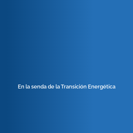
En la senda de la Transición Energética