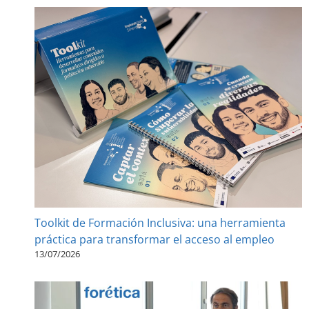
Toolkit de Formación Inclusiva: una herramienta
práctica para transformar el acceso al empleo
13/07/2026