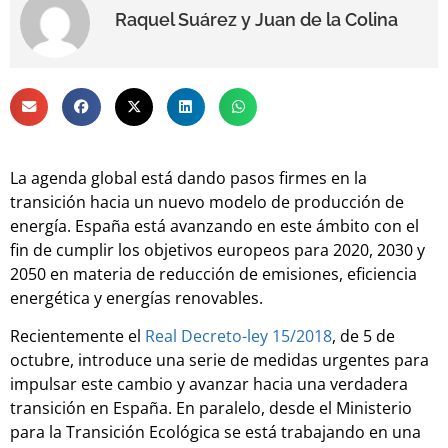
Raquel Suárez y Juan de la Colina
La agenda global está dando pasos firmes en la
transición hacia un nuevo modelo de producción de
energía. España está avanzando en este ámbito con el
fin de cumplir los objetivos europeos para 2020, 2030 y
2050 en materia de reducción de emisiones, eficiencia
energética y energías renovables.
Recientemente el
Real Decreto-ley 15/2018
, de 5 de
octubre, introduce una serie de medidas urgentes para
impulsar este cambio y avanzar hacia una verdadera
transición en España. En paralelo, desde el Ministerio
para la Transición Ecológica se está trabajando en una