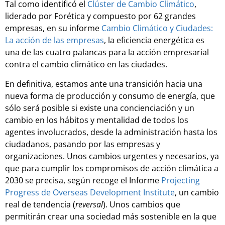
Tal como identificó el
Clúster de Cambio Climático
,
liderado por Forética y compuesto por 62 grandes
empresas, en su informe
Cambio Climático y Ciudades:
La acción de las empresas
, la eficiencia energética es
una de las cuatro palancas para la acción empresarial
contra el cambio climático en las ciudades.
En definitiva, estamos ante una transición hacia una
nueva forma de producción y consumo de energía, que
sólo será posible si existe una concienciación y un
cambio en los hábitos y mentalidad de todos los
agentes involucrados, desde la administración hasta los
ciudadanos, pasando por las empresas y
organizaciones. Unos cambios urgentes y necesarios, ya
que para cumplir los compromisos de acción climática a
2030 se precisa, según recoge el Informe
Projecting
Progress de Overseas Development Institute
, un cambio
real de tendencia (
reversal
). Unos cambios que
permitirán crear una sociedad más sostenible en la que