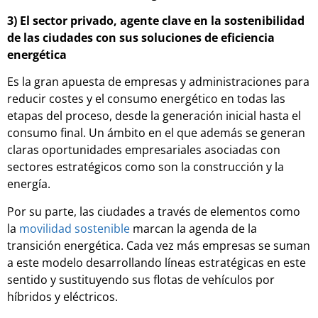
3) El sector privado, agente clave en la sostenibilidad
de las ciudades con sus soluciones de eficiencia
energética
Es la gran apuesta de empresas y administraciones para
reducir costes y el consumo energético en todas las
etapas del proceso, desde la generación inicial hasta el
consumo final. Un ámbito en el que además se generan
claras oportunidades empresariales asociadas con
sectores estratégicos como son la construcción y la
energía.
Por su parte, las ciudades a través de elementos como
la
movilidad sostenible
marcan la agenda de la
transición energética. Cada vez más empresas se suman
a este modelo desarrollando líneas estratégicas en este
sentido y sustituyendo sus flotas de vehículos por
híbridos y eléctricos.