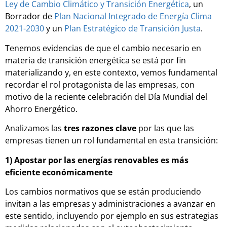
Ley de Cambio Climático y Transición Energética
, un
Borrador de
Plan Nacional Integrado de Energía Clima
2021-2030
y un
Plan Estratégico de Transición Justa
.
Tenemos evidencias de que el cambio necesario en
materia de transición energética se está por fin
materializando y, en este contexto, vemos fundamental
recordar el rol protagonista de las empresas, con
motivo de la reciente celebración del Día Mundial del
Ahorro Energético.
Analizamos las
tres razones clave
por las que las
empresas tienen un rol fundamental en esta transición:
1) Apostar por las energías renovables es más
eficiente económicamente
Los cambios normativos que se están produciendo
invitan a las empresas y administraciones a avanzar en
este sentido, incluyendo por ejemplo en sus estrategias