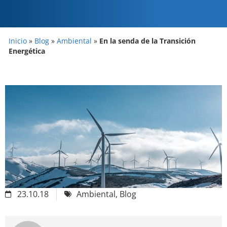
Inicio
»
Blog
»
Ambiental
»
En la senda de la Transición
Energética
23.10.18
Ambiental
,
Blog