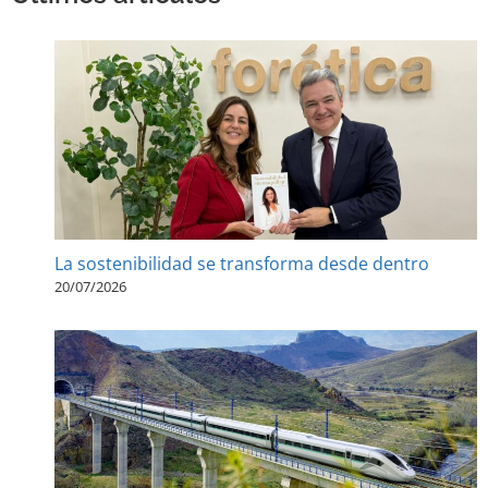
La sostenibilidad se transforma desde dentro
20/07/2026