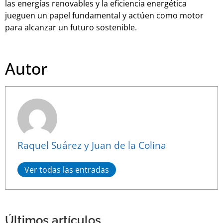
las energías renovables y la eficiencia energética
jueguen un papel fundamental y actúen como motor
para alcanzar un futuro sostenible.
Autor
Raquel Suárez y Juan de la Colina
Ver todas las entradas
Últimos artículos